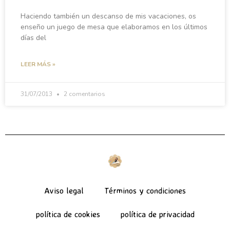
Haciendo también un descanso de mis vacaciones, os
enseño un juego de mesa que elaboramos en los últimos
días del
LEER MÁS »
31/07/2013
2 comentarios
Aviso legal
Términos y condiciones
política de cookies
política de privacidad