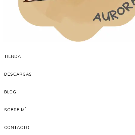
TIENDA
DESCARGAS
BLOG
SOBRE MÍ
CONTACTO