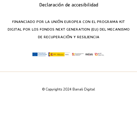
Declaración de accesibilidad
FINANCIADO POR LA UNIÓN EUROPEA CON EL PROGRAMA KIT
DIGITAL POR LOS FONDOS NEXT GENERATION (EU) DEL MECANISMO
DE RECUPERACIÓN Y RESILIENCIA
© Copyrights 2024 Banali Digital