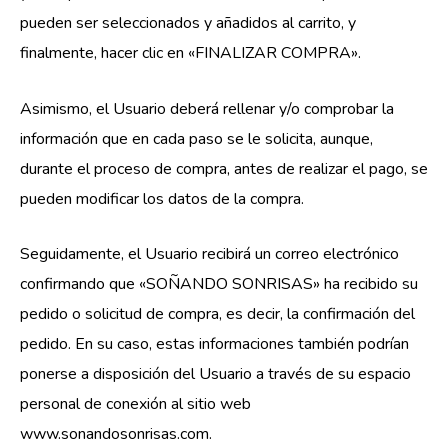
pueden ser seleccionados y añadidos al carrito, y
finalmente, hacer clic en «FINALIZAR COMPRA».
Asimismo, el Usuario deberá rellenar y/o comprobar la
información que en cada paso se le solicita, aunque,
durante el proceso de compra, antes de realizar el pago, se
pueden modificar los datos de la compra.
Seguidamente, el Usuario recibirá un correo electrónico
confirmando que «SOÑANDO SONRISAS» ha recibido su
pedido o solicitud de compra, es decir, la confirmación del
pedido. En su caso, estas informaciones también podrían
ponerse a disposición del Usuario a través de su espacio
personal de conexión al sitio web
www.sonandosonrisas.com.