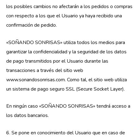
los posibles cambios no afectarán a los pedidos o compras
con respecto a los que el Usuario ya haya recibido una
confirmación de pedido.
«SOÑANDO SONRISAS» utiliza todos los medios para
garantizar la confidencialidad y la seguridad de los datos
de pago transmitidos por el Usuario durante las
transacciones a través del sitio web
www.sonandosonrisas.com. Como tal, el sitio web utiliza
un sistema de pago seguro SSL (Secure Socket Layer).
En ningún caso «SOÑANDO SONRISAS» tendrá acceso a
los datos bancarios.
6. Se pone en conocimiento del Usuario que en caso de