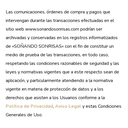
Las comunicaciones, órdenes de compra y pagos que
intervengan durante las transacciones efectuadas en el
sitio web www.sonandosonrisas.com podrían ser
archivadas y conservadas en los registros informatizados
de «SOÑANDO SONRISAS» con el fin de constituir un
medio de prueba de las transacciones, en todo caso,
respetando las condiciones razonables de seguridad y las
leyes y normativas vigentes que a este respecto sean de
aplicación, y particularmente atendiendo a la normativa
vigente en materia de protección de datos y a los
derechos que asisten a los Usuarios conforme a la
Política de Privacidad
,
Aviso Legal
y estas Condiciones
Generales de Uso.