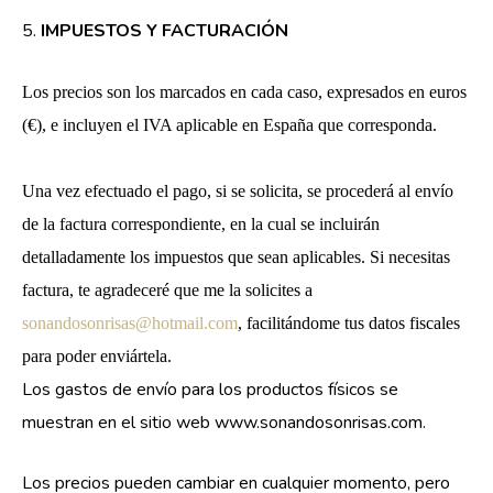
5.
IMPUESTOS Y FACTURACIÓN
Los precios son los marcados en cada caso, expresados en euros
(€), e incluyen el IVA aplicable en España que corresponda.
Una vez efectuado el pago, si se solicita, se procederá al envío
de la factura correspondiente, en la cual se incluirán
detalladamente los impuestos que sean aplicables. Si necesitas
factura, te agradeceré que me la solicites a
sonandosonrisas@hotmail.com
, facilitándome tus datos fiscales
para poder enviártela.
Los gastos de envío para los productos físicos se
muestran en el sitio web www.sonandosonrisas.com.
Los precios pueden cambiar en cualquier momento, pero