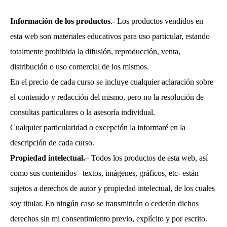
Información de los productos
.- Los productos vendidos en
esta web son materiales educativos para uso particular, estando
totalmente prohibida la difusión, reproducción, venta,
distribución o uso comercial de los mismos.
En el precio de cada curso se incluye cualquier aclaración sobre
el contenido y redacción del mismo, pero no la resolución de
consultas particulares o la asesoría individual.
Cualquier particularidad o excepción la informaré en la
descripción de cada curso.
Propiedad intelectual.
– Todos los productos de esta web, así
como sus contenidos –textos, imágenes, gráficos, etc- están
sujetos a derechos de autor y propiedad intelectual, de los cuales
soy titular. En ningún caso se transmitirán o cederán dichos
derechos sin mi consentimiento previo, explícito y por escrito.