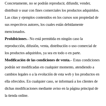
Concretamente, no se podrán reproducir, difundir, vender,
distribuir o usar con fines comerciales los productos adquiridos.
Las citas y ejemplos contenidos en los cursos son propiedad de
sus respectivos autores, los cuales están debidamente
mencionados.
Prohibiciones
.- No está permitida en ningún caso la
reproducción, difusión, venta, distribución o uso comercial de
los productos adquiridos, ya sea en todo o en parte.
Modificación de las condiciones de venta.
– Estas condiciones
podrán ser modificadas en cualquier momento, atendiendo a
cambios legales o a la evolución de esta web y los productos en
ella ofrecidos. En cualquier caso, se informará a los clientes de
dichas modificaciones mediante aviso en la página principal de
la tienda online.