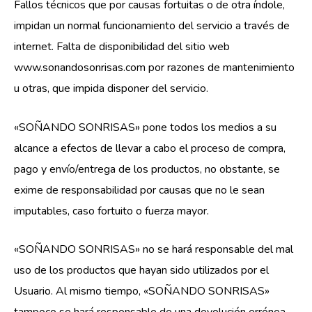
Fallos técnicos que por causas fortuitas o de otra índole,
impidan un normal funcionamiento del servicio a través de
internet. Falta de disponibilidad del sitio web
www.sonandosonrisas.com por razones de mantenimiento
u otras, que impida disponer del servicio.
«SOÑANDO SONRISAS» pone todos los medios a su
alcance a efectos de llevar a cabo el proceso de compra,
pago y envío/entrega de los productos, no obstante, se
exime de responsabilidad por causas que no le sean
imputables, caso fortuito o fuerza mayor.
«SOÑANDO SONRISAS» no se hará responsable del mal
uso de los productos que hayan sido utilizados por el
Usuario. Al mismo tiempo, «SOÑANDO SONRISAS»