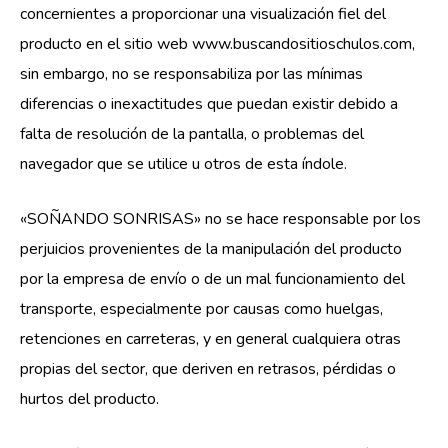
concernientes a proporcionar una visualización fiel del
producto en el sitio web www.buscandositioschulos.com,
sin embargo, no se responsabiliza por las mínimas
diferencias o inexactitudes que puedan existir debido a
falta de resolución de la pantalla, o problemas del
navegador que se utilice u otros de esta índole.
«SOÑANDO SONRISAS» no se hace responsable por los
perjuicios provenientes de la manipulación del producto
por la empresa de envío o de un mal funcionamiento del
transporte, especialmente por causas como huelgas,
retenciones en carreteras, y en general cualquiera otras
propias del sector, que deriven en retrasos, pérdidas o
hurtos del producto.