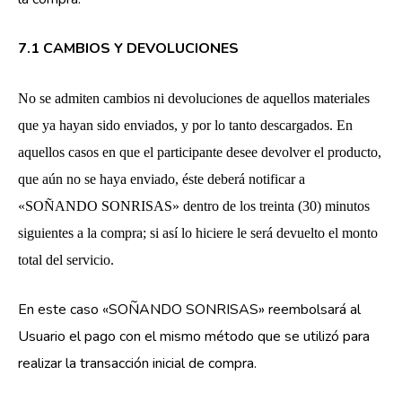
7.1 CAMBIOS Y DEVOLUCIONES
No se admiten cambios ni devoluciones de aquellos materiales
que ya hayan sido enviados, y por lo tanto descargados. En
aquellos casos en que el participante desee devolver el producto,
que aún no se haya enviado, éste deberá notificar a
«SOÑANDO SONRISAS» dentro de los treinta (30) minutos
siguientes a la compra; si así lo hiciere le será devuelto el monto
total del servicio.
En este caso «SOÑANDO SONRISAS» reembolsará al
Usuario el pago con el mismo método que se utilizó para
realizar la transacción inicial de compra.