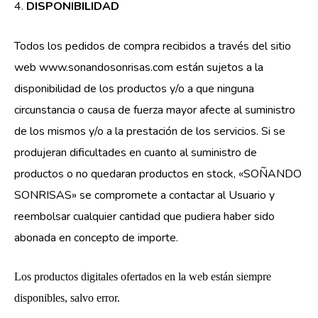
4.
DISPONIBILIDAD
Todos los pedidos de compra recibidos a través del sitio
web www.sonandosonrisas.com están sujetos a la
disponibilidad de los productos y/o a que ninguna
circunstancia o causa de fuerza mayor afecte al suministro
de los mismos y/o a la prestación de los servicios. Si se
produjeran dificultades en cuanto al suministro de
productos o no quedaran productos en stock, «SOÑANDO
SONRISAS» se compromete a contactar al Usuario y
reembolsar cualquier cantidad que pudiera haber sido
abonada en concepto de importe.
Los productos digitales ofertados en la web están siempre
disponibles, salvo error.