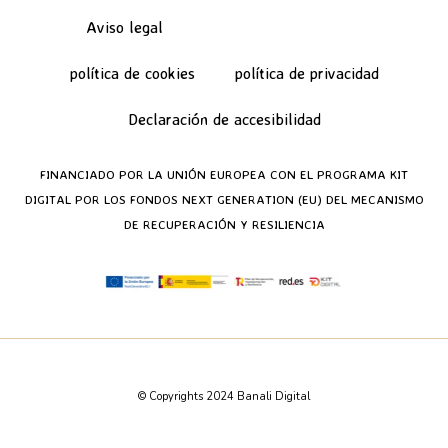
Aviso legal
Términos y condiciones
política de cookies
política de privacidad
Declaración de accesibilidad
FINANCIADO POR LA UNIÓN EUROPEA CON EL PROGRAMA KIT
DIGITAL POR LOS FONDOS NEXT GENERATION (EU) DEL MECANISMO
DE RECUPERACIÓN Y RESILIENCIA
© Copyrights 2024 Banali Digital