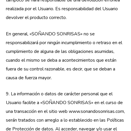
tampoco se hará responsable de una devolución errónea
realizada por el Usuario. Es responsabilidad del Usuario
devolver el producto correcto.
En general, «SOÑANDO SONRISAS» no se
responsabilizará por ningún incumplimiento o retraso en el
cumplimiento de alguna de las obligaciones asumidas,
cuando el mismo se deba a acontecimientos que están
fuera de su control razonable, es decir, que se deban a
causa de fuerza mayor.
9. La información o datos de carácter personal que el
Usuario facilite a «SOÑANDO SONRISAS» en el curso de
una transacción en el sitio web www.sonandosonrisas.com,
serán tratados con arreglo a lo establecido en las Políticas
de Protección de datos. Al acceder, navegar y/o usar el