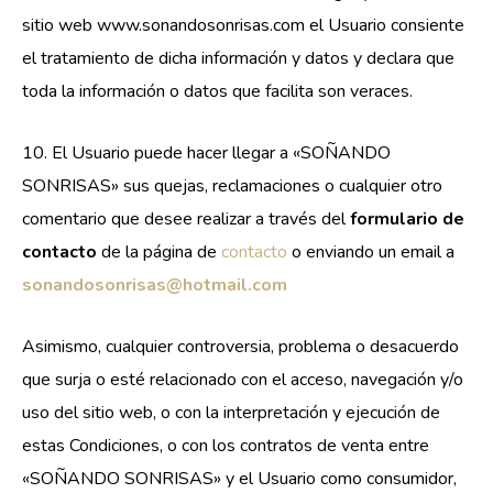
sitio web www.sonandosonrisas.com el Usuario consiente
el tratamiento de dicha información y datos y declara que
toda la información o datos que facilita son veraces.
10. El Usuario puede hacer llegar a «SOÑANDO
SONRISAS» sus quejas, reclamaciones o cualquier otro
comentario que desee realizar a través del
formulario de
contacto
de la página de
contacto
o enviando un email a
sonandosonrisas@hotmail.com
Asimismo, cualquier controversia, problema o desacuerdo
que surja o esté relacionado con el acceso, navegación y/o
uso del sitio web, o con la interpretación y ejecución de
estas Condiciones, o con los contratos de venta entre
«SOÑANDO SONRISAS» y el Usuario como consumidor,