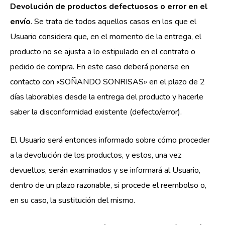
Devolución de productos defectuosos o error en el
envío
. Se trata de todos aquellos casos en los que el
Usuario considera que, en el momento de la entrega, el
producto no se ajusta a lo estipulado en el contrato o
pedido de compra. En este caso deberá ponerse en
contacto con «SOÑANDO SONRISAS» en el plazo de 2
días laborables desde la entrega del producto y hacerle
saber la disconformidad existente (defecto/error).
El Usuario será entonces informado sobre cómo proceder
a la devolución de los productos, y estos, una vez
devueltos, serán examinados y se informará al Usuario,
dentro de un plazo razonable, si procede el reembolso o,
en su caso, la sustitución del mismo.