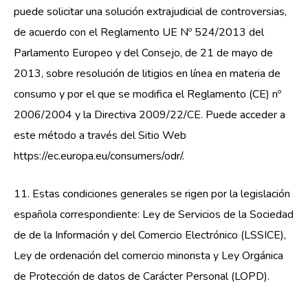
puede solicitar una solución extrajudicial de controversias,
de acuerdo con el Reglamento UE Nº 524/2013 del
Parlamento Europeo y del Consejo, de 21 de mayo de
2013, sobre resolución de litigios en línea en materia de
consumo y por el que se modifica el Reglamento (CE) nº
2006/2004 y la Directiva 2009/22/CE. Puede acceder a
este método a través del Sitio Web
https://ec.europa.eu/consumers/odr/.
11. Estas condiciones generales se rigen por la legislación
española correspondiente: Ley de Servicios de la Sociedad
de de la Información y del Comercio Electrónico (LSSICE),
Ley de ordenación del comercio minorista y Ley Orgánica
de Protección de datos de Carácter Personal (LOPD).