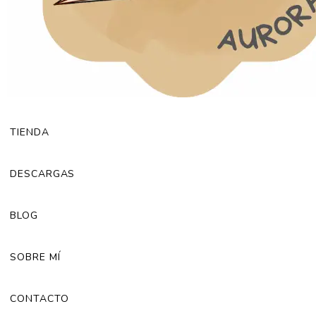
TIENDA
DESCARGAS
BLOG
SOBRE MÍ
CONTACTO