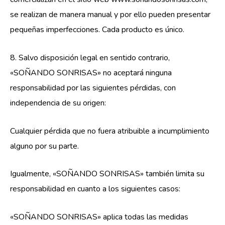
se realizan de manera manual y por ello pueden presentar
pequeñas imperfecciones. Cada producto es único.
8. Salvo disposición legal en sentido contrario,
«SOÑANDO SONRISAS» no aceptará ninguna
responsabilidad por las siguientes pérdidas, con
independencia de su origen:
Cualquier pérdida que no fuera atribuible a incumplimiento
alguno por su parte.
Igualmente, «SOÑANDO SONRISAS» también limita su
responsabilidad en cuanto a los siguientes casos:
«SOÑANDO SONRISAS» aplica todas las medidas