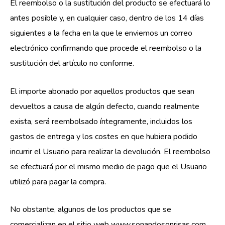
El reembolso o la sustitución del producto se efectuará lo
antes posible y, en cualquier caso, dentro de los 14 días
siguientes a la fecha en la que le enviemos un correo
electrónico confirmando que procede el reembolso o la
sustitución del artículo no conforme.
El importe abonado por aquellos productos que sean
devueltos a causa de algún defecto, cuando realmente
exista, será reembolsado íntegramente, incluidos los
gastos de entrega y los costes en que hubiera podido
incurrir el Usuario para realizar la devolución. El reembolso
se efectuará por el mismo medio de pago que el Usuario
utilizó para pagar la compra.
No obstante, algunos de los productos que se
comercializan en el sitio web www.sonandosonrisas.com,