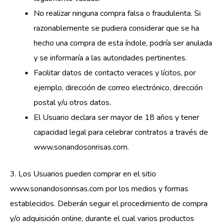
No realizar ninguna compra falsa o fraudulenta. Si
razonablemente se pudiera considerar que se ha
hecho una compra de esta índole, podría ser anulada
y se informaría a las autoridades pertinentes.
Facilitar datos de contacto veraces y lícitos, por
ejemplo, dirección de correo electrónico, dirección
postal y/u otros datos.
El Usuario declara ser mayor de 18 años y tener
capacidad legal para celebrar contratos a través de
www.sonandosonrisas.com.
3. Los Usuarios pueden comprar en el sitio
www.sonandosonrisas.com por los medios y formas
establecidos. Deberán seguir el procedimiento de compra
y/o adquisición online, durante el cual varios productos