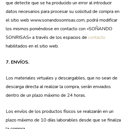
que detecte que se ha producido un error al introducir
datos necesarios para procesar su solicitud de compra en
el sitio web www.sonandosonrisas.com, podrá modificar
los mismos poniéndose en contacto con «SOÑANDO
SONRISAS» a través de los espacios de
contacto
habilitados en el sitio web.
7. ENVÍOS.
Los materiales virtuales y descargables, que no sean de
descarga directa al realizar la compra, serán enviados
dentro de un plazo máximo de 24 horas.
Los envíos de los productos físicos se realizarán en un
plazo máximo de 10 días laborables desde que se finaliza
la compra.