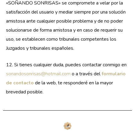
«SOÑANDO SONRISAS» se compromete a velar por la
satisfacción del usuario y mediar siempre por una solución
amistosa ante cualquier posible problema y de no poder
solucionarse de forma amistosa y en caso de requerir su
uso, se establecen como tribunales competentes los
Juzgados y tribunales españoles.
12. Si tienes cualquier duda, puedes contactar conmigo en
sonandosonrisas@hotmail.com
o a través del
formulario
de contacto
de la web, te responderé en la mayor
brevedad posible.