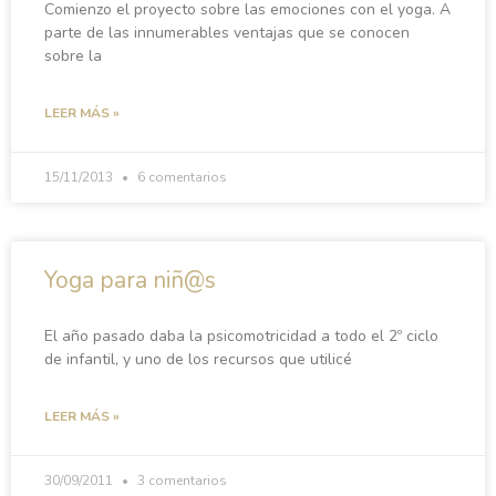
Comienzo el proyecto sobre las emociones con el yoga. A
parte de las innumerables ventajas que se conocen
sobre la
LEER MÁS »
15/11/2013
6 comentarios
Yoga para niñ@s
El año pasado daba la psicomotricidad a todo el 2º ciclo
de infantil, y uno de los recursos que utilicé
LEER MÁS »
30/09/2011
3 comentarios