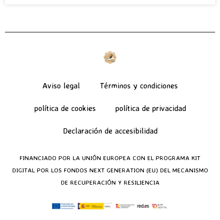
Aviso legal
Términos y condiciones
política de cookies
política de privacidad
Declaración de accesibilidad
FINANCIADO POR LA UNIÓN EUROPEA CON EL PROGRAMA KIT
DIGITAL POR LOS FONDOS NEXT GENERATION (EU) DEL MECANISMO
DE RECUPERACIÓN Y RESILIENCIA