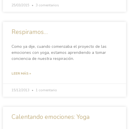
25/03/2015
3 comentarios
Respiramos…
Como ya dije, cuando comenzaba el proyecto de las
emociones con yoga, estamos aprendiendo a tomar
conciencia de nuestra respiración.
LEER MÁS »
15/12/2013
1 comentario
Calentando emociones: Yoga