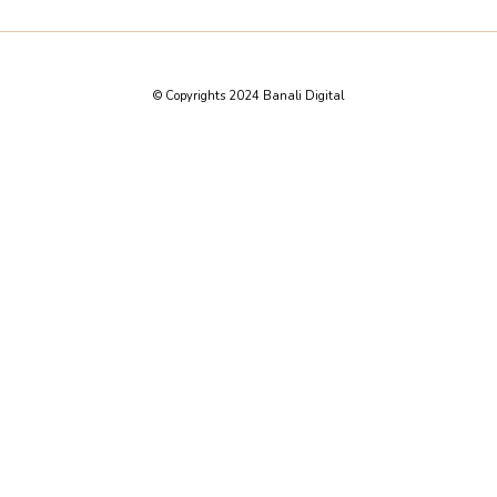
© Copyrights 2024 Banali Digital