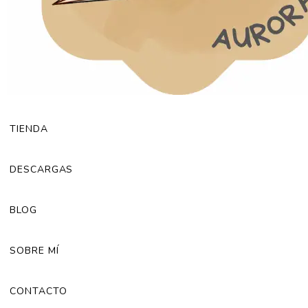
TIENDA
DESCARGAS
BLOG
SOBRE MÍ
CONTACTO