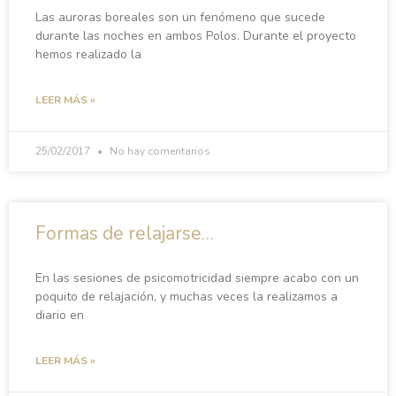
Las auroras boreales son un fenómeno que sucede
durante las noches en ambos Polos. Durante el proyecto
hemos realizado la
LEER MÁS »
25/02/2017
No hay comentarios
Formas de relajarse…
En las sesiones de psicomotricidad siempre acabo con un
poquito de relajación, y muchas veces la realizamos a
diario en
LEER MÁS »