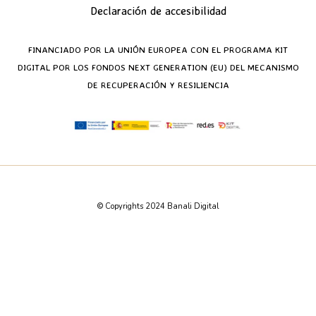
Declaración de accesibilidad
FINANCIADO POR LA UNIÓN EUROPEA CON EL PROGRAMA KIT
DIGITAL POR LOS FONDOS NEXT GENERATION (EU) DEL MECANISMO
DE RECUPERACIÓN Y RESILIENCIA
© Copyrights 2024 Banali Digital