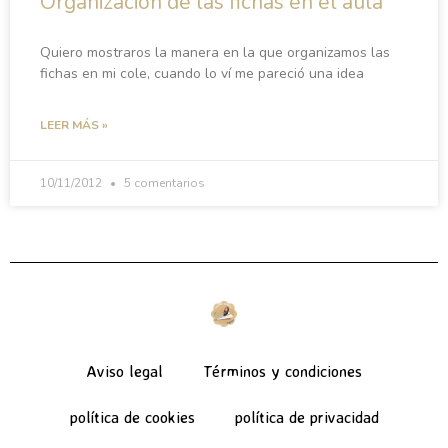
Organización de las fichas en el aula
Quiero mostraros la manera en la que organizamos las
fichas en mi cole, cuando lo ví me pareció una idea
LEER MÁS »
10/11/2012
5 comentarios
Aviso legal
Términos y condiciones
política de cookies
política de privacidad