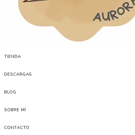
TIENDA
DESCARGAS
BLOG
SOBRE MÍ
CONTACTO