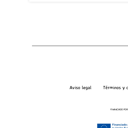
Aviso legal
Términos y c
FINANCIADO POR 