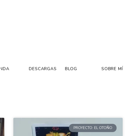
ENDA
DESCARGAS
BLOG
SOBRE MÍ
PROYECTO: EL OTOÑO