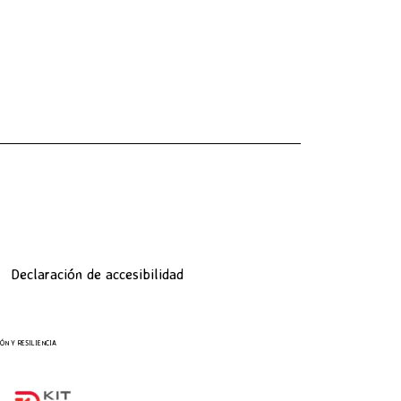
Declaración de accesibilidad
ÓN Y RESILIENCIA