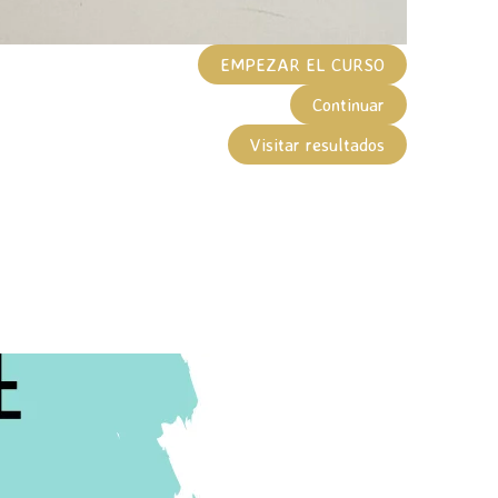
EMPEZAR EL CURSO
Continuar
Visitar resultados