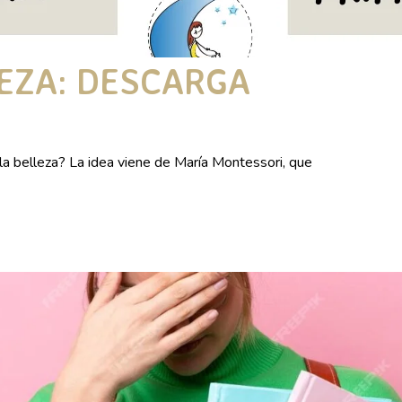
EZA: DESCARGA
elleza? La idea viene de María Montessori, que