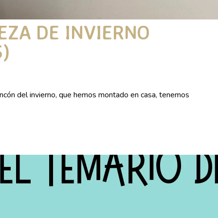
EZA DE INVIERNO
)
 del invierno, que hemos montado en casa, tenemos