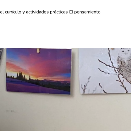
l currículo y actividades prácticas El pensamiento