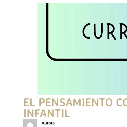
EL PENSAMIENTO C
INFANTIL
Aurora