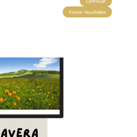
Continuar
Visitar resultados