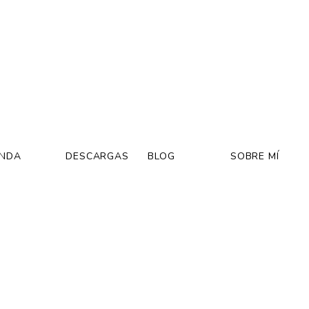
ENDA
DESCARGAS
BLOG
SOBRE MÍ