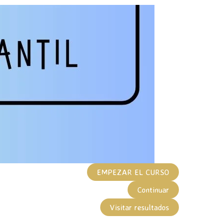
EMPEZAR EL CURSO
Continuar
Visitar resultados