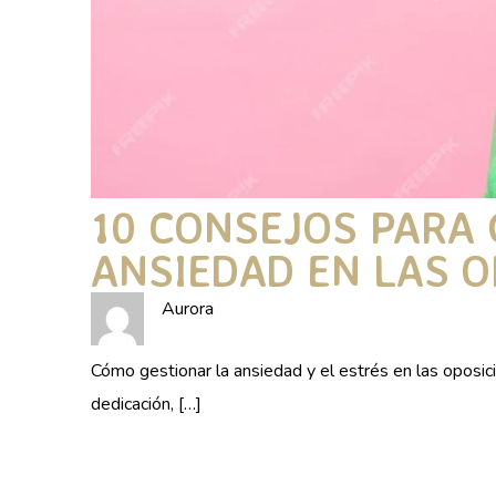
10 CONSEJOS PARA 
ANSIEDAD EN LAS O
Aurora
Cómo gestionar la ansiedad y el estrés en las oposi
dedicación, […]