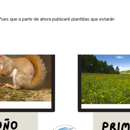
que a partir de ahora publicaré plantillas que estarán