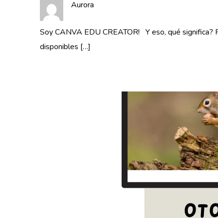
Aurora
Soy CANVA EDU CREATOR! Y eso, qué significa? Pues 
disponibles […]