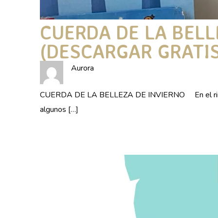
CUERDA DE LA BELL
(DESCARGAR GRATIS
Aurora
CUERDA DE LA BELLEZA DE INVIERNO En el rincón
algunos […]