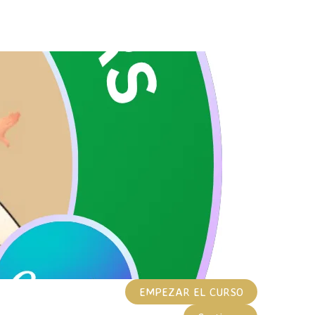
EMPEZAR EL CURSO