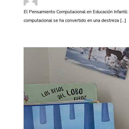
El Pensamiento Computacional en Educación Infantil: e
computacional se ha convertido en una destreza […]