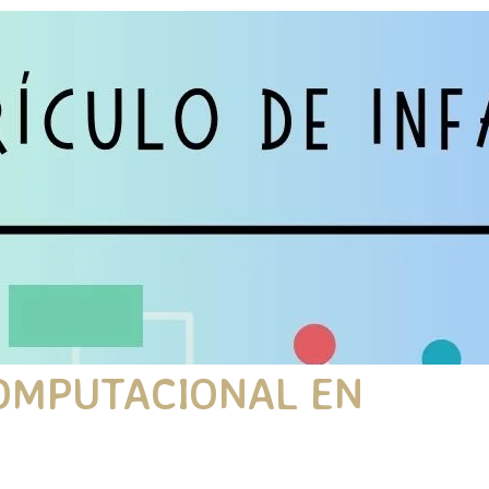
OMPUTACIONAL EN