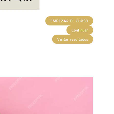
EMPEZAR EL CURSO
Continuar
Visitar resultados