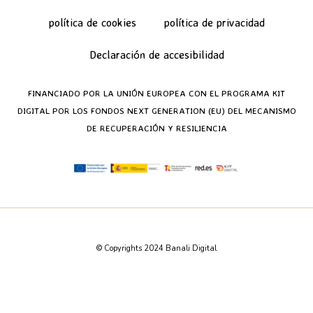
política de cookies
política de privacidad
Declaración de accesibilidad
FINANCIADO POR LA UNIÓN EUROPEA CON EL PROGRAMA KIT
DIGITAL POR LOS FONDOS NEXT GENERATION (EU) DEL MECANISMO
DE RECUPERACIÓN Y RESILIENCIA
© Copyrights 2024 Banali Digital