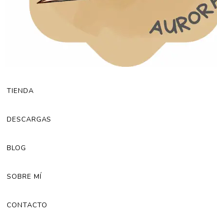
TIENDA
DESCARGAS
BLOG
SOBRE MÍ
CONTACTO