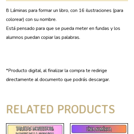
8 Láminas para formar un libro, con 16 ilustraciones (para
colorear) con su nombre.
Está pensado para que se pueda meter en fundas y los
alumnos puedan copiar las palabras.
*Producto digital, al finalizar la compra te redirige
directamente al documento que podrás descargar.
RELATED PRODUCTS