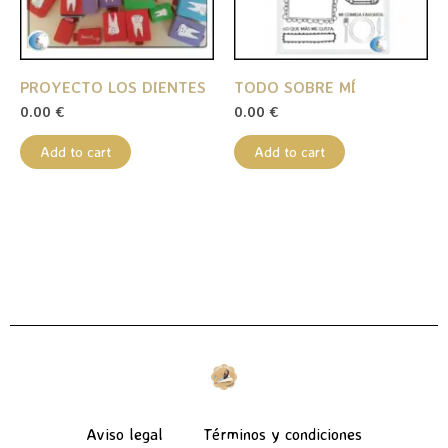
PROYECTO LOS DIENTES
TODO SOBRE MÍ
0.00
€
0.00
€
Add to cart
Add to cart
Aviso legal
Términos y condiciones