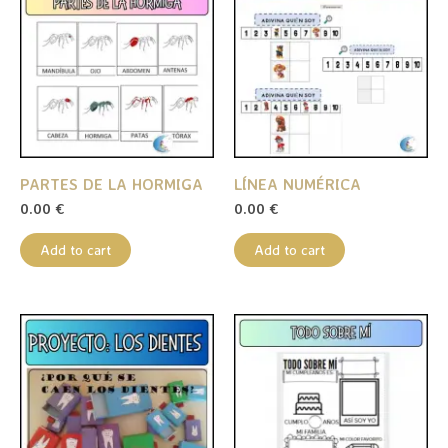
PARTES DE LA HORMIGA
LÍNEA NUMÉRICA
0.00
€
0.00
€
Add to cart
Add to cart