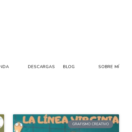
ENDA
DESCARGAS
BLOG
SOBRE MÍ
GRAFISMO CREATIVO