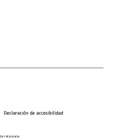
Declaración de accesibilidad
ÓN Y RESILIENCIA