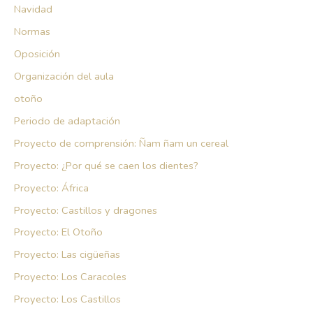
Navidad
Normas
Oposición
Organización del aula
otoño
Periodo de adaptación
Proyecto de comprensión: Ñam ñam un cereal
Proyecto: ¿Por qué se caen los dientes?
Proyecto: África
Proyecto: Castillos y dragones
Proyecto: El Otoño
Proyecto: Las cigüeñas
Proyecto: Los Caracoles
Proyecto: Los Castillos