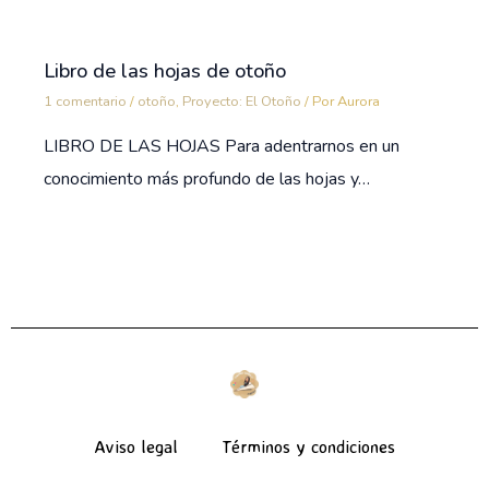
Libro de las hojas de otoño
1 comentario
/
otoño
,
Proyecto: El Otoño
/ Por
Aurora
LIBRO DE LAS HOJAS Para adentrarnos en un
conocimiento más profundo de las hojas y…
Aviso legal
Términos y condiciones