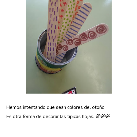
Hemos intentando que sean colores del otoño.
Es otra forma de decorar las típicas hojas. 🍃🍃🍃