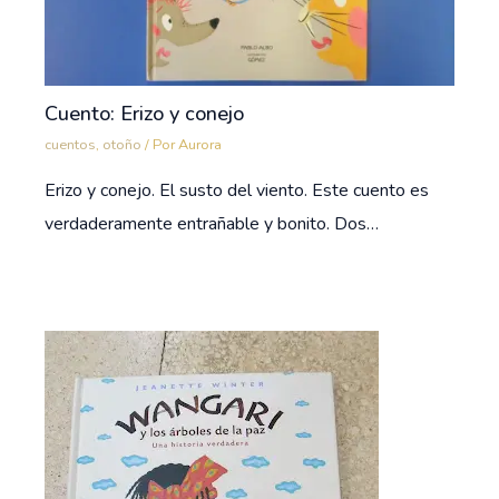
Cuento: Erizo y conejo
cuentos
,
otoño
/ Por
Aurora
Erizo y conejo. El susto del viento. Este cuento es
verdaderamente entrañable y bonito. Dos…