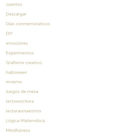
cuentos
Descargar
Días conmemorativos
DIY
emociones
Experimentos
Grafismo creativo
halloween
invierno
Juegos de mesa
lectoescritura
lecturasmaestros
Lógica-Matemática
Mindfulness