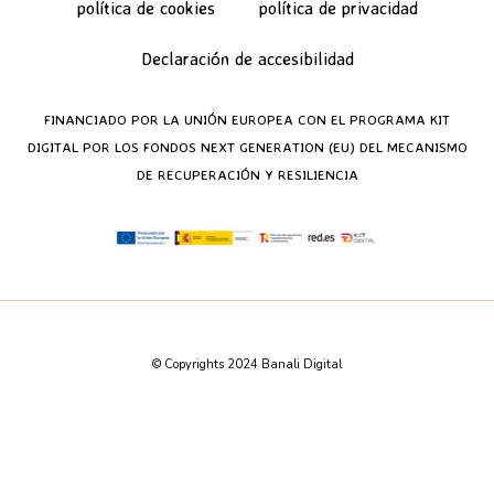
política de cookies
política de privacidad
Declaración de accesibilidad
FINANCIADO POR LA UNIÓN EUROPEA CON EL PROGRAMA KIT
DIGITAL POR LOS FONDOS NEXT GENERATION (EU) DEL MECANISMO
DE RECUPERACIÓN Y RESILIENCIA
© Copyrights 2024 Banali Digital