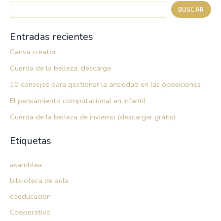
BUSCAR
Entradas recientes
Canva creator
Cuerda de la belleza: descarga
10 consejos para gestionar la ansiedad en las oposiciones
El pensamiento computacional en infantil
Cuerda de la belleza de invierno (descargar gratis)
Etiquetas
asamblea
biblioteca de aula
coeducacion
Cooperativo