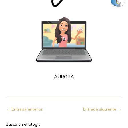
AURORA
←
Entrada anterior
Entrada siguiente
→
Busca en el blog...