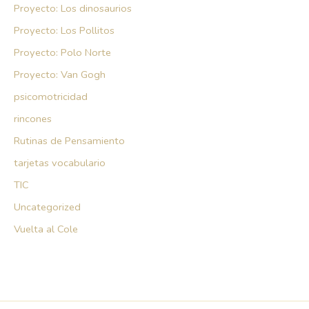
Proyecto: Los dinosaurios
Proyecto: Los Pollitos
Proyecto: Polo Norte
Proyecto: Van Gogh
psicomotricidad
rincones
Rutinas de Pensamiento
tarjetas vocabulario
TIC
Uncategorized
Vuelta al Cole