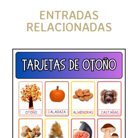
ENTRADAS
RELACIONADAS