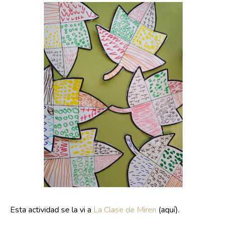
Esta actividad se la vi a
La Clase de Miren
(aquí).