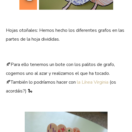
Hojas otoñales: Hemos hecho los diferentes grafos en las
partes de la hoja divididas.
🍂Para ello tenemos un bote con los palitos de grafo,
cogemos uno al azar y realizamos el que ha tocado.
🍂También lo podríamos hacer con
la Línea Virginia
(os
acordáis?) 🐍