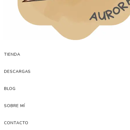
TIENDA
DESCARGAS
BLOG
SOBRE MÍ
CONTACTO