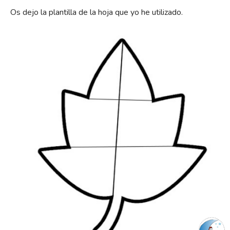
Os dejo la plantilla de la hoja que yo he utilizado.