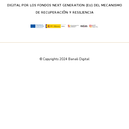
DIGITAL POR LOS FONDOS NEXT GENERATION (EU) DEL MECANISMO
DE RECUPERACIÓN Y RESILIENCIA
© Copyrights 2024 Banali Digital