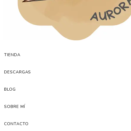
TIENDA
DESCARGAS
BLOG
SOBRE MÍ
CONTACTO