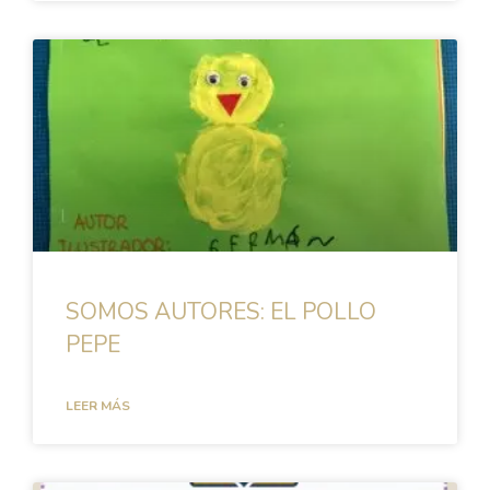
SOMOS AUTORES: EL POLLO
PEPE
LEER MÁS