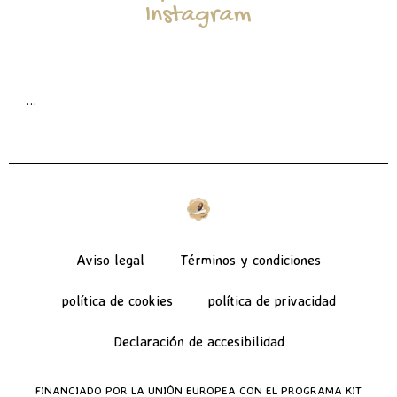
Instagram
…
Aviso legal
Términos y condiciones
política de cookies
política de privacidad
Declaración de accesibilidad
FINANCIADO POR LA UNIÓN EUROPEA CON EL PROGRAMA KIT