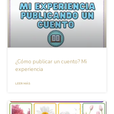
¿Cómo publicar un cuento? Mi
experiencia
LEER MÁS