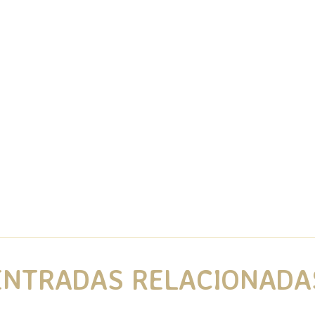
ENTRADAS RELACIONADA