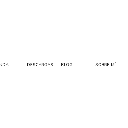
ENDA
DESCARGAS
BLOG
SOBRE MÍ