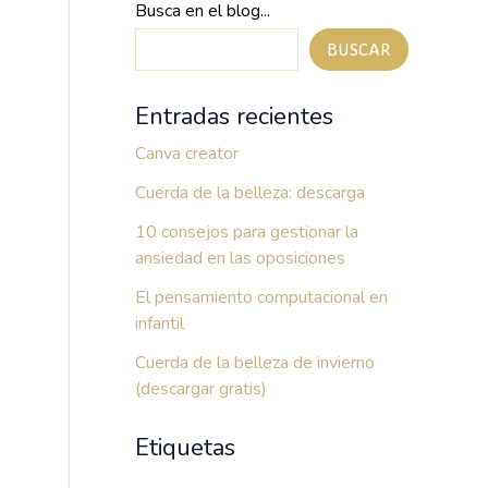
Busca en el blog...
BUSCAR
Entradas recientes
Canva creator
Cuerda de la belleza: descarga
10 consejos para gestionar la
ansiedad en las oposiciones
El pensamiento computacional en
infantil
Cuerda de la belleza de invierno
(descargar gratis)
Etiquetas