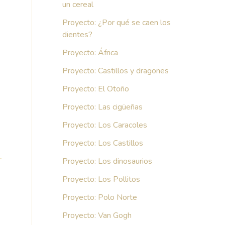
un cereal
Proyecto: ¿Por qué se caen los
dientes?
Proyecto: África
Proyecto: Castillos y dragones
Proyecto: El Otoño
Proyecto: Las cigüeñas
Proyecto: Los Caracoles
Proyecto: Los Castillos
Proyecto: Los dinosaurios
Proyecto: Los Pollitos
→
Proyecto: Polo Norte
Proyecto: Van Gogh