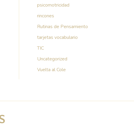
psicomotricidad
rincones
Rutinas de Pensamiento
tarjetas vocabulario
TIC
Uncategorized
Vuelta al Cole
S