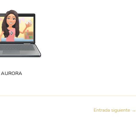
AURORA
Entrada siguiente