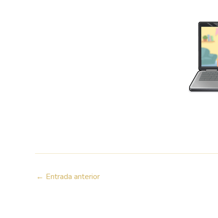
←
Entrada anterior