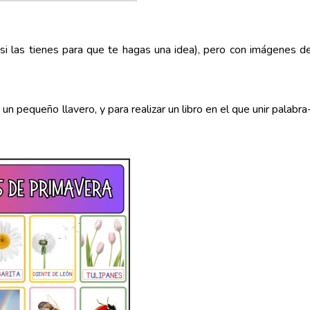
si las tienes para que te hagas una idea), pero con imágenes d
un pequeño llavero, y para realizar un libro en el que unir palabra