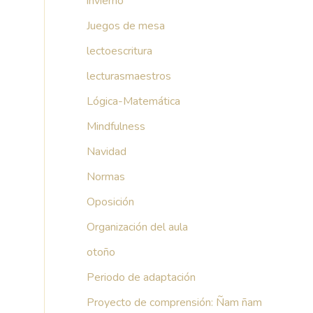
invierno
Juegos de mesa
lectoescritura
lecturasmaestros
Lógica-Matemática
Mindfulness
Navidad
Normas
Oposición
Organización del aula
otoño
Periodo de adaptación
Proyecto de comprensión: Ñam ñam