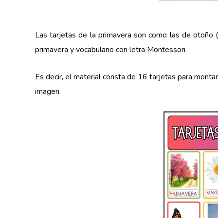
Las tarjetas de la primavera son como las de otoño (
primavera y vocabulario con letra Montessori.
Es decir, el material consta de 16 tarjetas para montar 
imagen.