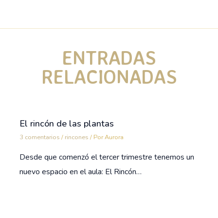
ENTRADAS
RELACIONADAS
El rincón de las plantas
3 comentarios
/
rincones
/ Por
Aurora
Desde que comenzó el tercer trimestre tenemos un
nuevo espacio en el aula: El Rincón…