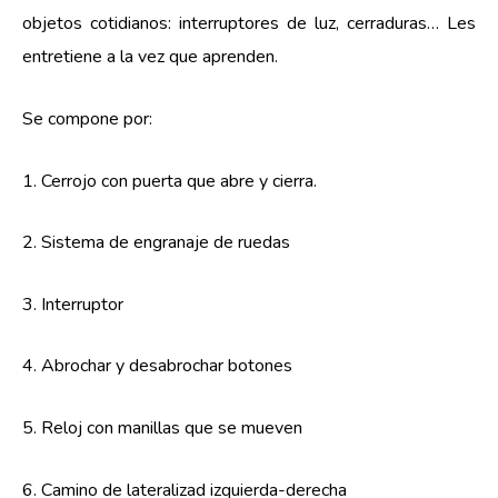
objetos cotidianos: interruptores de luz, cerraduras… Les
entretiene a la vez que aprenden.
Se compone por:
1. Cerrojo con puerta que abre y cierra.
2. Sistema de engranaje de ruedas
3. Interruptor
4. Abrochar y desabrochar botones
5. Reloj con manillas que se mueven
6. Camino de lateralizad izquierda-derecha