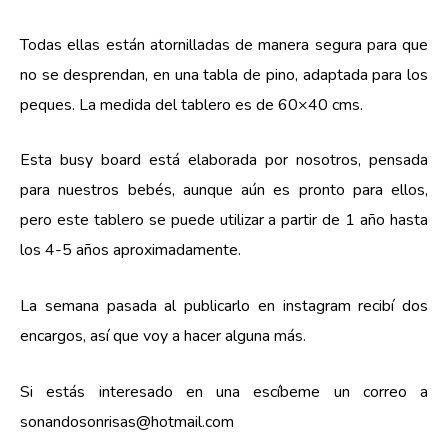
Todas ellas están atornilladas de manera segura para que
no se desprendan, en una tabla de pino, adaptada para los
peques. La medida del tablero es de 60×40 cms.
Esta busy board está elaborada por nosotros, pensada
para nuestros bebés, aunque aún es pronto para ellos,
pero este tablero se puede utilizar a partir de 1 año hasta
los 4-5 años aproximadamente.
La semana pasada al publicarlo en instagram recibí dos
encargos, así que voy a hacer alguna más.
Si estás interesado en una escíbeme un correo a
sonandosonrisas@hotmail.com