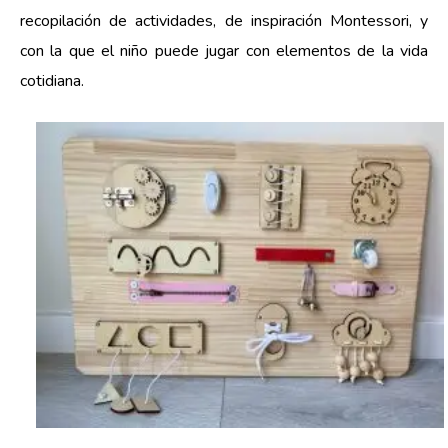
recopilación de actividades, de inspiración Montessori, y
con la que el niño puede jugar con elementos de la vida
cotidiana.