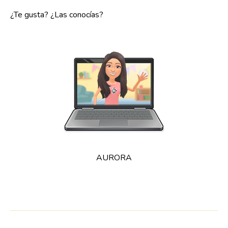
¿Te gusta? ¿Las conocías?
AURORA