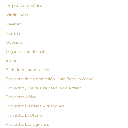
Lógica-Matemática
Mindfulness
Navidad
Normas
Oposición
Organización del aula
otoño
Periodo de adaptación
Proyecto de comprensión: Ñam ñam un cereal
Proyecto: ¿Por qué se caen los dientes?
Proyecto: África
Proyecto: Castillos y dragones
Proyecto: El Otoño
Proyecto: Las cigüeñas