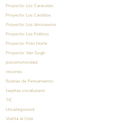
Proyecto: Los Caracoles
Proyecto: Los Castillos
Proyecto: Los dinosaurios
Proyecto: Los Pollitos
Proyecto: Polo Norte
Proyecto: Van Gogh
psicomotricidad
rincones
Rutinas de Pensamiento
tarjetas vocabulario
TIC
Uncategorized
Vuelta al Cole