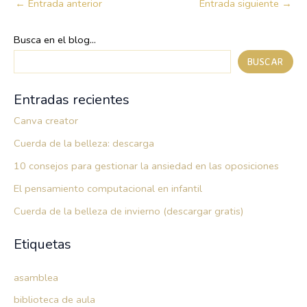
←
Entrada anterior
Entrada siguiente
→
Busca en el blog...
BUSCAR
Entradas recientes
Canva creator
Cuerda de la belleza: descarga
10 consejos para gestionar la ansiedad en las oposiciones
El pensamiento computacional en infantil
Cuerda de la belleza de invierno (descargar gratis)
Etiquetas
asamblea
biblioteca de aula