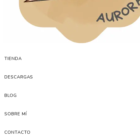
TIENDA
DESCARGAS
BLOG
SOBRE MÍ
CONTACTO