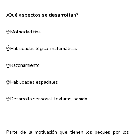
¿Qué aspectos se desarrollan?
☝Motricidad fina
☝Habilidades lógico-matemáticas
☝Razonamiento
☝Habilidades espaciales
☝Desarrollo sensorial: texturas, sonido.
Parte de la motivación que tienen los peques por los