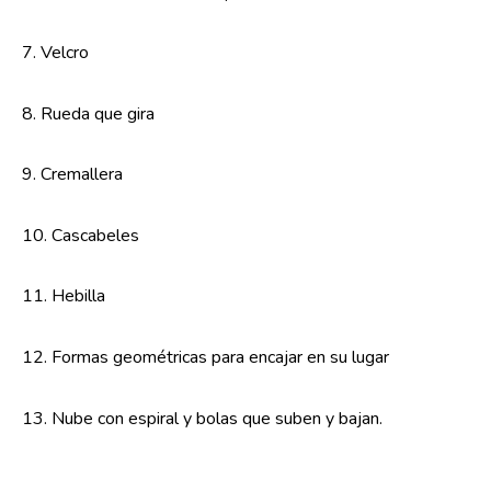
7. Velcro
8. Rueda que gira
9. Cremallera
10. Cascabeles
11. Hebilla
12. Formas geométricas para encajar en su lugar
13. Nube con espiral y bolas que suben y bajan.