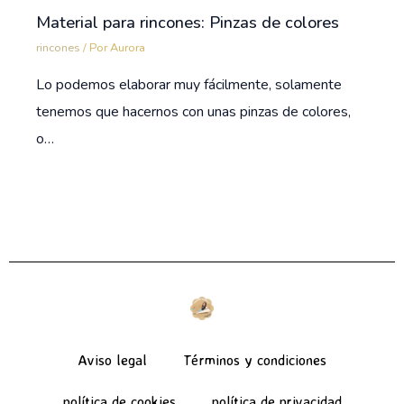
Material para rincones: Pinzas de colores
rincones
/ Por
Aurora
Lo podemos elaborar muy fácilmente, solamente
tenemos que hacernos con unas pinzas de colores,
o…
Aviso legal
Términos y condiciones
política de cookies
política de privacidad