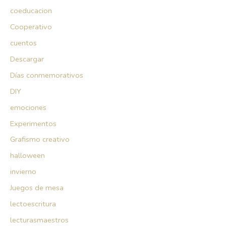
coeducacion
Cooperativo
cuentos
Descargar
Días conmemorativos
DIY
emociones
Experimentos
Grafismo creativo
halloween
invierno
Juegos de mesa
lectoescritura
lecturasmaestros