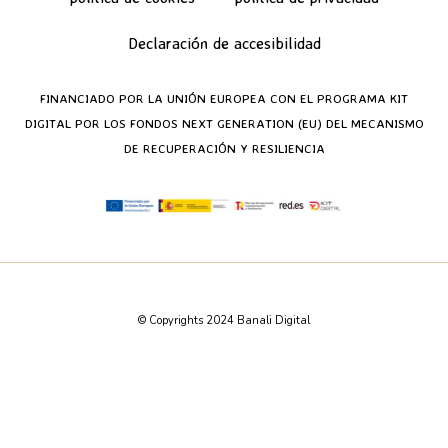
Declaración de accesibilidad
FINANCIADO POR LA UNIÓN EUROPEA CON EL PROGRAMA KIT
DIGITAL POR LOS FONDOS NEXT GENERATION (EU) DEL MECANISMO
DE RECUPERACIÓN Y RESILIENCIA
© Copyrights 2024 Banali Digital