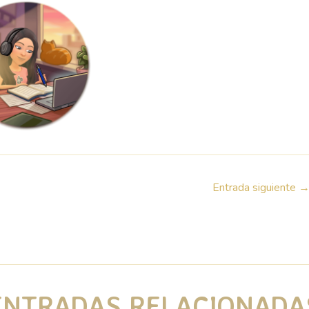
Entrada siguiente
ENTRADAS RELACIONADA