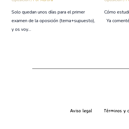
Solo quedan unos días para el primer
Cómo estudi
examen de la oposición (tema+supuesto),
Ya comenté
y os voy…
Aviso legal
Términos y c