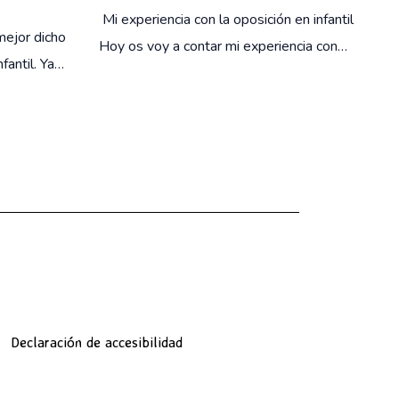
Mi experiencia con la oposición en infantil
mejor dicho
Hoy os voy a contar mi experiencia con…
fantil. Ya…
Declaración de accesibilidad