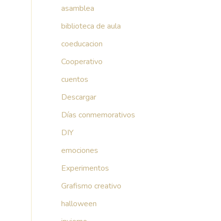
asamblea
biblioteca de aula
coeducacion
Cooperativo
cuentos
Descargar
Días conmemorativos
DIY
emociones
Experimentos
Grafismo creativo
halloween