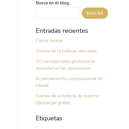
Busca en el blog...
BUSCAR
Entradas recientes
Canva creator
Cuerda de la belleza: descarga
10 consejos para gestionar la
ansiedad en las oposiciones
El pensamiento computacional en
infantil
Cuerda de la belleza de invierno
(descargar gratis)
Etiquetas