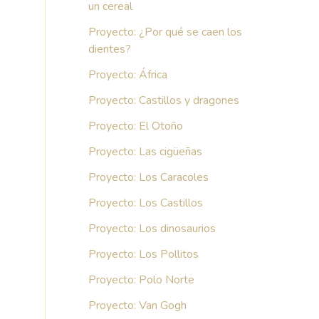
un cereal
Proyecto: ¿Por qué se caen los
dientes?
Proyecto: África
Proyecto: Castillos y dragones
Proyecto: El Otoño
Proyecto: Las cigüeñas
Proyecto: Los Caracoles
Proyecto: Los Castillos
Proyecto: Los dinosaurios
Proyecto: Los Pollitos
Proyecto: Polo Norte
Proyecto: Van Gogh