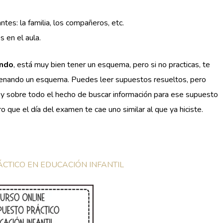
es: la familia, los compañeros, etc.
en el aula.
endo
, está muy bien tener un esquema, pero si no practicas, te
llenando un esquema. Puedes leer supuestos resueltos, pero
s y sobre todo el hecho de buscar información para ese supuesto
o que el día del examen te cae uno similar al que ya hiciste.
CTICO EN EDUCACIÓN INFANTIL