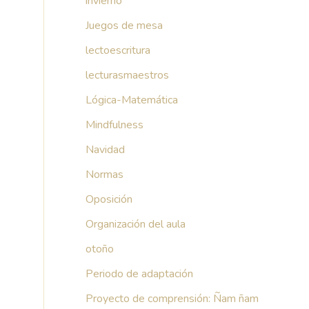
invierno
Juegos de mesa
lectoescritura
lecturasmaestros
Lógica-Matemática
Mindfulness
Navidad
Normas
Oposición
Organización del aula
otoño
Periodo de adaptación
Proyecto de comprensión: Ñam ñam