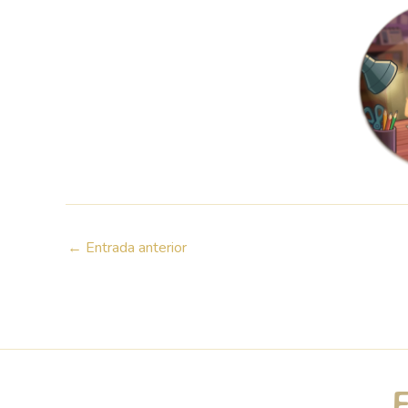
←
Entrada anterior