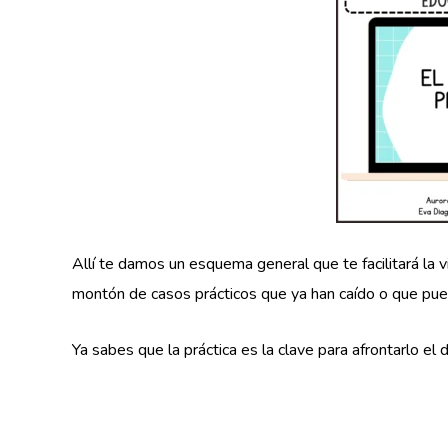
Allí te damos un esquema general que te facilitará la
montón de casos prácticos que ya han caído o que pue
Ya sabes que la práctica es la clave para afrontarlo el 