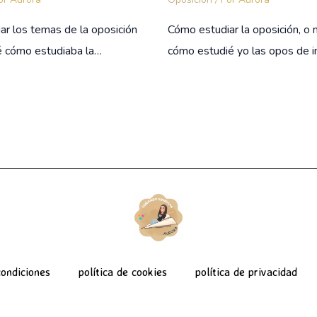
ar los temas de la oposición
Cómo estudiar la oposición, o 
 cómo estudiaba la…
cómo estudié yo las opos de in
ondiciones
política de cookies
política de privacidad