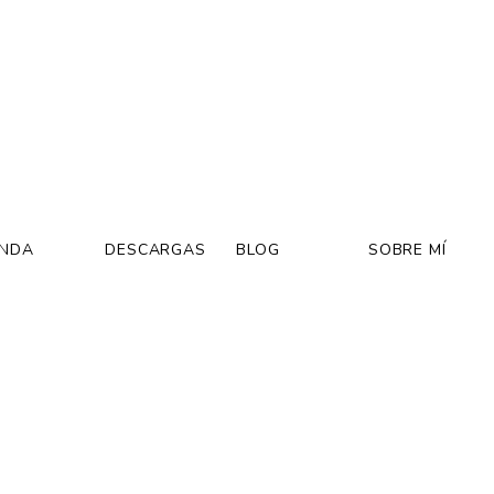
ENDA
DESCARGAS
BLOG
SOBRE MÍ