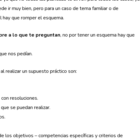
de ir muy bien, pero para un caso de tema familiar o de
al hay que romper el esquema.
re a lo que te preguntan
, no por tener un esquema hay que
que nos pedían.
l realizar un supuesto práctico son:
 con resoluciones.
 que se puedan realizar.
os.
de los objetivos – competencias específicas y criterios de