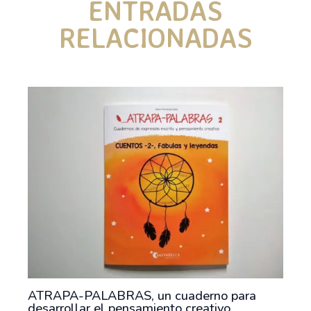
ENTRADAS
RELACIONADAS
ATRAPA-PALABRAS, un cuaderno para
desarrollar el pensamiento creativo.