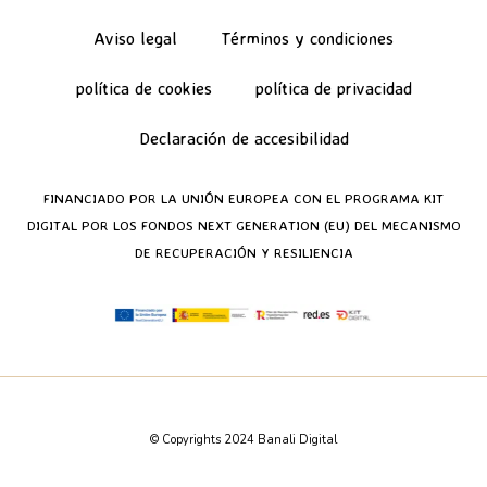
Aviso legal
Términos y condiciones
política de cookies
política de privacidad
Declaración de accesibilidad
FINANCIADO POR LA UNIÓN EUROPEA CON EL PROGRAMA KIT
DIGITAL POR LOS FONDOS NEXT GENERATION (EU) DEL MECANISMO
DE RECUPERACIÓN Y RESILIENCIA
© Copyrights 2024 Banali Digital