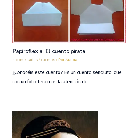
Papiroflexia: El cuento pirata
4 comentarios
/
cuentos
/ Por
Aurora
¿Conocéis este cuento? Es un cuento sencillito, que
con un folio tenemos la atención de…