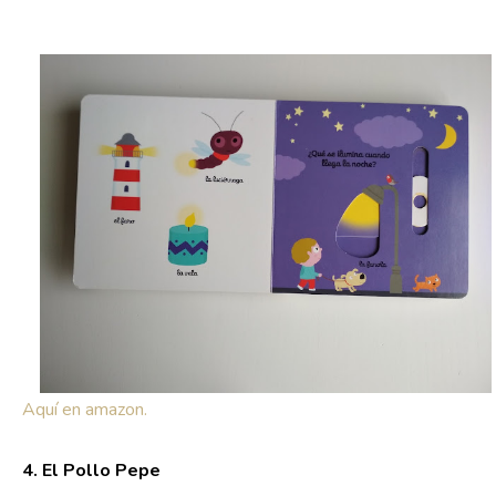
Aquí en amazon.
4. El Pollo Pepe