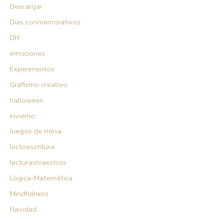
Descargar
Días conmemorativos
DIY
emociones
Experimentos
Grafismo creativo
halloween
invierno
Juegos de mesa
lectoescritura
lecturasmaestros
Lógica-Matemática
Mindfulness
Navidad