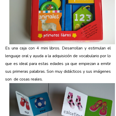
Es una caja con 4 mini libros. Desarrollan y estimulan el
lenguaje oral y ayuda a la adquisición de vocabulario por lo
que es ideal para estas edades ya que empiezan a emitir
sus primeras palabras. Son muy didácticos y sus imágenes
son de cosas reales.