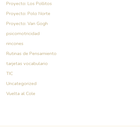
Proyecto: Los Pollitos
Proyecto: Polo Norte
Proyecto: Van Gogh
psicomotricidad
rincones
Rutinas de Pensamiento
tarjetas vocabulario
TIC
Uncategorized
Vuelta al Cole