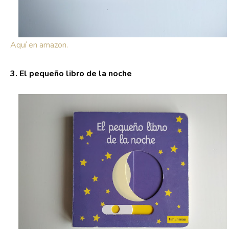
Aquí en amazon.
3. El pequeño libro de la noche