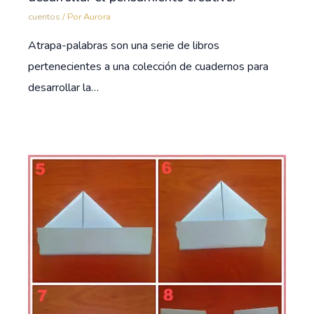
cuentos
/ Por
Aurora
Atrapa-palabras son una serie de libros
pertenecientes a una colección de cuadernos para
desarrollar la…