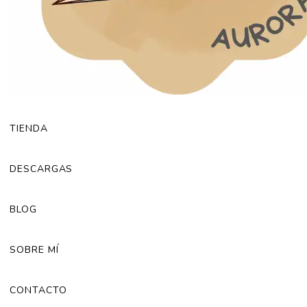
TIENDA
DESCARGAS
BLOG
SOBRE MÍ
CONTACTO