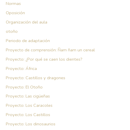
Normas
Oposición
Organización del aula
otoño
Periodo de adaptación
Proyecto de comprensión: Ñam ñam un cereal
Proyecto: ¿Por qué se caen los dientes?
Proyecto: África
Proyecto: Castillos y dragones
Proyecto: El Otoño
Proyecto: Las cigüeñas
Proyecto: Los Caracoles
Proyecto: Los Castillos
Proyecto: Los dinosaurios