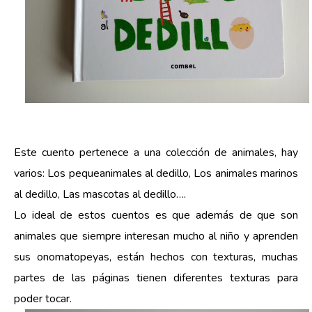
Este cuento pertenece a una colección de animales, hay
varios: Los pequeanimales al dedillo, Los animales marinos
al dedillo, Las mascotas al dedillo….
Lo ideal de estos cuentos es que además de que son
animales que siempre interesan mucho al niño y aprenden
sus onomatopeyas, están hechos con texturas, muchas
partes de las páginas tienen diferentes texturas para
poder tocar.