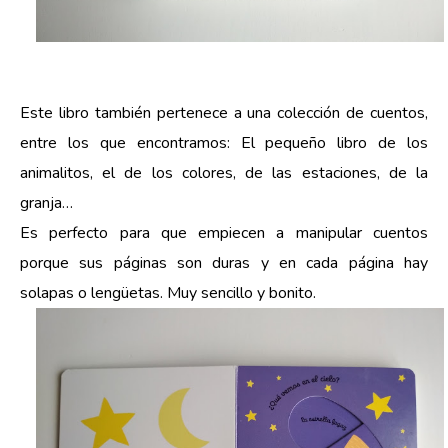
Este libro también pertenece a una colección de cuentos,
entre los que encontramos: El pequeño libro de los
animalitos, el de los colores, de las estaciones, de la
granja…
Es perfecto para que empiecen a manipular cuentos
porque sus páginas son duras y en cada página hay
solapas o lengüetas. Muy sencillo y bonito.