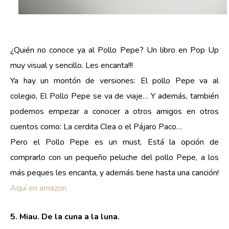
¿Quién no conoce ya al Pollo Pepe? Un libro en Pop Up
muy visual y sencillo. Les encanta!!!
Ya hay un montón de versiones: El pollo Pepe va al
colegio, El Pollo Pepe se va de viaje… Y además, también
podemos empezar a conocer a otros amigos en otros
cuentos como: La cerdita Clea o el Pájaro Paco…
Pero el Pollo Pepe es un must. Está la opción de
comprarlo con un pequeño peluche del pollo Pepe, a los
más peques les encanta, y además tiene hasta una canción!
Aquí en amazon.
5. Miau. De la cuna a la luna.