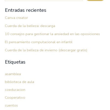
Entradas recientes
Canva creator
Cuerda de la belleza: descarga
10 consejos para gestionar la ansiedad en las oposiciones
El pensamiento computacional en infantil
Cuerda de la belleza de invierno (descargar gratis)
Etiquetas
asamblea
biblioteca de aula
coeducacion
Cooperativo
cuentos