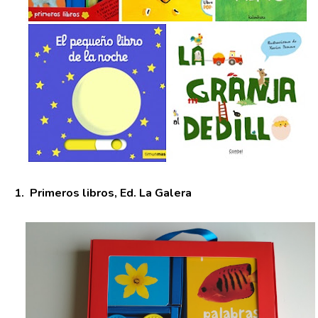
1. Primeros libros, Ed. La Galera