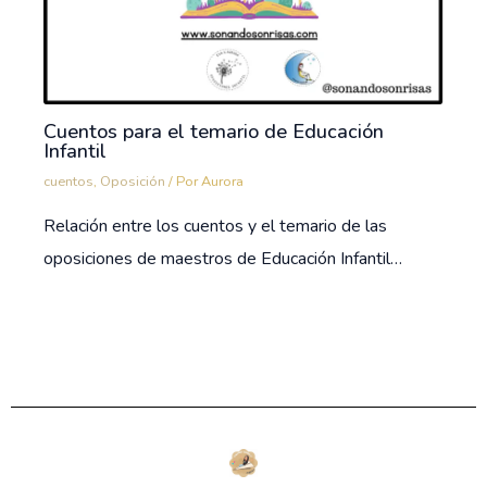
Cuentos para el temario de Educación
Infantil
cuentos
,
Oposición
/ Por
Aurora
Relación entre los cuentos y el temario de las
oposiciones de maestros de Educación Infantil…