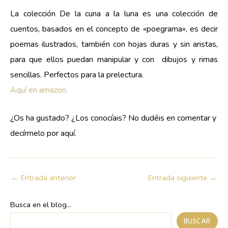
La colección De la cuna a la luna es una colección de
cuentos, basados en el concepto de «poegrama», es decir
poemas ilustrados, también con hojas duras y sin aristas,
para que ellos puedan manipular y con dibujos y rimas
sencillas. Perfectos para la prelectura.
Aquí en amazon.
¿Os ha gustado? ¿Los conocíais? No dudéis en comentar y
decírmelo por aquí.
←
Entrada anterior
Entrada siguiente
→
Busca en el blog...
BUSCAR