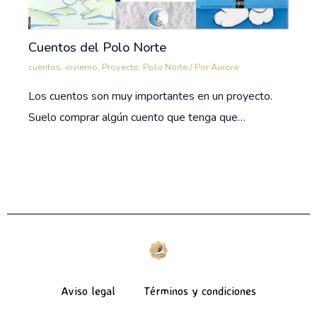
Cuentos del Polo Norte
cuentos
,
invierno
,
Proyecto: Polo Norte
/ Por
Aurora
Los cuentos son muy importantes en un proyecto.
Suelo comprar algún cuento que tenga que…
Aviso legal
Términos y condiciones