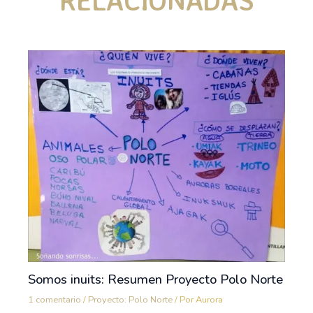
RELACIONADAS
Somos inuits: Resumen Proyecto Polo Norte
1 comentario
/
Proyecto: Polo Norte
/ Por
Aurora