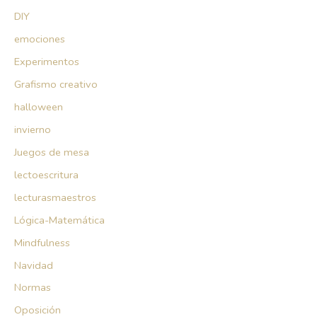
DIY
emociones
Experimentos
Grafismo creativo
halloween
invierno
Juegos de mesa
lectoescritura
lecturasmaestros
Lógica-Matemática
Mindfulness
Navidad
Normas
Oposición