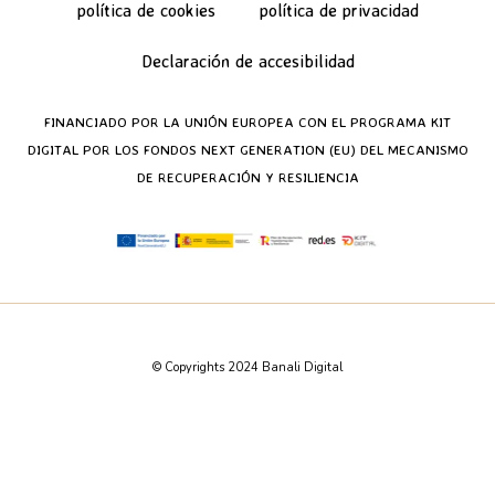
política de cookies
política de privacidad
Declaración de accesibilidad
FINANCIADO POR LA UNIÓN EUROPEA CON EL PROGRAMA KIT
DIGITAL POR LOS FONDOS NEXT GENERATION (EU) DEL MECANISMO
DE RECUPERACIÓN Y RESILIENCIA
© Copyrights 2024 Banali Digital