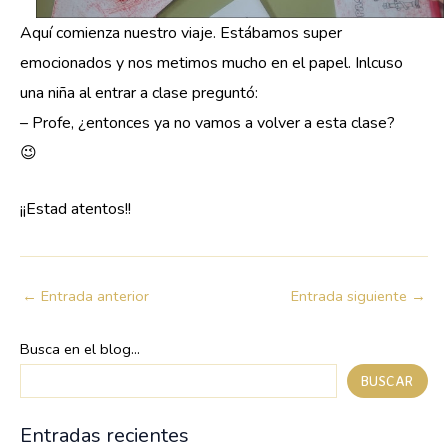
Aquí comienza nuestro viaje. Estábamos super
emocionados y nos metimos mucho en el papel. Inlcuso
una niña al entrar a clase preguntó:
– Profe, ¿entonces ya no vamos a volver a esta clase?
😉
¡¡Estad atentos!!
←
Entrada anterior
Entrada siguiente
→
Busca en el blog...
BUSCAR
Entradas recientes