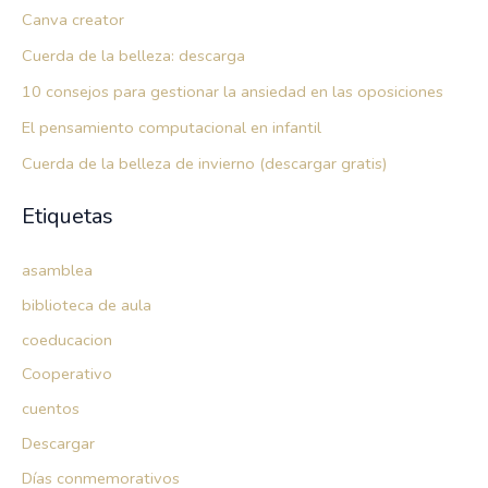
Canva creator
Cuerda de la belleza: descarga
10 consejos para gestionar la ansiedad en las oposiciones
El pensamiento computacional en infantil
Cuerda de la belleza de invierno (descargar gratis)
Etiquetas
asamblea
biblioteca de aula
coeducacion
Cooperativo
cuentos
Descargar
Días conmemorativos