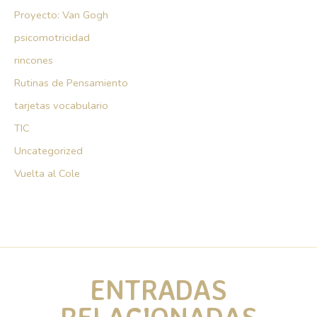
Proyecto: Van Gogh
psicomotricidad
rincones
Rutinas de Pensamiento
tarjetas vocabulario
TIC
Uncategorized
Vuelta al Cole
ENTRADAS