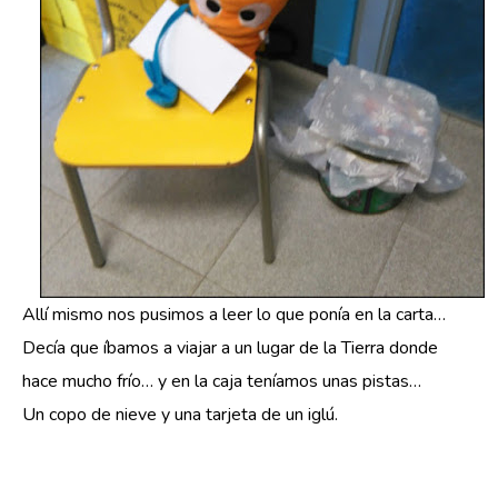
Allí mismo nos pusimos a leer lo que ponía en la carta…
Decía que íbamos a viajar a un lugar de la Tierra donde
hace mucho frío… y en la caja teníamos unas pistas…
Un copo de nieve y una tarjeta de un iglú.