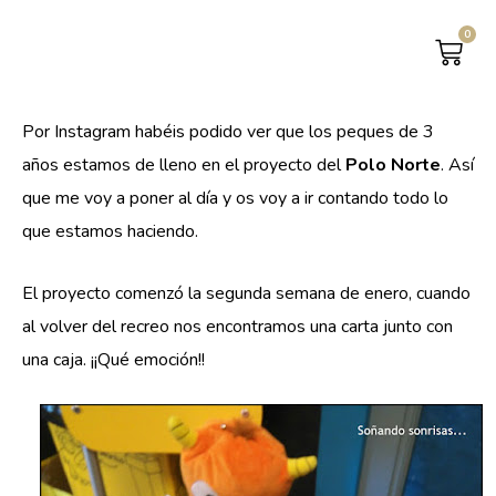
0
CAR
Por Instagram habéis podido ver que los peques de 3
años estamos de lleno en el proyecto del
Polo Norte
. Así
que me voy a poner al día y os voy a ir contando todo lo
que estamos haciendo.
El proyecto comenzó la segunda semana de enero, cuando
al volver del recreo nos encontramos una carta junto con
una caja. ¡¡Qué emoción!!