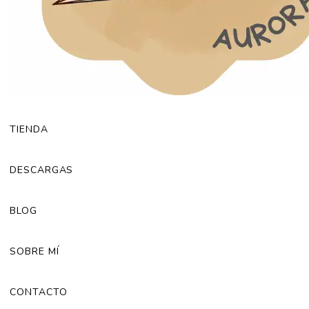
TIENDA
DESCARGAS
BLOG
SOBRE MÍ
CONTACTO