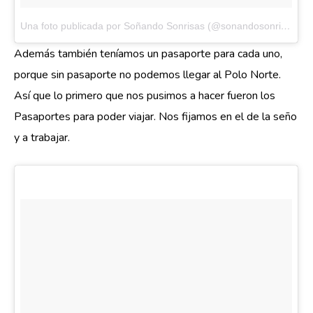
Una foto publicada por Soñando Sonrisas (@sonandosonrisas)
el
Además también teníamos un pasaporte para cada uno,
porque sin pasaporte no podemos llegar al Polo Norte.
Así que lo primero que nos pusimos a hacer fueron los
Pasaportes para poder viajar. Nos fijamos en el de la seño
y a trabajar.