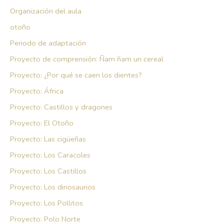
Organización del aula
otoño
Periodo de adaptación
Proyecto de comprensión: Ñam ñam un cereal
Proyecto: ¿Por qué se caen los dientes?
Proyecto: África
Proyecto: Castillos y dragones
Proyecto: El Otoño
Proyecto: Las cigüeñas
Proyecto: Los Caracoles
Proyecto: Los Castillos
Proyecto: Los dinosaurios
Proyecto: Los Pollitos
Proyecto: Polo Norte