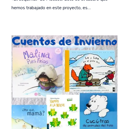
hemos trabajado en este proyecto, es…