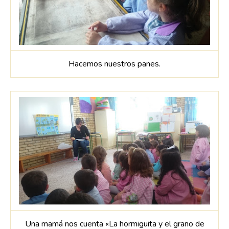
Hacemos nuestros panes.
Una mamá nos cuenta «La hormiguita y el grano de