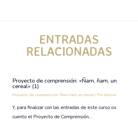
ENTRADAS
RELACIONADAS
Proyecto de comprensión: «Ñam, ñam, un
cereal» (1)
Proyecto de comprensión: Ñam ñam un cereal
/ Por
Aurora
Y, para finalizar con las entradas de este curso os
cuento el Proyecto de Comprensión…