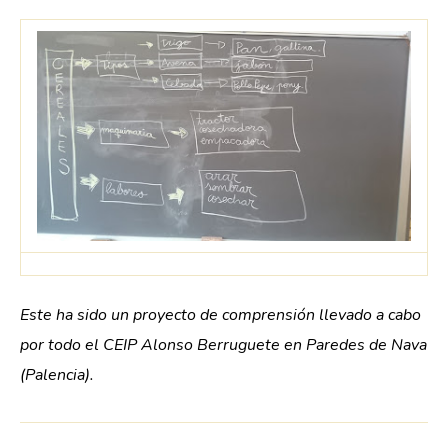
Este ha sido un proyecto de comprensión llevado a cabo
por todo el CEIP Alonso Berruguete en Paredes de Nava
(Palencia).