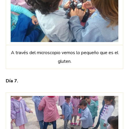
A través del microscopio vemos lo pequeño que es el
gluten.
Día 7.