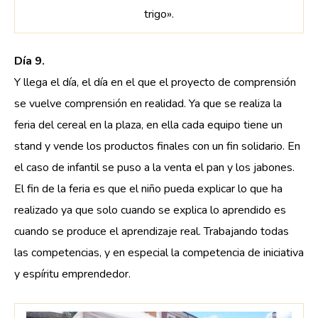
trigo».
Día 9.
Y llega el día, el día en el que el proyecto de comprensión
se vuelve comprensión en realidad. Ya que se realiza la
feria del cereal en la plaza, en ella cada equipo tiene un
stand y vende los productos finales con un fin solidario. En
el caso de infantil se puso a la venta el pan y los jabones.
El fin de la feria es que el niño pueda explicar lo que ha
realizado ya que solo cuando se explica lo aprendido es
cuando se produce el aprendizaje real. Trabajando todas
las competencias, y en especial la competencia de iniciativa
y espíritu emprendedor.