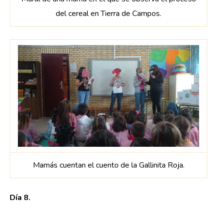
del cereal en Tierra de Campos.
Mamás cuentan el cuento de la Gallinita Roja.
Día 8.