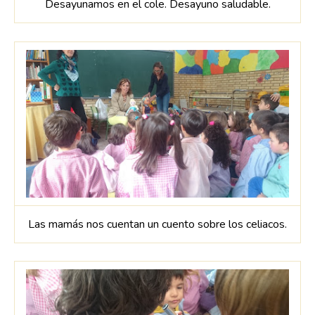
Desayunamos en el cole. Desayuno saludable.
Las mamás nos cuentan un cuento sobre los celiacos.