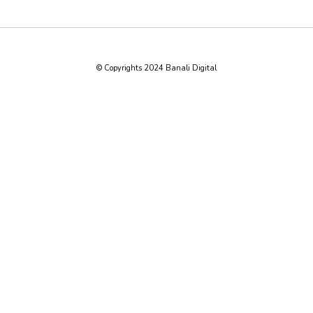
© Copyrights 2024 Banali Digital