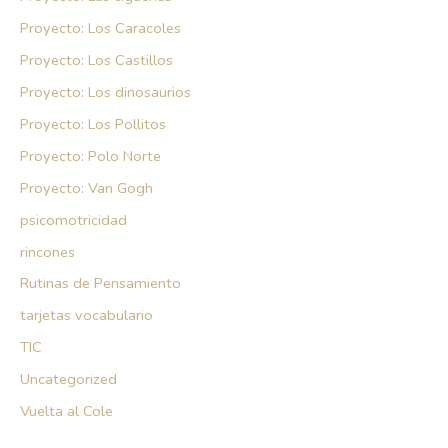
Proyecto: Los Caracoles
Proyecto: Los Castillos
Proyecto: Los dinosaurios
Proyecto: Los Pollitos
Proyecto: Polo Norte
Proyecto: Van Gogh
psicomotricidad
rincones
Rutinas de Pensamiento
tarjetas vocabulario
TIC
Uncategorized
Vuelta al Cole