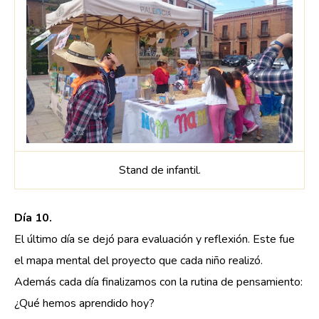
Stand de infantil.
Día 10.
El último día se dejó para evaluación y reflexión. Este fue
el mapa mental del proyecto que cada niño realizó.
Además cada día finalizamos con la rutina de pensamiento:
¿Qué hemos aprendido hoy?