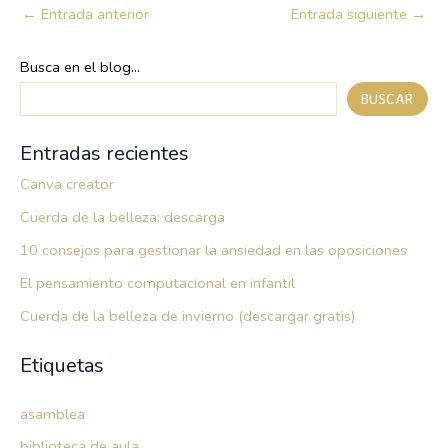
←
Entrada anterior
Entrada siguiente
→
Busca en el blog...
BUSCAR
Entradas recientes
Canva creator
Cuerda de la belleza: descarga
10 consejos para gestionar la ansiedad en las oposiciones
El pensamiento computacional en infantil
Cuerda de la belleza de invierno (descargar gratis)
Etiquetas
asamblea
biblioteca de aula