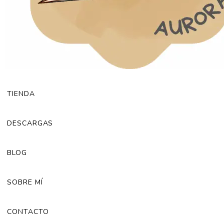
TIENDA
DESCARGAS
BLOG
SOBRE MÍ
CONTACTO