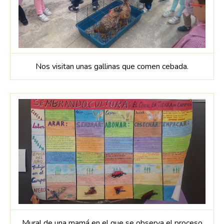
Nos visitan unas gallinas que comen cebada.
Mural de una mamá en el que se observa el proceso