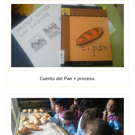
Cuento del Pan + proceso.