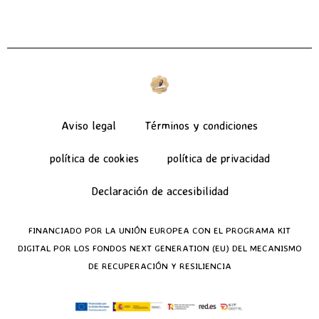
Aviso legal
Términos y condiciones
política de cookies
política de privacidad
Declaración de accesibilidad
FINANCIADO POR LA UNIÓN EUROPEA CON EL PROGRAMA KIT
DIGITAL POR LOS FONDOS NEXT GENERATION (EU) DEL MECANISMO
DE RECUPERACIÓN Y RESILIENCIA