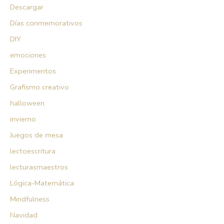
Descargar
Días conmemorativos
DIY
emociones
Experimentos
Grafismo creativo
halloween
invierno
Juegos de mesa
lectoescritura
lecturasmaestros
Lógica-Matemática
Mindfulness
Navidad