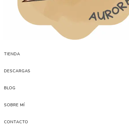
TIENDA
DESCARGAS
BLOG
SOBRE MÍ
CONTACTO