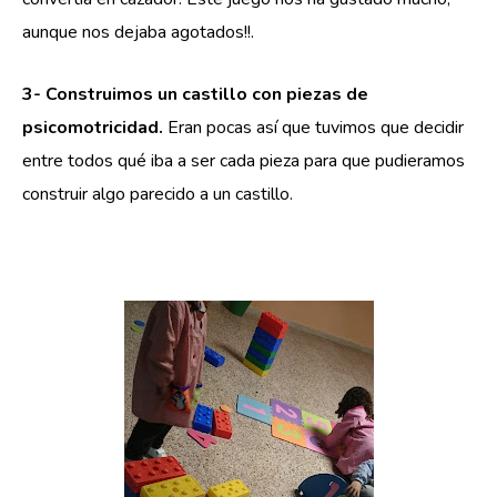
aunque nos dejaba agotados!!.
3- Construimos un castillo con piezas de
psicomotricidad.
Eran pocas así que tuvimos que decidir
entre todos qué iba a ser cada pieza para que pudieramos
construir algo parecido a un castillo.