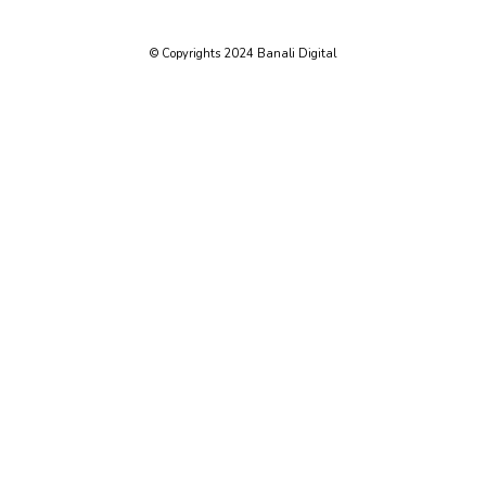
© Copyrights 2024 Banali Digital