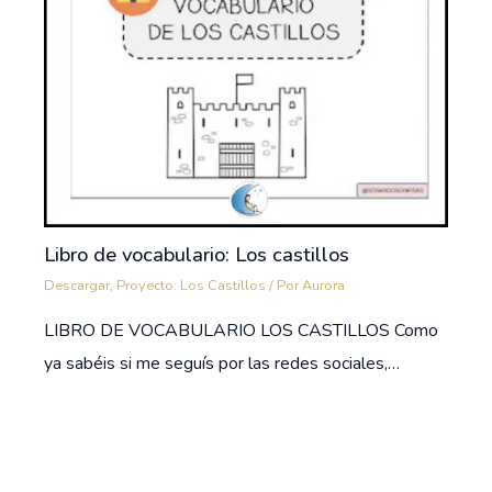
Libro de vocabulario: Los castillos
Descargar
,
Proyecto: Los Castillos
/ Por
Aurora
LIBRO DE VOCABULARIO LOS CASTILLOS Como
ya sabéis si me seguís por las redes sociales,…