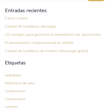
Entradas recientes
Canva creator
Cuerda de la belleza: descarga
10 consejos para gestionar la ansiedad en las oposiciones
El pensamiento computacional en infantil
Cuerda de la belleza de invierno (descargar gratis)
Etiquetas
asamblea
biblioteca de aula
coeducacion
Cooperativo
cuentos