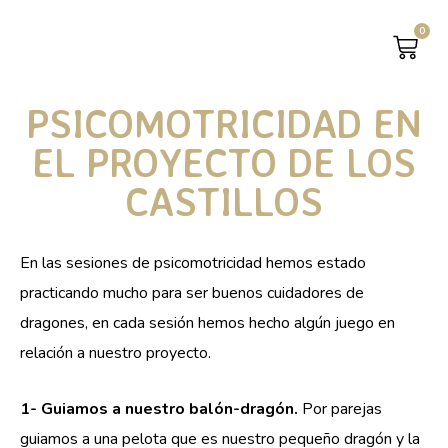
0
CAR
PSICOMOTRICIDAD EN
EL PROYECTO DE LOS
CASTILLOS
En las sesiones de psicomotricidad hemos estado
practicando mucho para ser buenos cuidadores de
dragones, en cada sesión hemos hecho algún juego en
relación a nuestro proyecto.
1- Guiamos a nuestro balón-dragón.
Por parejas
guiamos a una pelota que es nuestro pequeño dragón y la