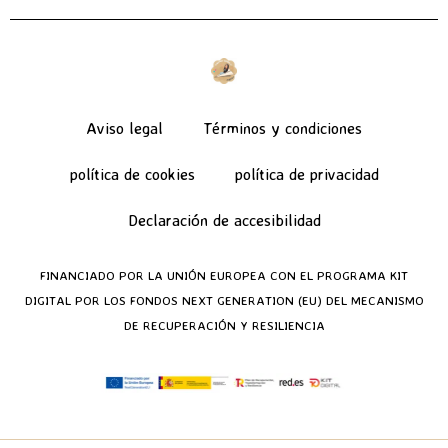
Aviso legal
Términos y condiciones
política de cookies
política de privacidad
Declaración de accesibilidad
FINANCIADO POR LA UNIÓN EUROPEA CON EL PROGRAMA KIT
DIGITAL POR LOS FONDOS NEXT GENERATION (EU) DEL MECANISMO
DE RECUPERACIÓN Y RESILIENCIA