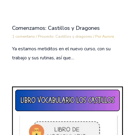
Comenzamos: Castillos y Dragones
1 comentario
/
Proyecto: Castillos y dragones
/ Por
Aurora
Ya estamos metiditos en el nuevo curso, con su
trabajo y sus rutinas, así que…