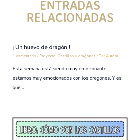
ENTRADAS
RELACIONADAS
¡ Un huevo de dragón !
1 comentario
/
Proyecto: Castillos y dragones
/ Por
Aurora
Esta semana está siendo muy emocionante,
estamos muy emocionados con los dragones. Y es
que…