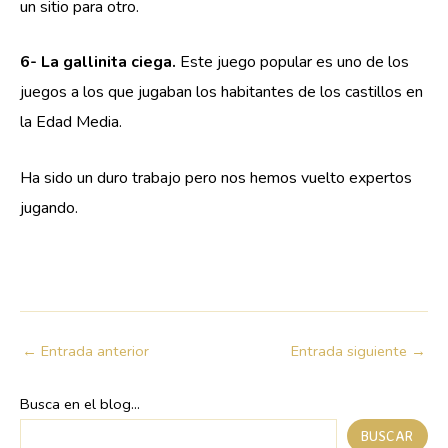
un sitio para otro.
6- La gallinita ciega.
Este juego popular es uno de los
juegos a los que jugaban los habitantes de los castillos en
la Edad Media.
Ha sido un duro trabajo pero nos hemos vuelto expertos
jugando.
←
Entrada anterior
Entrada siguiente
→
Busca en el blog...
BUSCAR