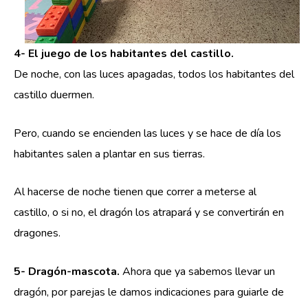
4- El juego de los habitantes del castillo.
De noche, con las luces apagadas, todos los habitantes del
castillo duermen.
Pero, cuando se encienden las luces y se hace de día los
habitantes salen a plantar en sus tierras.
Al hacerse de noche tienen que correr a meterse al
castillo, o si no, el dragón los atrapará y se convertirán en
dragones.
5- Dragón-mascota.
Ahora que ya sabemos llevar un
dragón, por parejas le damos indicaciones para guiarle de