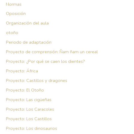
Normas
Oposición
Organización del aula
otoño
Periodo de adaptación
Proyecto de comprensión: Ñam ñam un cereal
Proyecto: ¿Por qué se caen los dientes?
Proyecto: África
Proyecto: Castillos y dragones
Proyecto: El Otoño
Proyecto: Las cigüeñas
Proyecto: Los Caracoles
Proyecto: Los Castillos
Proyecto: Los dinosaurios