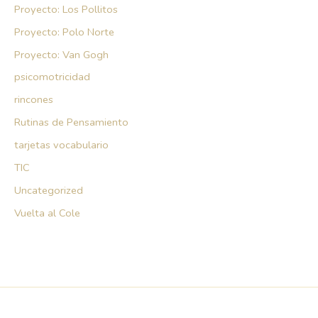
Proyecto: Los Pollitos
Proyecto: Polo Norte
Proyecto: Van Gogh
psicomotricidad
rincones
Rutinas de Pensamiento
tarjetas vocabulario
TIC
Uncategorized
Vuelta al Cole