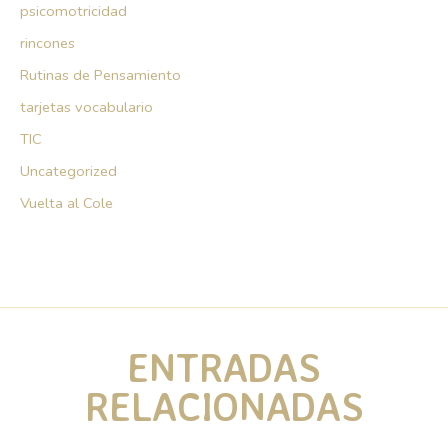
psicomotricidad
rincones
Rutinas de Pensamiento
tarjetas vocabulario
TIC
Uncategorized
Vuelta al Cole
ENTRADAS
RELACIONADAS