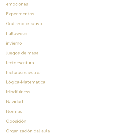
emociones
Experimentos
Grafismo creativo
halloween
invierno
Juegos de mesa
lectoescritura
lecturasmaestros
Lógica-Matemática
Mindfulness
Navidad
Normas
Oposición
Organización del aula