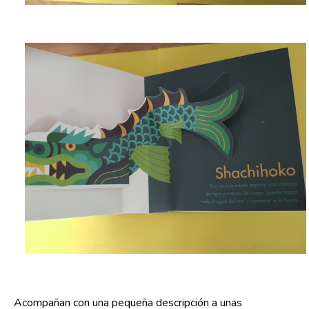
Acompañan con una pequeña descripción a unas