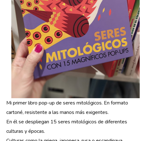
Mi primer libro pop-up de seres mitológicos. En formato
cartoné, resistente a las manos más exigentes.
En él se despliegan 15 seres mitológicos de diferentes
culturas y épocas.
Culturas como la griega, japonesa, rusa o escandinava.