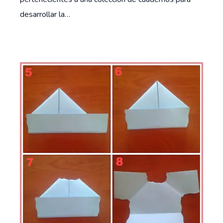
desarrollar la…