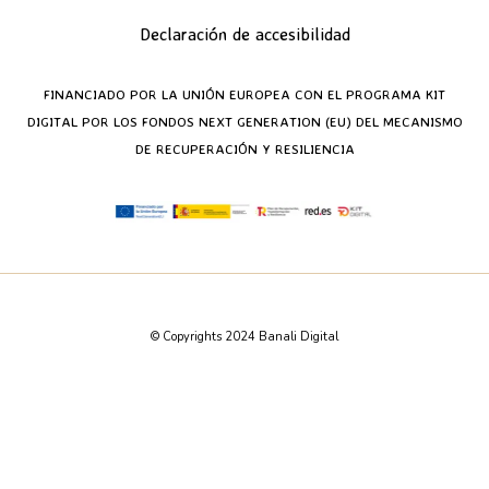
Declaración de accesibilidad
FINANCIADO POR LA UNIÓN EUROPEA CON EL PROGRAMA KIT
DIGITAL POR LOS FONDOS NEXT GENERATION (EU) DEL MECANISMO
DE RECUPERACIÓN Y RESILIENCIA
© Copyrights 2024 Banali Digital