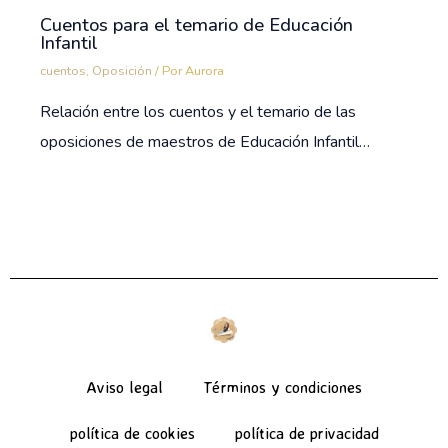
Cuentos para el temario de Educación
Infantil
cuentos
,
Oposición
/ Por
Aurora
Relación entre los cuentos y el temario de las
oposiciones de maestros de Educación Infantil…
Aviso legal
Términos y condiciones
política de cookies
política de privacidad