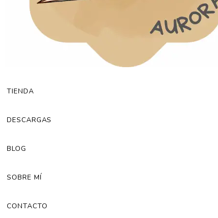
TIENDA
DESCARGAS
BLOG
SOBRE MÍ
CONTACTO