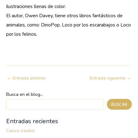
ilustraciones llenas de color.
El autor, Owen Davey, tiene otros libros fantásticos de
animales, como: DinoPop, Loco por los escarabajos o Loco
por los felinos.
←
Entrada anterior
Entrada siguiente
→
Busca en el blog...
BUSCAR
Entradas recientes
Canva creator