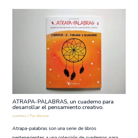
ATRAPA-PALABRAS, un cuaderno para
desarrollar el pensamiento creativo.
cuentos
/ Por
Aurora
Atrapa-palabras son una serie de libros
pertenecientes a una colección de cuadernos para