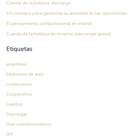
Cuerda de la belleza: descarga
10 consejos para gestionar la ansiedad en las oposiciones
El pensamiento computacional en infantil
Cuerda de la belleza de invierno (descargar gratis)
Etiquetas
asamblea
biblioteca de aula
coeducacion
Cooperativo
cuentos
Descargar
Días conmemorativos
DIY