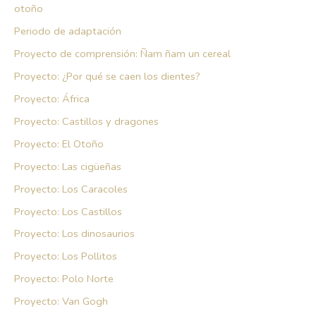
otoño
Periodo de adaptación
Proyecto de comprensión: Ñam ñam un cereal
Proyecto: ¿Por qué se caen los dientes?
Proyecto: África
Proyecto: Castillos y dragones
Proyecto: El Otoño
Proyecto: Las cigüeñas
Proyecto: Los Caracoles
Proyecto: Los Castillos
Proyecto: Los dinosaurios
Proyecto: Los Pollitos
Proyecto: Polo Norte
Proyecto: Van Gogh