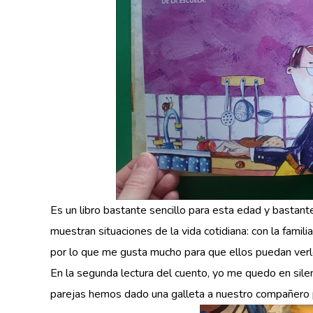
Es un libro bastante sencillo para esta edad y bastante
muestran situaciones de la vida cotidiana: con la famili
por lo que me gusta mucho para que ellos puedan verlo 
En la segunda lectura del cuento, yo me quedo en silen
parejas hemos dado una galleta a nuestro compañero p