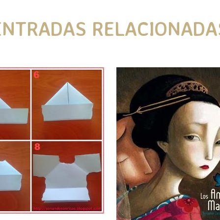
ENTRADAS RELACIONADA