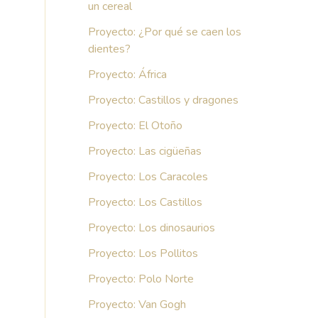
un cereal
Proyecto: ¿Por qué se caen los
dientes?
Proyecto: África
Proyecto: Castillos y dragones
Proyecto: El Otoño
Proyecto: Las cigüeñas
Proyecto: Los Caracoles
Proyecto: Los Castillos
Proyecto: Los dinosaurios
Proyecto: Los Pollitos
Proyecto: Polo Norte
Proyecto: Van Gogh