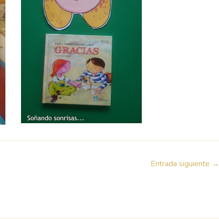
Entrada siguiente