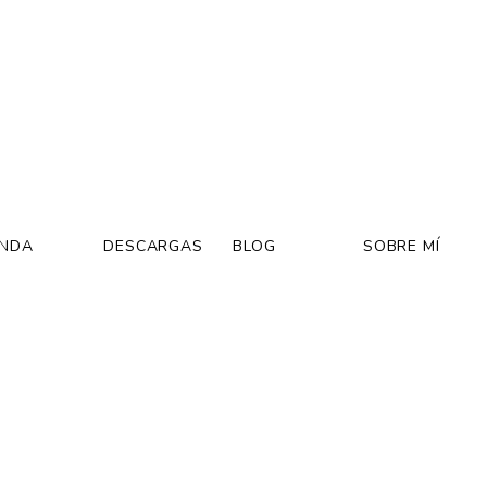
ENDA
DESCARGAS
BLOG
SOBRE MÍ