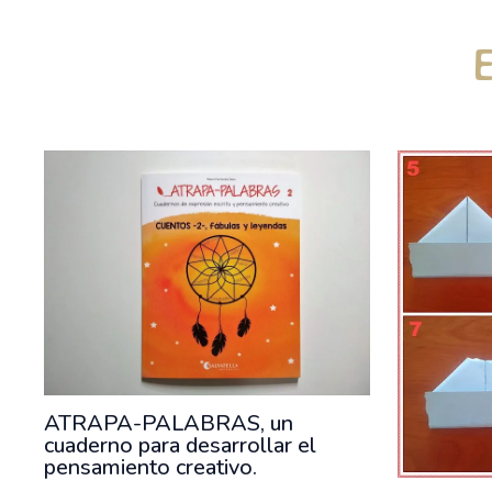
ATRAPA-PALABRAS, un
cuaderno para desarrollar el
pensamiento creativo.