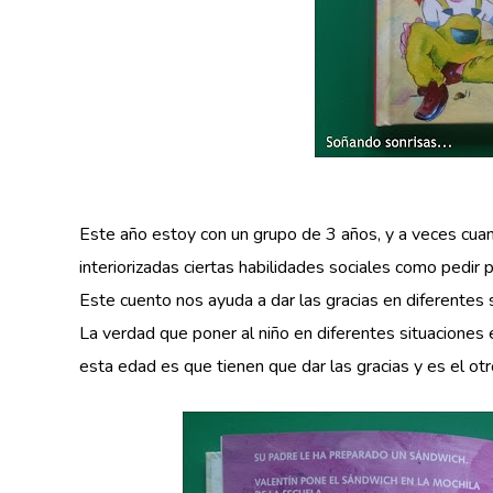
Este año estoy con un grupo de 3 años, y a veces cuand
interiorizadas ciertas habilidades sociales como pedir p
Este cuento nos ayuda a dar las gracias en diferentes 
La verdad que poner al niño en diferentes situaciones
esta edad es que tienen que dar las gracias y es el otr