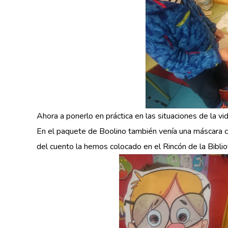
Ahora a ponerlo en práctica en las situaciones de la vid
En el paquete de Boolino también venía una máscara c
del cuento la hemos colocado en el Rincón de la Biblio