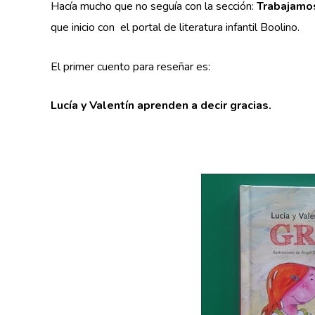
Hacía mucho que no seguía con la sección:
Trabajamo
que inicio con el portal de literatura infantil Boolino.
El primer cuento para reseñar es:
Lucía y Valentín aprenden a decir gracias.