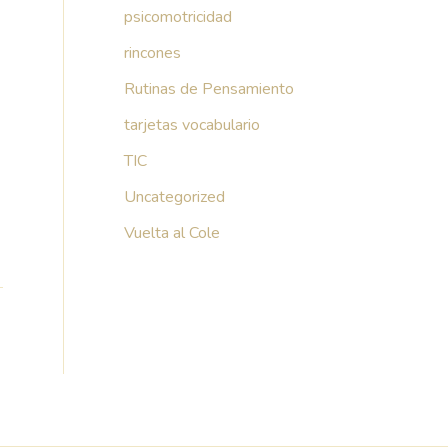
psicomotricidad
rincones
Rutinas de Pensamiento
tarjetas vocabulario
TIC
Uncategorized
Vuelta al Cole
→