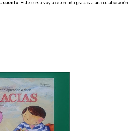
s cuento
. Este curso voy a retomarla gracias a una colaboración