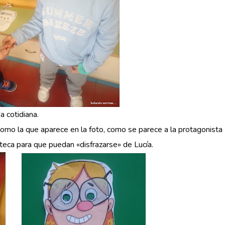
a cotidiana.
omo la que aparece en la foto, como se parece a la protagonista
teca para que puedan «disfrazarse» de Lucía.