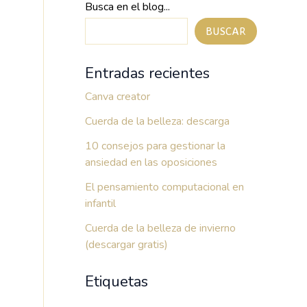
Busca en el blog...
BUSCAR
Entradas recientes
Canva creator
Cuerda de la belleza: descarga
10 consejos para gestionar la
ansiedad en las oposiciones
El pensamiento computacional en
infantil
Cuerda de la belleza de invierno
(descargar gratis)
Etiquetas