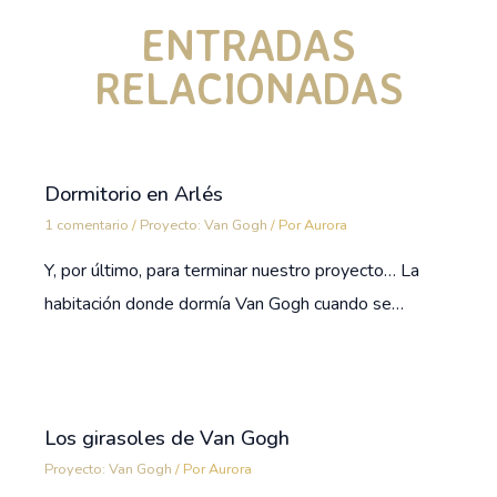
ENTRADAS
RELACIONADAS
Dormitorio en Arlés
1 comentario
/
Proyecto: Van Gogh
/ Por
Aurora
Y, por último, para terminar nuestro proyecto… La
habitación donde dormía Van Gogh cuando se…
Los girasoles de Van Gogh
Proyecto: Van Gogh
/ Por
Aurora