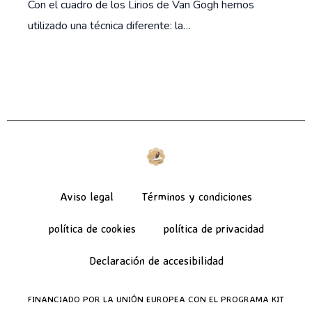
Con el cuadro de los Lirios de Van Gogh hemos
utilizado una técnica diferente: la…
Aviso legal
Términos y condiciones
política de cookies
política de privacidad
Declaración de accesibilidad
FINANCIADO POR LA UNIÓN EUROPEA CON EL PROGRAMA KIT