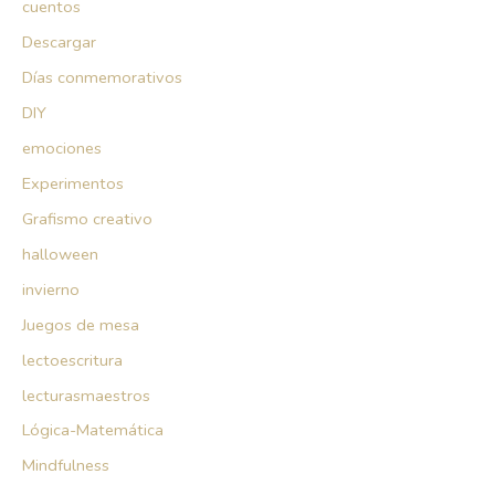
cuentos
Descargar
Días conmemorativos
DIY
emociones
Experimentos
Grafismo creativo
halloween
invierno
Juegos de mesa
lectoescritura
lecturasmaestros
Lógica-Matemática
Mindfulness