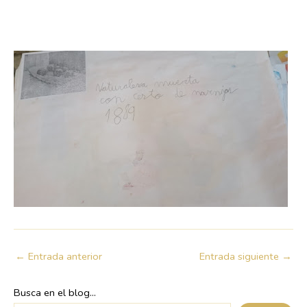
←
Entrada anterior
Entrada siguiente
→
Busca en el blog...