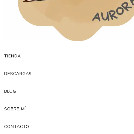
TIENDA
DESCARGAS
BLOG
SOBRE MÍ
CONTACTO