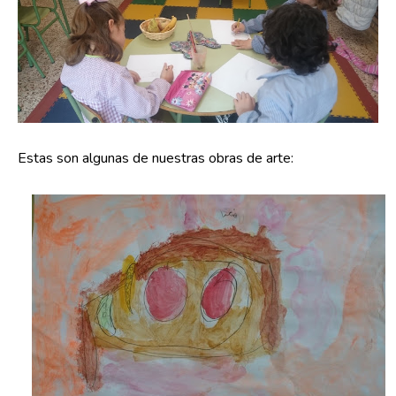
Estas son algunas de nuestras obras de arte: