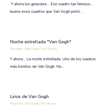
Y ahora los girasoles… Ese cuadro tan famoso…
bueno esos cuadros que Van Gogh pintó…
Noche estrellada *Van Gogh*
Proyecto: Van Gogh
/ Por
Aurora
Y ahora… La noche estrellada. Uno de los cuadros
más bonitos de Van Gogh. No…
Lirios de Van Gogh
Proyecto: Van Gogh
/ Por
Aurora