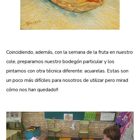
Coincidiendo, además, con la semana de la fruta en nuestro
cole, preparamos nuestro bodegón particular y los
pintamos con otra técnica diferente: acuarelas. Estas son
un poco más difíciles para nosotros de utilizar pero mirad
cómo nos han quedado!!