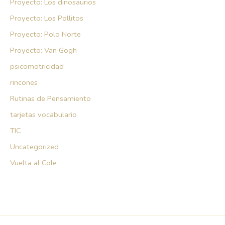
Proyecto: Los dinosaurios
Proyecto: Los Pollitos
Proyecto: Polo Norte
Proyecto: Van Gogh
psicomotricidad
rincones
Rutinas de Pensamiento
tarjetas vocabulario
TIC
Uncategorized
Vuelta al Cole