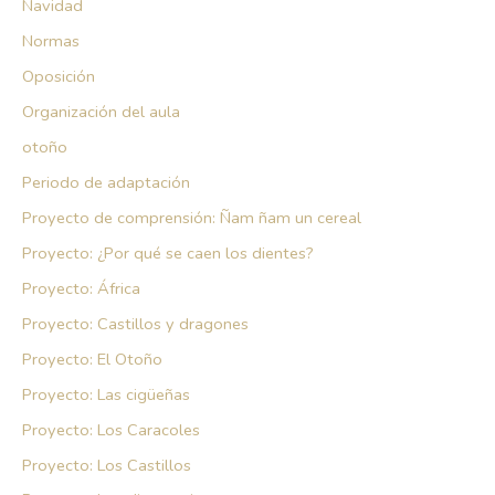
Navidad
Normas
Oposición
Organización del aula
otoño
Periodo de adaptación
Proyecto de comprensión: Ñam ñam un cereal
Proyecto: ¿Por qué se caen los dientes?
Proyecto: África
Proyecto: Castillos y dragones
Proyecto: El Otoño
Proyecto: Las cigüeñas
Proyecto: Los Caracoles
Proyecto: Los Castillos