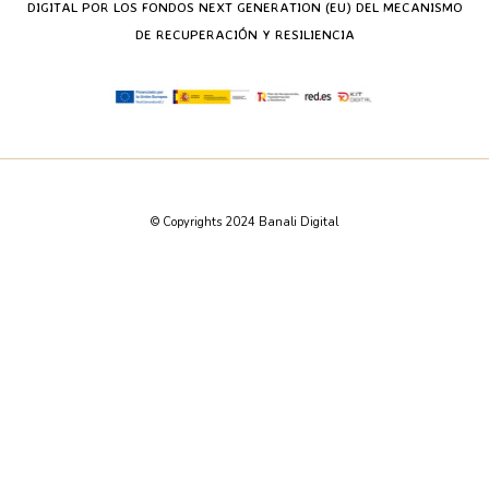
DIGITAL POR LOS FONDOS NEXT GENERATION (EU) DEL MECANISMO
DE RECUPERACIÓN Y RESILIENCIA
© Copyrights 2024 Banali Digital