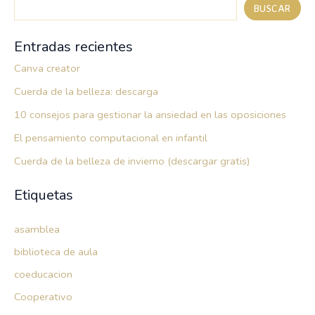
BUSCAR
Entradas recientes
Canva creator
Cuerda de la belleza: descarga
10 consejos para gestionar la ansiedad en las oposiciones
El pensamiento computacional en infantil
Cuerda de la belleza de invierno (descargar gratis)
Etiquetas
asamblea
biblioteca de aula
coeducacion
Cooperativo