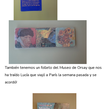
También tenemos un folleto del Museo de Orsay que nos
ha traído Lucía que viajó a París la semana pasada y se
acordó!