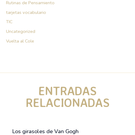
Rutinas de Pensamiento
tarjetas vocabulario
TIC
Uncategorized
Vuelta al Cole
ENTRADAS
RELACIONADAS
Los girasoles de Van Gogh