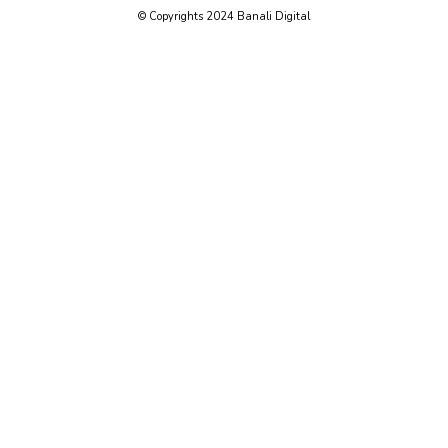
© Copyrights 2024 Banali Digital