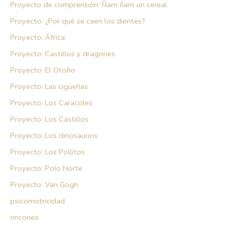
Proyecto de comprensión: Ñam ñam un cereal
Proyecto: ¿Por qué se caen los dientes?
Proyecto: África
Proyecto: Castillos y dragones
Proyecto: El Otoño
Proyecto: Las cigüeñas
Proyecto: Los Caracoles
Proyecto: Los Castillos
Proyecto: Los dinosaurios
Proyecto: Los Pollitos
Proyecto: Polo Norte
Proyecto: Van Gogh
psicomotricidad
rincones