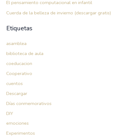
El pensamiento computacional en infantil
Cuerda de la belleza de invierno (descargar gratis)
Etiquetas
asamblea
biblioteca de aula
coeducacion
Cooperativo
cuentos
Descargar
Días conmemorativos
DIY
emociones
Experimentos