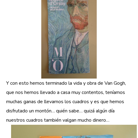
Y con esto hemos terminado la vida y obra de Van Gogh,
que nos hemos llevado a casa muy contentos, teníamos
muchas ganas de llevarnos los cuadros y es que hemos
disfrutado un montón… quién sabe… quizá algún día
nuestros cuadros también valgan mucho dinero…