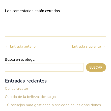
Los comentarios están cerrados.
←
Entrada anterior
Entrada siguiente
→
Busca en el blog...
BUSCAR
Entradas recientes
Canva creator
Cuerda de la belleza: descarga
10 consejos para gestionar la ansiedad en las oposiciones