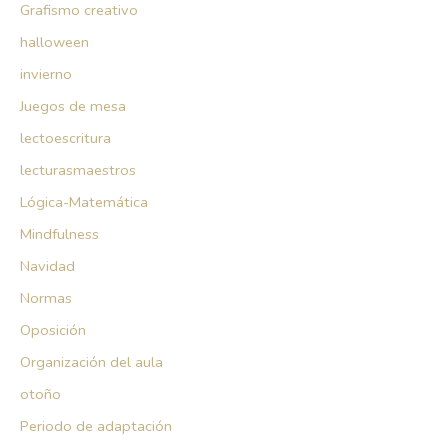
Grafismo creativo
halloween
invierno
Juegos de mesa
lectoescritura
lecturasmaestros
Lógica-Matemática
Mindfulness
Navidad
Normas
Oposición
Organización del aula
otoño
Periodo de adaptación