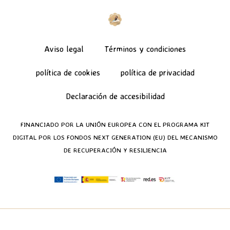
Aviso legal
Términos y condiciones
política de cookies
política de privacidad
Declaración de accesibilidad
FINANCIADO POR LA UNIÓN EUROPEA CON EL PROGRAMA KIT
DIGITAL POR LOS FONDOS NEXT GENERATION (EU) DEL MECANISMO
DE RECUPERACIÓN Y RESILIENCIA