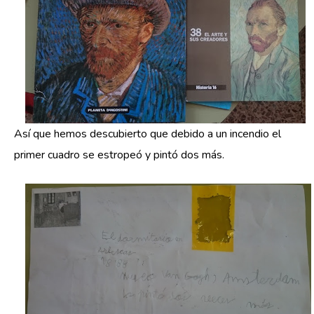
Así que hemos descubierto que debido a un incendio el
primer cuadro se estropeó y pintó dos más.