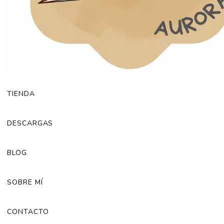
TIENDA
DESCARGAS
BLOG
SOBRE MÍ
CONTACTO