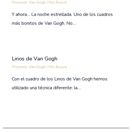
Proyecto: Van Gogh
/ Por
Aurora
Y ahora… La noche estrellada. Uno de los cuadros
más bonitos de Van Gogh. No…
Lirios de Van Gogh
Proyecto: Van Gogh
/ Por
Aurora
Con el cuadro de los Lirios de Van Gogh hemos
utilizado una técnica diferente: la…