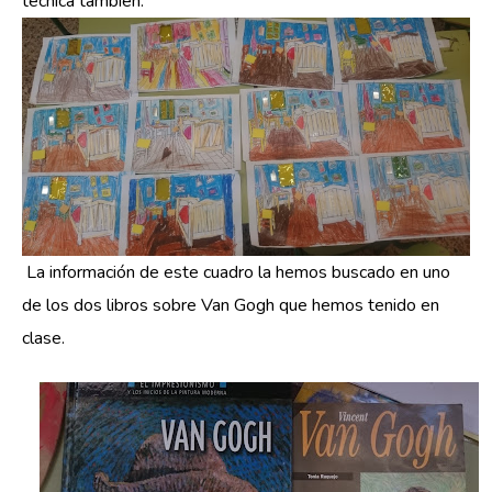
técnica también.
La información de este cuadro la hemos buscado en uno
de los dos libros sobre Van Gogh que hemos tenido en
clase.