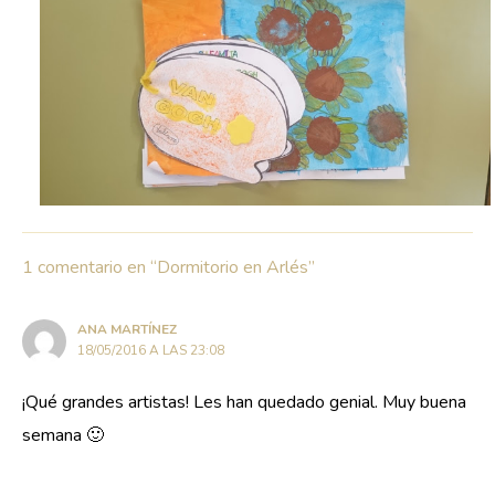
1 comentario en “Dormitorio en Arlés”
ANA MARTÍNEZ
18/05/2016 A LAS 23:08
¡Qué grandes artistas! Les han quedado genial. Muy buena
semana 🙂