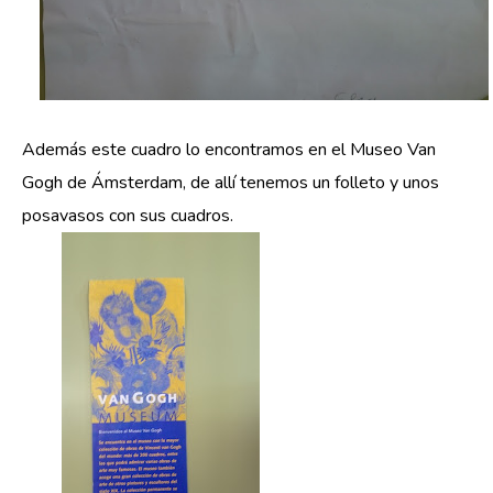
Además este cuadro lo encontramos en el Museo Van
Gogh de Ámsterdam, de allí tenemos un folleto y unos
posavasos con sus cuadros.