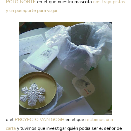
POLO NORTE
en el que nuestra mascota
nos trajo pistas
y un pasaporte para viajar.
o el
PROYECTO VAN GOGH
en el que
recibimos una
carta
y tuvimos que investigar quién podía ser el señor de