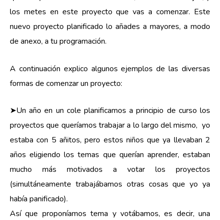
los metes en este proyecto que vas a comenzar. Este
nuevo proyecto planificado lo añades a mayores, a modo
de anexo, a tu programación.
A continuación explico algunos ejemplos de las diversas
formas de comenzar un proyecto:
➤Un año en un cole planificamos a principio de curso los
proyectos que queríamos trabajar a lo largo del mismo, yo
estaba con 5 añitos, pero estos niños que ya llevaban 2
años eligiendo los temas que querían aprender, estaban
mucho más motivados a votar los proyectos
(simultáneamente trabajábamos otras cosas que yo ya
había panificado).
Así que proponíamos tema y votábamos, es decir, una