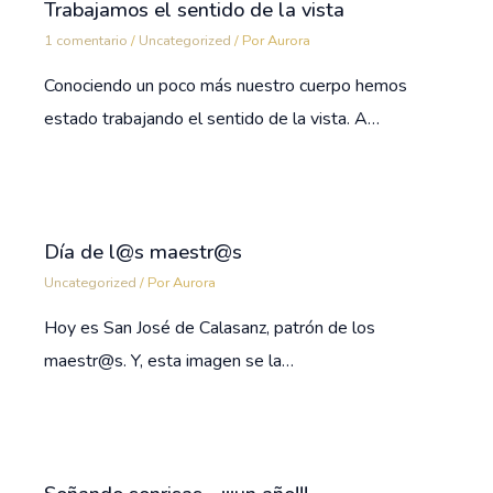
Trabajamos el sentido de la vista
1 comentario
/
Uncategorized
/ Por
Aurora
Conociendo un poco más nuestro cuerpo hemos
estado trabajando el sentido de la vista. A…
Día de l@s maestr@s
Uncategorized
/ Por
Aurora
Hoy es San José de Calasanz, patrón de los
maestr@s. Y, esta imagen se la…