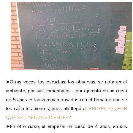
➤Otras veces, los escuchas, los observas, se nota en el
ambiente, por sus comentarios… por ejemplo en un curso
de 5 años estaban muy motivados con el tema de que se
les caían los dientes, pues ahí llegó el
PROYECTO ¿POR
QUÉ SE CAEN LOS DIENTES?
➤En otro curso, al empezar un curso de 4 años, en sus