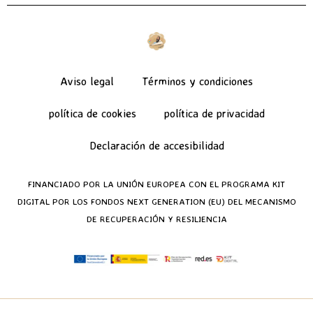
Aviso legal
Términos y condiciones
política de cookies
política de privacidad
Declaración de accesibilidad
FINANCIADO POR LA UNIÓN EUROPEA CON EL PROGRAMA KIT
DIGITAL POR LOS FONDOS NEXT GENERATION (EU) DEL MECANISMO
DE RECUPERACIÓN Y RESILIENCIA