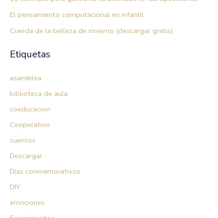
El pensamiento computacional en infantil
Cuerda de la belleza de invierno (descargar gratis)
Etiquetas
asamblea
biblioteca de aula
coeducacion
Cooperativo
cuentos
Descargar
Días conmemorativos
DIY
emociones
Experimentos