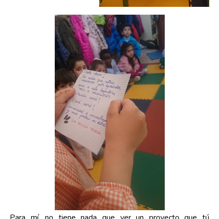
Para mí, no tiene nada que ver un proyecto que tú