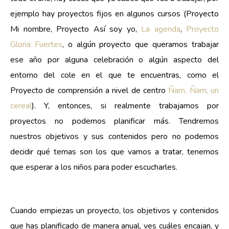
ejemplo hay proyectos fijos en algunos cursos (Proyecto
Mi nombre, Proyecto Así soy yo,
La agenda
,
Proyecto
Gloria Fuertes
, o algún proyecto que queramos trabajar
ese año por alguna celebración o algún aspecto del
entorno del cole en el que te encuentras, como el
Proyecto de comprensión a nivel de centro
Ñam, Ñam, un
cereal
). Y, entonces, si realmente trabajamos por
proyectos no podemos planificar más. Tendremos
nuestros objetivos y sus contenidos pero no podemos
decidir qué temas son los que vamos a tratar, tenemos
que esperar a los niños para poder escucharles.
Cuando empiezas un proyecto, los objetivos y contenidos
que has planificado de manera anual, ves cuáles encajan, y