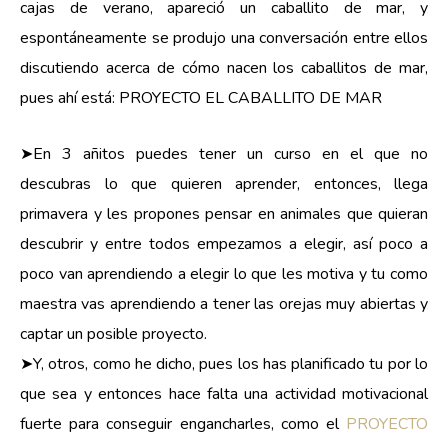
cajas de verano, apareció un caballito de mar, y
espontáneamente se produjo una conversación entre ellos
discutiendo acerca de cómo nacen los caballitos de mar,
pues ahí está: PROYECTO EL CABALLITO DE MAR
➤En 3 añitos puedes tener un curso en el que no
descubras lo que quieren aprender, entonces, llega
primavera y les propones pensar en animales que quieran
descubrir y entre todos empezamos a elegir, así poco a
poco van aprendiendo a elegir lo que les motiva y tu como
maestra vas aprendiendo a tener las orejas muy abiertas y
captar un posible proyecto.
➤Y, otros, como he dicho, pues los has planificado tu por lo
que sea y entonces hace falta una actividad motivacional
fuerte para conseguir engancharles, como el
PROYECTO