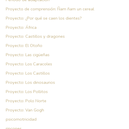
Proyecto de comprensión: Ñam ñam un cereal
Proyecto: ¿Por qué se caen los dientes?
Proyecto: África
Proyecto: Castillos y dragones
Proyecto: El Otoño
Proyecto: Las cigüeñas
Proyecto: Los Caracoles
Proyecto: Los Castillos
Proyecto: Los dinosaurios
Proyecto: Los Pollitos
Proyecto: Polo Norte
Proyecto: Van Gogh
psicomotricidad
rincones