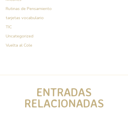
Rutinas de Pensamiento
tarjetas vocabulario
TIC
Uncategorized
Vuelta al Cole
ENTRADAS
RELACIONADAS