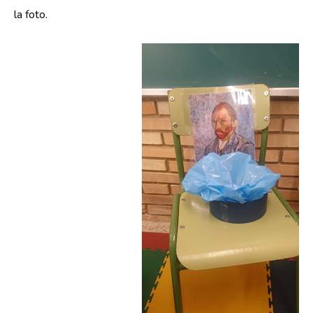
la foto.