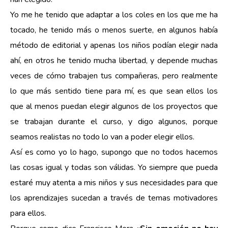
Yo me he tenido que adaptar a los coles en los que me ha
tocado, he tenido más o menos suerte, en algunos había
método de editorial y apenas los niños podían elegir nada
ahí, en otros he tenido mucha libertad, y depende muchas
veces de cómo trabajen tus compañeras, pero realmente
lo que más sentido tiene para mí, es que sean ellos los
que al menos puedan elegir algunos de los proyectos que
se trabajan durante el curso, y digo algunos, porque
seamos realistas no todo lo van a poder elegir ellos.
Así es como yo lo hago, supongo que no todos hacemos
las cosas igual y todas son válidas. Yo siempre que pueda
estaré muy atenta a mis niños y sus necesidades para que
los aprendizajes sucedan a través de temas motivadores
para ellos.