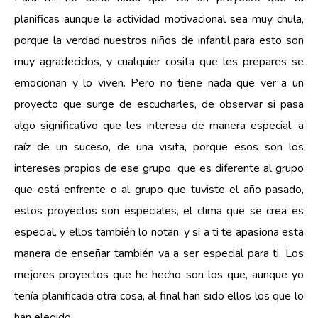
planificas aunque la actividad motivacional sea muy chula,
porque la verdad nuestros niños de infantil para esto son
muy agradecidos, y cualquier cosita que les prepares se
emocionan y lo viven. Pero no tiene nada que ver a un
proyecto que surge de escucharles, de observar si pasa
algo significativo que les interesa de manera especial, a
raíz de un suceso, de una visita, porque esos son los
intereses propios de ese grupo, que es diferente al grupo
que está enfrente o al grupo que tuviste el año pasado,
estos proyectos son especiales, el clima que se crea es
especial, y ellos también lo notan, y si a ti te apasiona esta
manera de enseñar también va a ser especial para ti. Los
mejores proyectos que he hecho son los que, aunque yo
tenía planificada otra cosa, al final han sido ellos los que lo
han elegido.