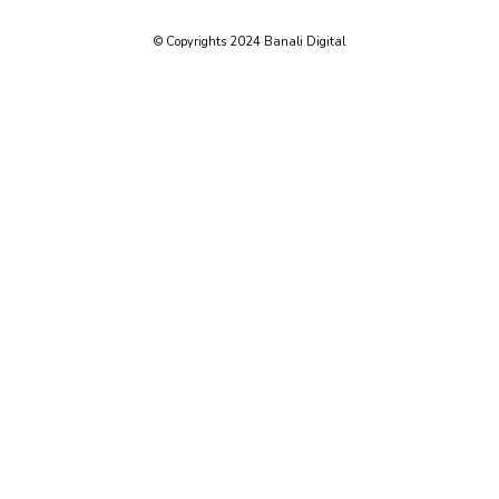
© Copyrights 2024 Banali Digital