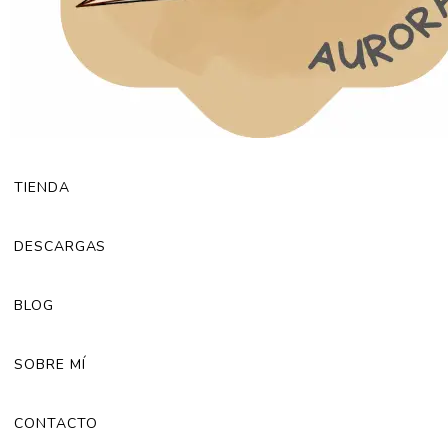
TIENDA
DESCARGAS
BLOG
SOBRE MÍ
CONTACTO