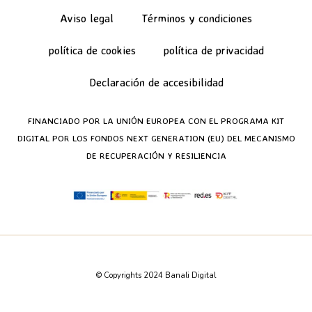
Aviso legal
Términos y condiciones
política de cookies
política de privacidad
Declaración de accesibilidad
FINANCIADO POR LA UNIÓN EUROPEA CON EL PROGRAMA KIT
DIGITAL POR LOS FONDOS NEXT GENERATION (EU) DEL MECANISMO
DE RECUPERACIÓN Y RESILIENCIA
© Copyrights 2024 Banali Digital