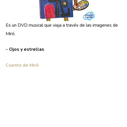
Es un DVD musical que viaja a través de las imagenes de
Miró.
–
Ojos y estrellas
Cuento de Miró