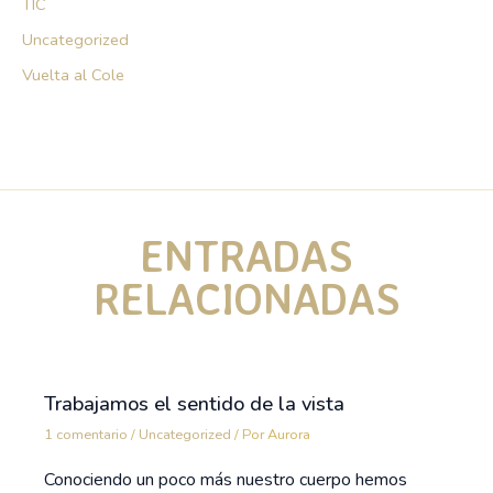
TIC
Uncategorized
Vuelta al Cole
ENTRADAS
RELACIONADAS
Trabajamos el sentido de la vista
1 comentario
/
Uncategorized
/ Por
Aurora
Conociendo un poco más nuestro cuerpo hemos