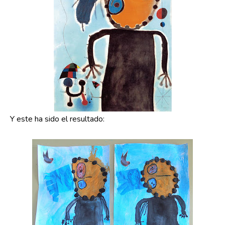
Y este ha sido el resultado: