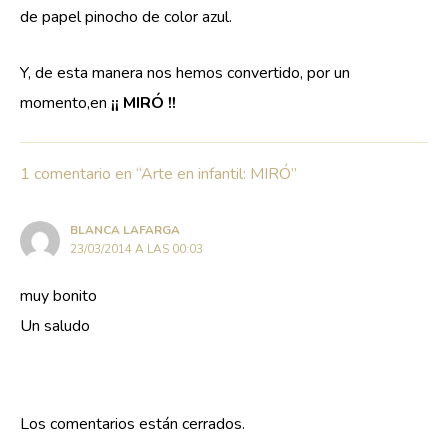
de papel pinocho de color azul.
Y, de esta manera nos hemos convertido, por un
momento,en
¡¡ MIRÓ !!
1 comentario en “Arte en infantil: MIRÓ”
BLANCA LAFARGA
23/03/2014 A LAS 00:03
muy bonito
Un saludo
Los comentarios están cerrados.