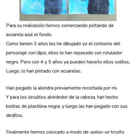
Para su realización hemos comenzando pintando de
acuarela azul el fondo.
Como tienen 3 años les he dibujado yo el contorno del
personaje con lápiz, ellos lo han repasado con rotulador
negro. Pero con 4 y 5 años ya pueden hacerlo ellos solitos.
Luego, lo han pintado con acuarelas.
Han pegado la alondra previamente recortada por mi.
Y para los circulitos alrededor de la cabeza, han hecho
bolitas de plastilina negra, y luego las han pegado con sus
deditos.
Finalmente hemos colocado a modo de «pelo» un trozito