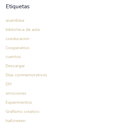
Etiquetas
asamblea
biblioteca de aula
coeducacion
Cooperativo
cuentos
Descargar
Días conmemorativos
DIY
emociones
Experimentos
Grafismo creativo
halloween