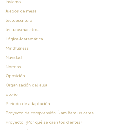
invierno
Juegos de mesa
lectoescritura
lecturasmaestros
Lógica-Matemática
Mindfulness
Navidad
Normas
Oposición
Organización del aula
otoño
Periodo de adaptación
Proyecto de comprensión: Ñam ñam un cereal
Proyecto: ¿Por qué se caen los dientes?