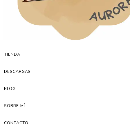
TIENDA
DESCARGAS
BLOG
SOBRE MÍ
CONTACTO