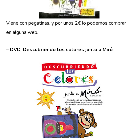
Viene con pegatinas, y por unos 2€ lo podemos comprar
en alguna web.
–
DVD, Descubriendo los colores junto a Miró
.