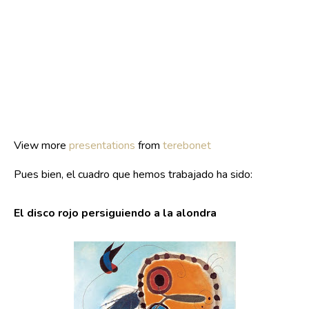
View more
presentations
from
terebonet
Pues bien, el cuadro que hemos trabajado ha sido:
El disco rojo persiguiendo a la alondra