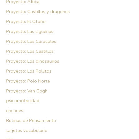
Proyecto: África
Proyecto: Castillos y dragones
Proyecto: El Otoño
Proyecto: Las cigüeñas
Proyecto: Los Caracoles
Proyecto: Los Castillos
Proyecto: Los dinosaurios
Proyecto: Los Pollitos
Proyecto: Polo Norte
Proyecto: Van Gogh
psicomotricidad
rincones
Rutinas de Pensamiento
tarjetas vocabulario