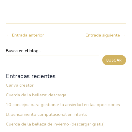
←
Entrada anterior
Entrada siguiente
→
Busca en el blog...
BUSCAR
Entradas recientes
Canva creator
Cuerda de la belleza: descarga
10 consejos para gestionar la ansiedad en las oposiciones
El pensamiento computacional en infantil
Cuerda de la belleza de invierno (descargar gratis)