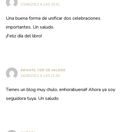
23/04/2012 A LAS 20:41
Una buena forma de unificar dos celebraciones
importantes. Un saludo.
¡Feliz día del libro!
INFANTIL CEIP DE VALEIXE
24/04/2012 A LAS 21:04
Tienes un blog muy chulo, enhorabuena!! Ahora ya soy
seguidora tuya. Un saludo