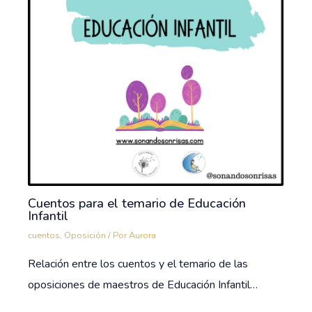
Cuentos para el temario de Educación
Infantil
cuentos
,
Oposición
/ Por
Aurora
Relación entre los cuentos y el temario de las
oposiciones de maestros de Educación Infantil…