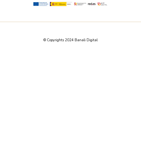
© Copyrights 2024 Banali Digital