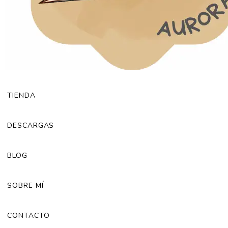
TIENDA
DESCARGAS
BLOG
SOBRE MÍ
CONTACTO