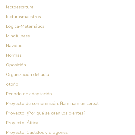
lectoescritura
lecturasmaestros
Lógica-Matemática
Mindfulness
Navidad
Normas
Oposición
Organización del aula
otoño
Periodo de adaptación
Proyecto de comprensión: Ñam ñam un cereal
Proyecto: ¿Por qué se caen los dientes?
Proyecto: África
Proyecto: Castillos y dragones