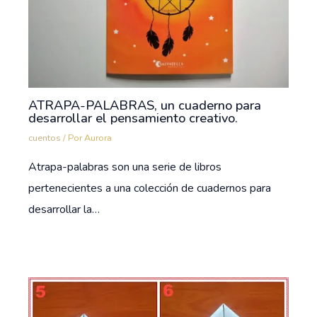
ATRAPA-PALABRAS, un cuaderno para
desarrollar el pensamiento creativo.
cuentos
/ Por
Aurora
Atrapa-palabras son una serie de libros
pertenecientes a una colección de cuadernos para
desarrollar la…