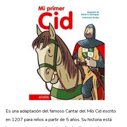
Es una adaptación del famoso Cantar del Mío Cid escrito
en 1207 para niños a partir de 5 años. Su historia está