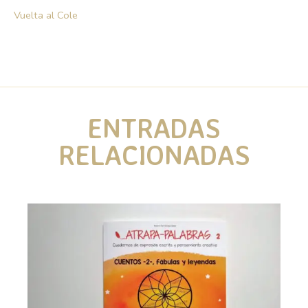
Vuelta al Cole
ENTRADAS
RELACIONADAS