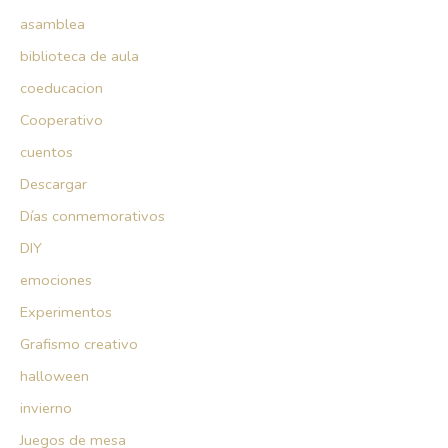
asamblea
biblioteca de aula
coeducacion
Cooperativo
cuentos
Descargar
Días conmemorativos
DIY
emociones
Experimentos
Grafismo creativo
halloween
invierno
Juegos de mesa