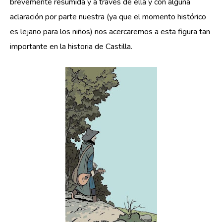
brevemente resumida y a través de ella y con alguna
aclaración por parte nuestra (ya que el momento histórico
es lejano para los niños) nos acercaremos a esta figura tan
importante en la historia de Castilla.