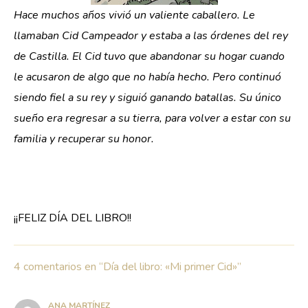
Hace muchos años vivió un valiente caballero. Le
llamaban Cid Campeador y estaba a las órdenes del rey
de Castilla. El Cid tuvo que abandonar su hogar cuando
le acusaron de algo que no había hecho. Pero continuó
siendo fiel a su rey y siguió ganando batallas. Su único
sueño era regresar a su tierra, para volver a estar con su
familia y recuperar su honor.
¡¡FELIZ DÍA DEL LIBRO!!
4 comentarios en “Día del libro: «Mi primer Cid»”
ANA MARTÍNEZ