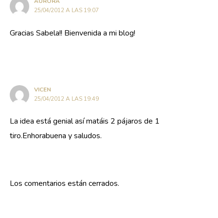
AURORA
25/04/2012 A LAS 19:07
Gracias Sabela!! Bienvenida a mi blog!
VICEN
25/04/2012 A LAS 19:49
La idea está genial así matáis 2 pájaros de 1
tiro.Enhorabuena y saludos.
Los comentarios están cerrados.