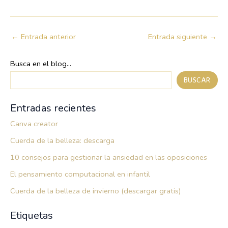
←
Entrada anterior
Entrada siguiente
→
Busca en el blog...
BUSCAR
Entradas recientes
Canva creator
Cuerda de la belleza: descarga
10 consejos para gestionar la ansiedad en las oposiciones
El pensamiento computacional en infantil
Cuerda de la belleza de invierno (descargar gratis)
Etiquetas