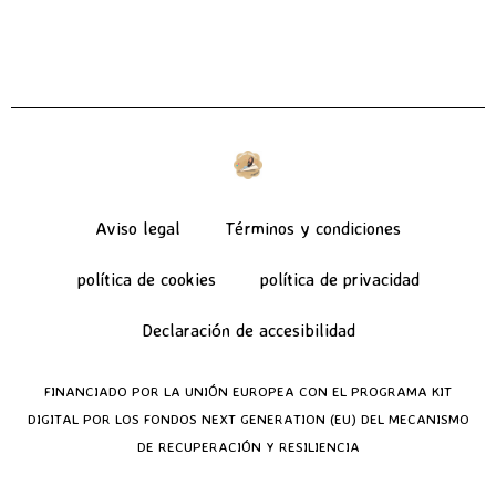
Aviso legal
Términos y condiciones
política de cookies
política de privacidad
Declaración de accesibilidad
FINANCIADO POR LA UNIÓN EUROPEA CON EL PROGRAMA KIT
DIGITAL POR LOS FONDOS NEXT GENERATION (EU) DEL MECANISMO
DE RECUPERACIÓN Y RESILIENCIA