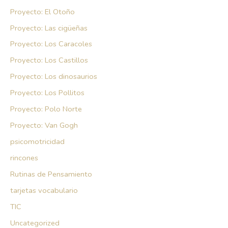
Proyecto: El Otoño
Proyecto: Las cigüeñas
Proyecto: Los Caracoles
Proyecto: Los Castillos
Proyecto: Los dinosaurios
Proyecto: Los Pollitos
Proyecto: Polo Norte
Proyecto: Van Gogh
psicomotricidad
rincones
Rutinas de Pensamiento
tarjetas vocabulario
TIC
Uncategorized