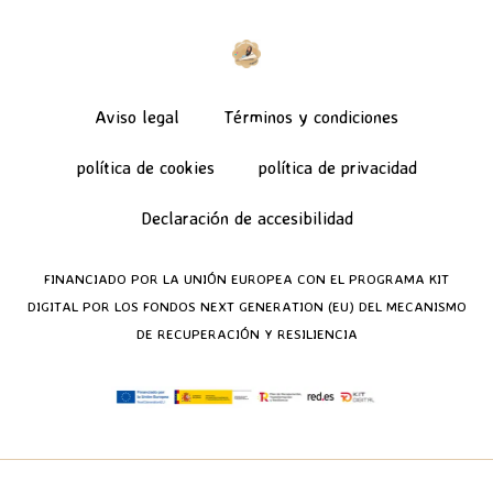
Aviso legal
Términos y condiciones
política de cookies
política de privacidad
Declaración de accesibilidad
FINANCIADO POR LA UNIÓN EUROPEA CON EL PROGRAMA KIT
DIGITAL POR LOS FONDOS NEXT GENERATION (EU) DEL MECANISMO
DE RECUPERACIÓN Y RESILIENCIA