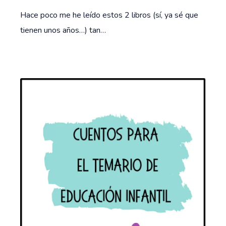
Hace poco me he leído estos 2 libros (sí, ya sé que
tienen unos años…) tan…