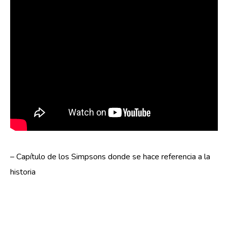
– Capítulo de los Simpsons donde se hace referencia a la
historia