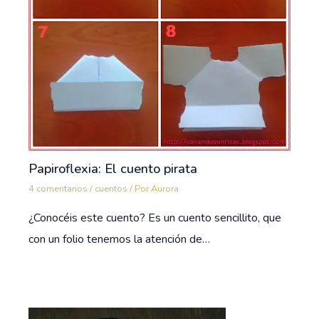
Papiroflexia: El cuento pirata
4 comentarios
/
cuentos
/ Por
Aurora
¿Conocéis este cuento? Es un cuento sencillito, que
con un folio tenemos la atención de…