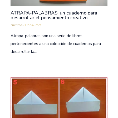
ATRAPA-PALABRAS, un cuaderno para
desarrollar el pensamiento creativo.
cuentos
/ Por
Aurora
Atrapa-palabras son una serie de libros
pertenecientes a una colección de cuadernos para
desarrollar la…