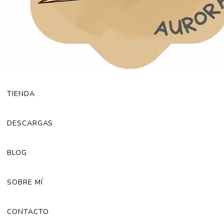
TIENDA
DESCARGAS
BLOG
SOBRE MÍ
CONTACTO