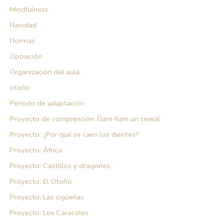
Mindfulness
Navidad
Normas
Oposición
Organización del aula
otoño
Periodo de adaptación
Proyecto de comprensión: Ñam ñam un cereal
Proyecto: ¿Por qué se caen los dientes?
Proyecto: África
Proyecto: Castillos y dragones
Proyecto: El Otoño
Proyecto: Las cigüeñas
Proyecto: Los Caracoles