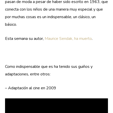
pasan de moda a pesar de haber sido escrito en 1963, que
conecta con los niños de una manera muy especial y que
por muchas cosas es un indispensable, un clásico, un
básico.
Esta semana su autor,
Maurice Sendak, ha muerto
.
Como indispensable que es ha tenido sus guiños y
adaptaciones, entre otros:
– Adaptación al cine en 2009