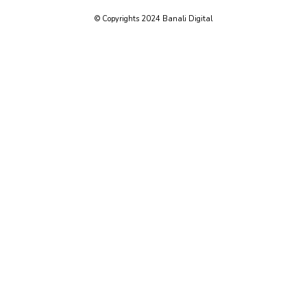
© Copyrights 2024 Banali Digital