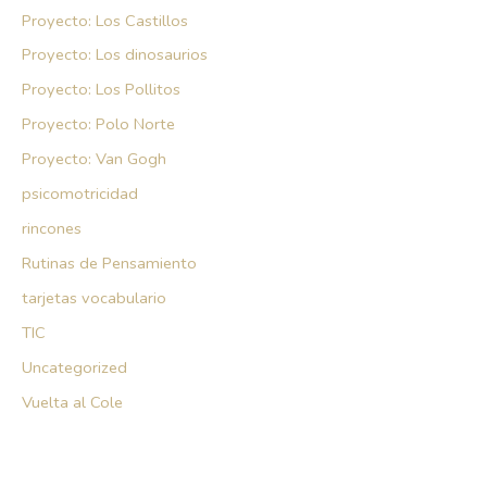
Proyecto: Los Castillos
Proyecto: Los dinosaurios
Proyecto: Los Pollitos
Proyecto: Polo Norte
Proyecto: Van Gogh
psicomotricidad
rincones
Rutinas de Pensamiento
tarjetas vocabulario
TIC
Uncategorized
Vuelta al Cole