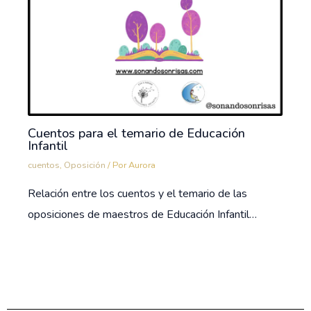
Cuentos para el temario de Educación
Infantil
cuentos
,
Oposición
/ Por
Aurora
Relación entre los cuentos y el temario de las
oposiciones de maestros de Educación Infantil…