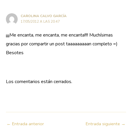
CAROLINA CALVO GARCÍA
17/05/2012 A LAS 20:47
¡¡¡¡Me encanta, me encanta, me encanta!!!! Muchísimas
gracias por compartir un post taaaaaaaaan completo =)
Besotes
Los comentarios están cerrados.
←
Entrada anterior
Entrada siguiente
→