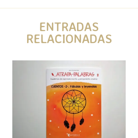
ENTRADAS
RELACIONADAS