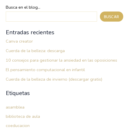
Busca en el blog...
BUSCAR
Entradas recientes
Canva creator
Cuerda de la belleza: descarga
10 consejos para gestionar la ansiedad en las oposiciones
El pensamiento computacional en infantil
Cuerda de la belleza de invierno (descargar gratis)
Etiquetas
asamblea
biblioteca de aula
coeducacion