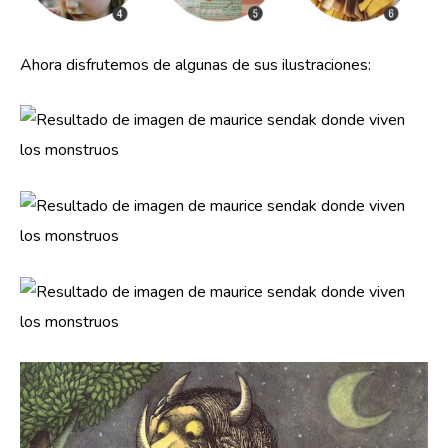
Ahora disfrutemos de algunas de sus ilustraciones: