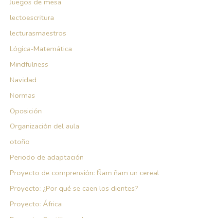
Juegos de mesa
lectoescritura
lecturasmaestros
Lógica-Matemática
Mindfulness
Navidad
Normas
Oposición
Organización del aula
otoño
Periodo de adaptación
Proyecto de comprensión: Ñam ñam un cereal
Proyecto: ¿Por qué se caen los dientes?
Proyecto: África