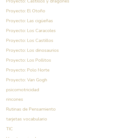
Proyecto: Castillos y dragones
Proyecto: El Otoño
Proyecto: Las cigüeñas
Proyecto: Los Caracoles
Proyecto: Los Castillos
Proyecto: Los dinosaurios
Proyecto: Los Pollitos
Proyecto: Polo Norte
Proyecto: Van Gogh
psicomotricidad
rincones
Rutinas de Pensamiento
tarjetas vocabulario
TIC