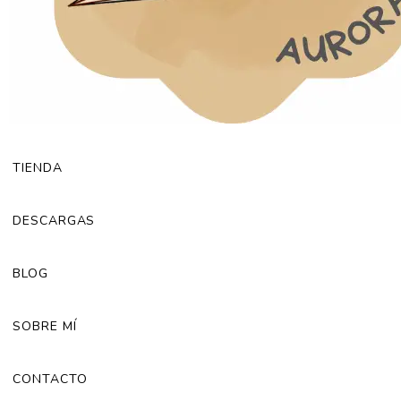
TIENDA
DESCARGAS
BLOG
SOBRE MÍ
CONTACTO