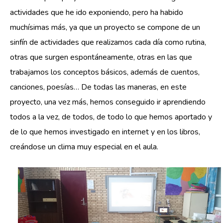
actividades que he ido exponiendo, pero ha habido
muchísimas más, ya que un proyecto se compone de un
sinfín de actividades que realizamos cada día como rutina,
otras que surgen espontáneamente, otras en las que
trabajamos los conceptos básicos, además de cuentos,
canciones, poesías… De todas las maneras, en este
proyecto, una vez más, hemos conseguido ir aprendiendo
todos a la vez, de todos, de todo lo que hemos aportado y
de lo que hemos investigado en internet y en los libros,
creándose un clima muy especial en el aula.