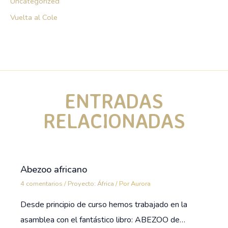
Uncategorized
Vuelta al Cole
ENTRADAS
RELACIONADAS
Abezoo africano
4 comentarios
/
Proyecto: África
/ Por
Aurora
Desde principio de curso hemos trabajado en la
asamblea con el fantástico libro: ABEZOO de…