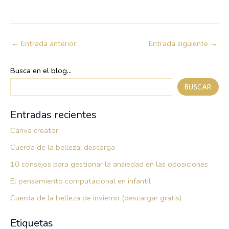
←
Entrada anterior
Entrada siguiente
→
Busca en el blog...
BUSCAR
Entradas recientes
Canva creator
Cuerda de la belleza: descarga
10 consejos para gestionar la ansiedad en las oposiciones
El pensamiento computacional en infantil
Cuerda de la belleza de invierno (descargar gratis)
Etiquetas