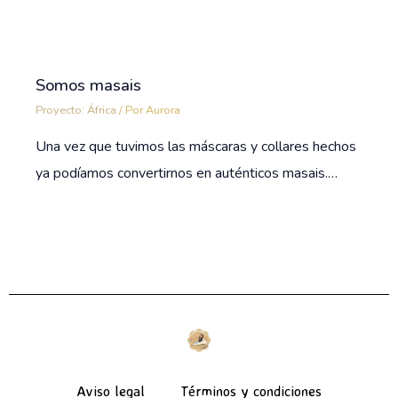
Somos masais
Proyecto: África
/ Por
Aurora
Una vez que tuvimos las máscaras y collares hechos
ya podíamos convertirnos en auténticos masais.…
Aviso legal
Términos y condiciones