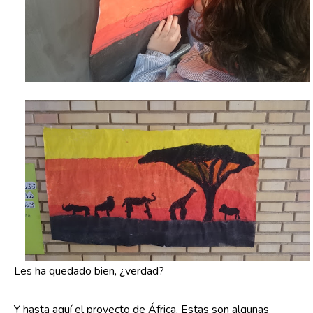
Les ha quedado bien, ¿verdad?
Y hasta aquí el proyecto de África. Estas son algunas