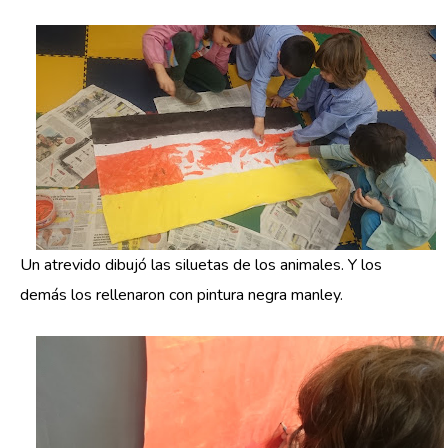
Un atrevido dibujó las siluetas de los animales. Y los
demás los rellenaron con pintura negra manley.