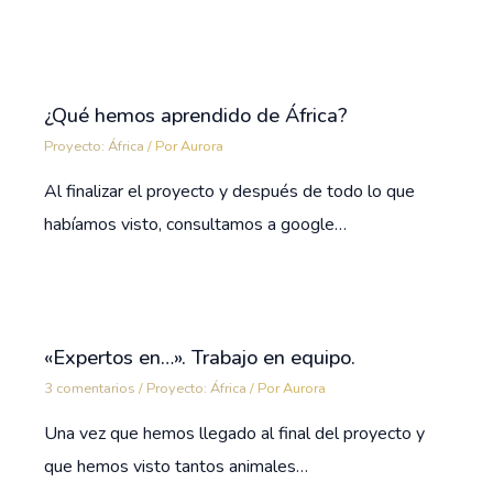
¿Qué hemos aprendido de África?
Proyecto: África
/ Por
Aurora
Al finalizar el proyecto y después de todo lo que
habíamos visto, consultamos a google…
«Expertos en…». Trabajo en equipo.
3 comentarios
/
Proyecto: África
/ Por
Aurora
Una vez que hemos llegado al final del proyecto y
que hemos visto tantos animales…