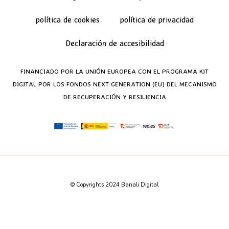
política de cookies
política de privacidad
Declaración de accesibilidad
FINANCIADO POR LA UNIÓN EUROPEA CON EL PROGRAMA KIT
DIGITAL POR LOS FONDOS NEXT GENERATION (EU) DEL MECANISMO
DE RECUPERACIÓN Y RESILIENCIA
© Copyrights 2024 Banali Digital