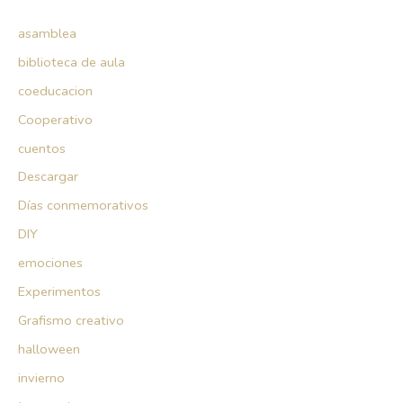
asamblea
biblioteca de aula
coeducacion
Cooperativo
cuentos
Descargar
Días conmemorativos
DIY
emociones
Experimentos
Grafismo creativo
halloween
invierno