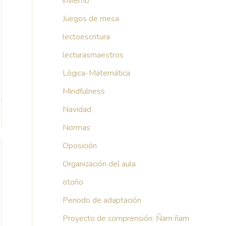
invierno
Juegos de mesa
lectoescritura
lecturasmaestros
Lógica-Matemática
Mindfulness
Navidad
Normas
Oposición
Organización del aula
otoño
Periodo de adaptación
Proyecto de comprensión: Ñam ñam