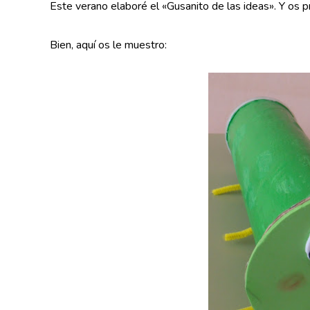
Este verano elaboré el «Gusanito de las ideas». Y os 
Bien, aquí os le muestro: