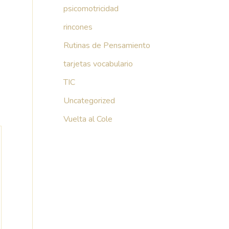
psicomotricidad
rincones
Rutinas de Pensamiento
tarjetas vocabulario
TIC
Uncategorized
Vuelta al Cole