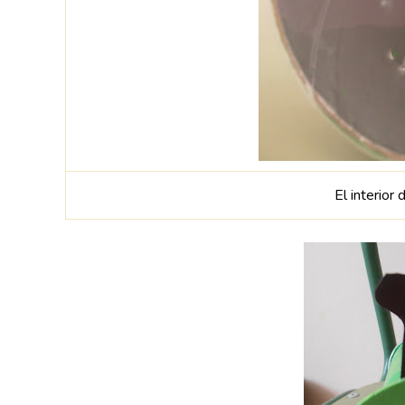
El interior 