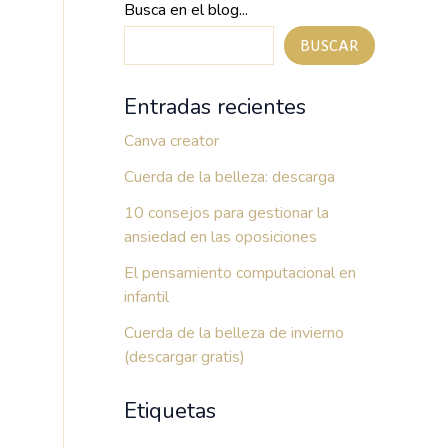
Busca en el blog...
BUSCAR
Entradas recientes
Canva creator
Cuerda de la belleza: descarga
10 consejos para gestionar la
ansiedad en las oposiciones
El pensamiento computacional en
infantil
Cuerda de la belleza de invierno
(descargar gratis)
Etiquetas