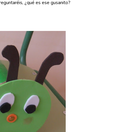
preguntaréis, ¿qué es ese gusanito?