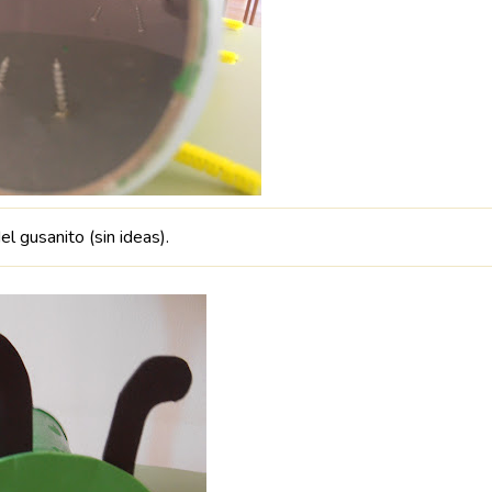
del gusanito (sin ideas).