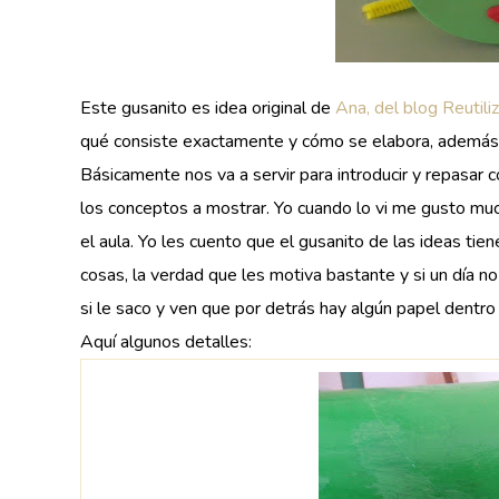
Este gusanito es idea original de
Ana, del blog Reutiliz
qué consiste exactamente y cómo se elabora, además 
Básicamente nos va a servir para introducir y repasar
los conceptos a mostrar. Yo cuando lo vi me gusto muc
el aula. Yo les cuento que el gusanito de las ideas t
cosas, la verdad que les motiva bastante y si un día no
si le saco y ven que por detrás hay algún papel dentro 
Aquí algunos detalles: