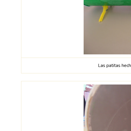
Las patitas hech