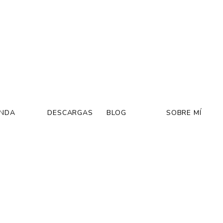
ENDA
DESCARGAS
BLOG
SOBRE MÍ