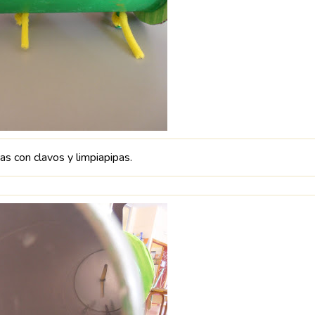
as con clavos y limpiapipas.