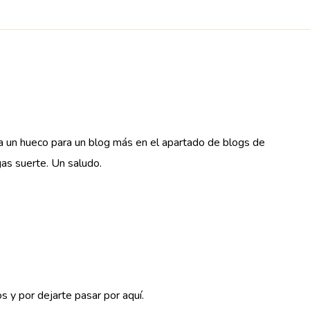
 un hueco para un blog más en el apartado de blogs de
as suerte. Un saludo.
 y por dejarte pasar por aquí.