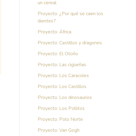
un cereal
Proyecto: ¿Por qué se caen los
dientes?
Proyecto: África
Proyecto: Castillos y dragones
Proyecto: El Otoño
Proyecto: Las cigüeñas
Proyecto: Los Caracoles
Proyecto: Los Castillos
Proyecto: Los dinosaurios
Proyecto: Los Pollitos
Proyecto: Polo Norte
Proyecto: Van Gogh