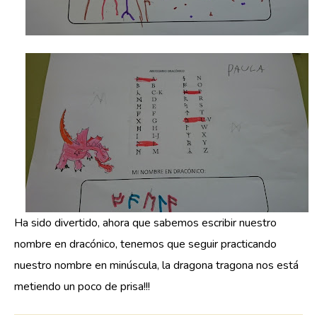
Ha sido divertido, ahora que sabemos escribir nuestro
nombre en dracónico, tenemos que seguir practicando
nuestro nombre en minúscula, la dragona tragona nos está
metiendo un poco de prisa!!!