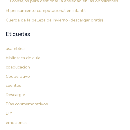
10 consejos para gestionar la ansiedad en las oposiciones
El pensamiento computacional en infantil
Cuerda de la belleza de invierno (descargar gratis)
Etiquetas
asamblea
biblioteca de aula
coeducacion
Cooperativo
cuentos
Descargar
Días conmemorativos
DIY
emociones