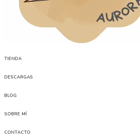
TIENDA
DESCARGAS
BLOG
SOBRE MÍ
CONTACTO