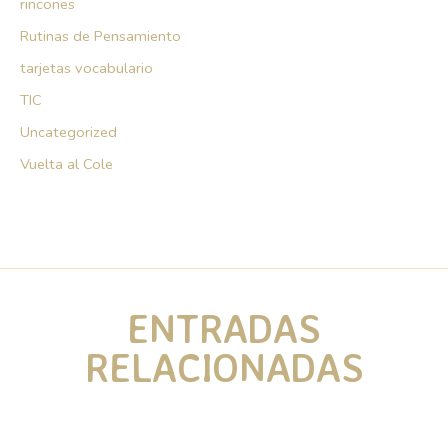
rincones
Rutinas de Pensamiento
tarjetas vocabulario
TIC
Uncategorized
Vuelta al Cole
ENTRADAS
RELACIONADAS