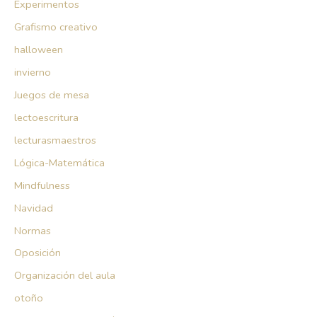
Experimentos
Grafismo creativo
halloween
invierno
Juegos de mesa
lectoescritura
lecturasmaestros
Lógica-Matemática
Mindfulness
Navidad
Normas
Oposición
Organización del aula
otoño