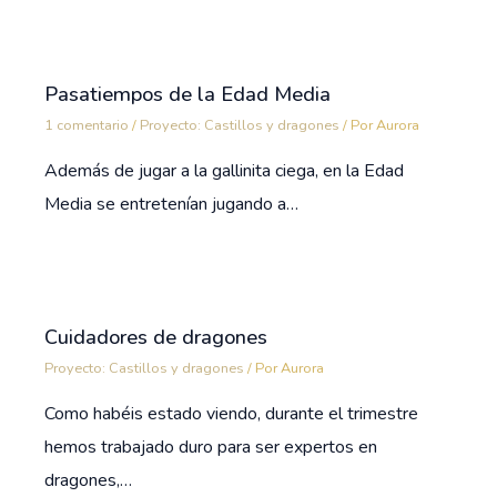
Pasatiempos de la Edad Media
1 comentario
/
Proyecto: Castillos y dragones
/ Por
Aurora
Además de jugar a la gallinita ciega, en la Edad
Media se entretenían jugando a…
Cuidadores de dragones
Proyecto: Castillos y dragones
/ Por
Aurora
Como habéis estado viendo, durante el trimestre
hemos trabajado duro para ser expertos en
dragones,…