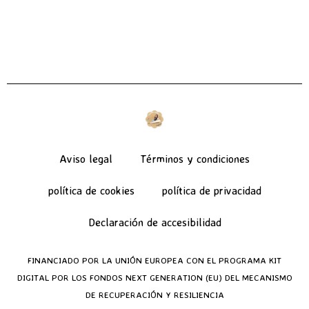
Aviso legal
Términos y condiciones
política de cookies
política de privacidad
Declaración de accesibilidad
FINANCIADO POR LA UNIÓN EUROPEA CON EL PROGRAMA KIT
DIGITAL POR LOS FONDOS NEXT GENERATION (EU) DEL MECANISMO
DE RECUPERACIÓN Y RESILIENCIA