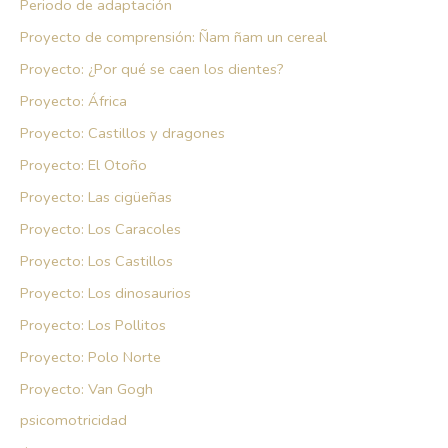
Periodo de adaptación
Proyecto de comprensión: Ñam ñam un cereal
Proyecto: ¿Por qué se caen los dientes?
Proyecto: África
Proyecto: Castillos y dragones
Proyecto: El Otoño
Proyecto: Las cigüeñas
Proyecto: Los Caracoles
Proyecto: Los Castillos
Proyecto: Los dinosaurios
Proyecto: Los Pollitos
Proyecto: Polo Norte
Proyecto: Van Gogh
psicomotricidad