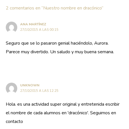
2 comentarios en “Nuestro nombre en dracónico”
ANA MARTÍNEZ
27/10/2015 A LAS 00:15
Seguro que se lo pasaron genial haciéndolo, Aurora.
Parece muy divertido. Un saludo y muy buena semana.
UNKNOWN
27/10/2015 A LAS 12:25
Hola. es una actividad super original y entretenida escribir
el nombre de cada alumnos en 'dracónico'. Seguimos en
contacto