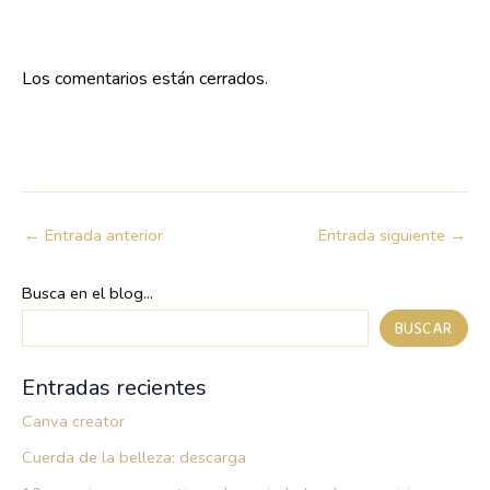
Los comentarios están cerrados.
←
Entrada anterior
Entrada siguiente
→
Busca en el blog...
BUSCAR
Entradas recientes
Canva creator
Cuerda de la belleza: descarga