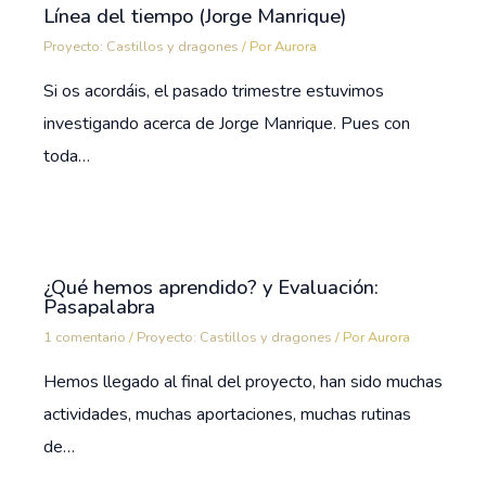
Línea del tiempo (Jorge Manrique)
Proyecto: Castillos y dragones
/ Por
Aurora
Si os acordáis, el pasado trimestre estuvimos
investigando acerca de Jorge Manrique. Pues con
toda…
¿Qué hemos aprendido? y Evaluación:
Pasapalabra
1 comentario
/
Proyecto: Castillos y dragones
/ Por
Aurora
Hemos llegado al final del proyecto, han sido muchas
actividades, muchas aportaciones, muchas rutinas
de…