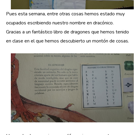
Pues esta semana, entre otras cosas hemos estado muy
ocupados escribiendo nuestro nombre en dracónico.
Gracias a un fantástico libro de dragones que hemos tenido
en clase en el que hemos descubierto un montón de cosas.