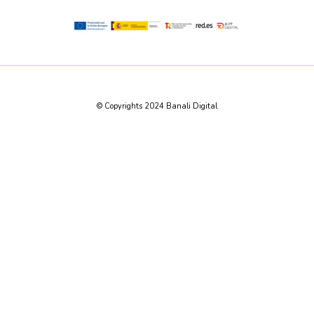
© Copyrights 2024 Banali Digital