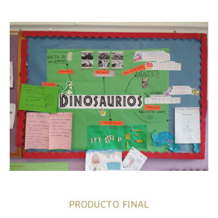
PRODUCTO FINAL