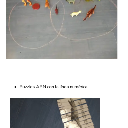
Puzzles ABN con la línea numérica