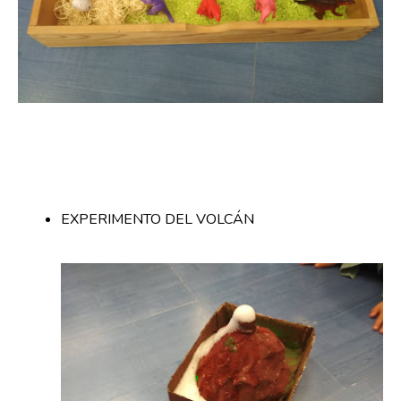
EXPERIMENTO DEL VOLCÁN