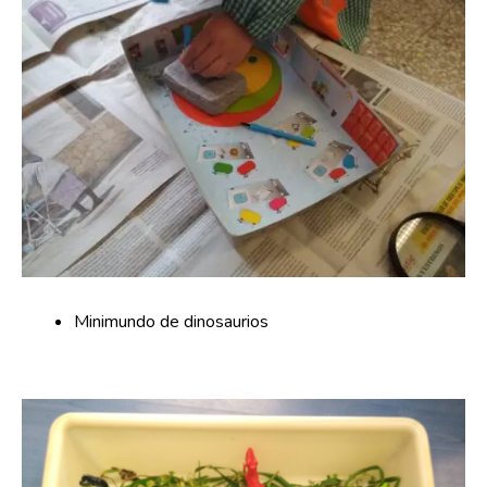
Minimundo de dinosaurios