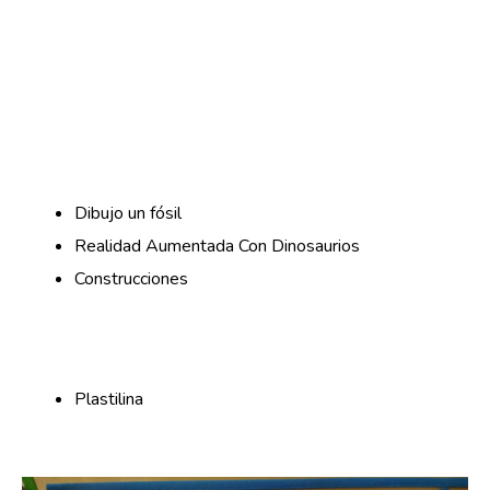
Dibujo un fósil
Realidad Aumentada Con Dinosaurios
Construcciones
Plastilina