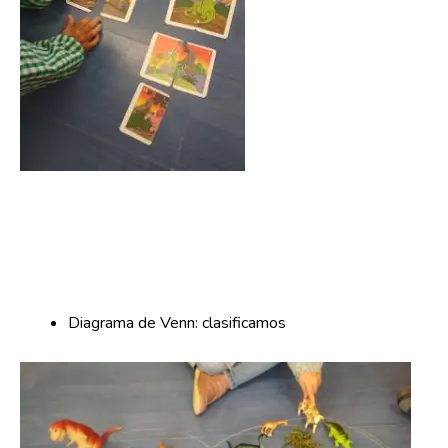
Diagrama de Venn: clasificamos