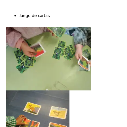
Juego de cartas