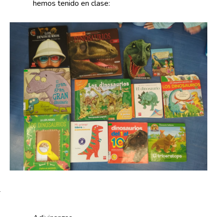
hemos tenido en clase:
–