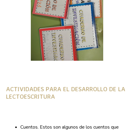
ACTIVIDADES PARA EL DESARROLLO DE LA
LECTOESCRITURA
Cuentos. Estos son algunos de los cuentos que