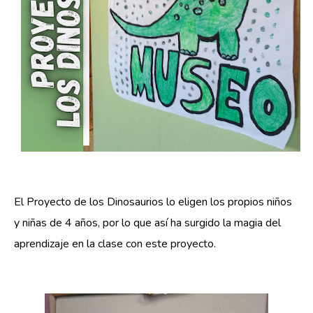
El Proyecto de los Dinosaurios lo eligen los propios niños
y niñas de 4 años, por lo que así ha surgido la magia del
aprendizaje en la clase con este proyecto.