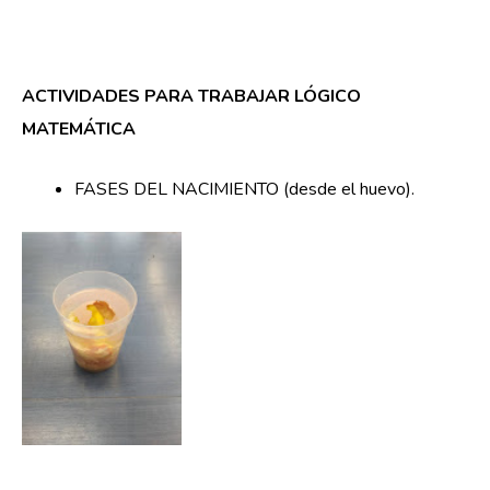
ACTIVIDADES PARA TRABAJAR LÓGICO
MATEMÁTICA
FASES DEL NACIMIENTO (desde el huevo).