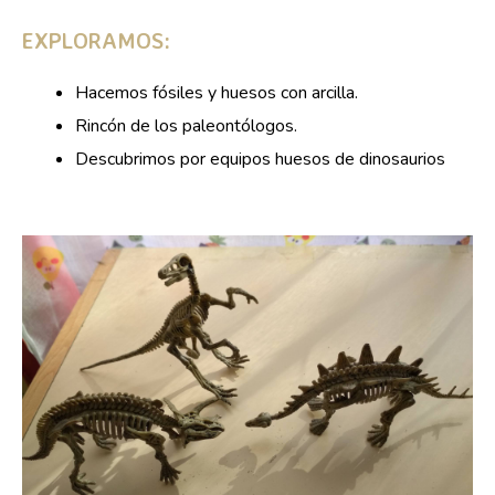
EXPLORAMOS:
Hacemos fósiles y huesos con arcilla.
Rincón de los paleontólogos.
Descubrimos por equipos huesos de dinosaurios