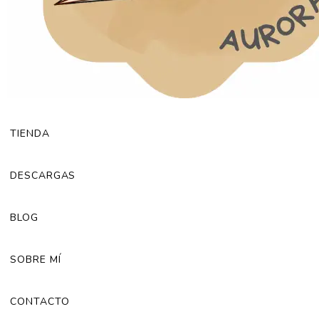
TIENDA
DESCARGAS
BLOG
SOBRE MÍ
CONTACTO