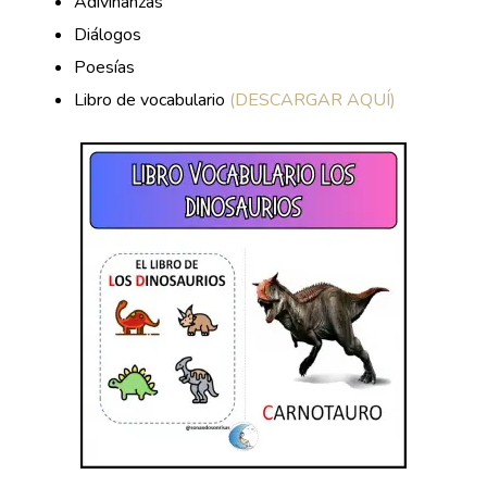
Adivinanzas
Diálogos
Poesías
Libro de vocabulario
(DESCARGAR AQUÍ)