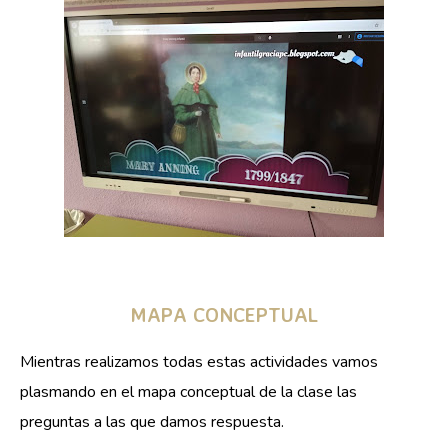
MAPA CONCEPTUAL
Mientras realizamos todas estas actividades vamos
plasmando en el mapa conceptual de la clase las
preguntas a las que damos respuesta.