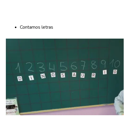
Contamos letras