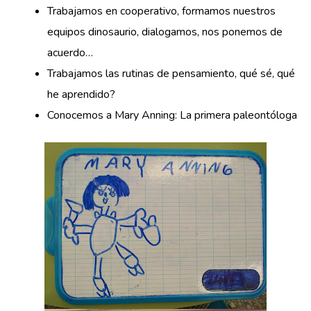
Trabajamos en cooperativo, formamos nuestros
equipos dinosaurio, dialogamos, nos ponemos de
acuerdo…
Trabajamos las rutinas de pensamiento, qué sé, qué
he aprendido?
Conocemos a Mary Anning: La primera paleontóloga