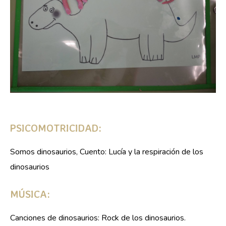
PSICOMOTRICIDAD:
Somos dinosaurios, Cuento: Lucía y la respiración de los
dinosaurios
MÚSICA:
Canciones de dinosaurios: Rock de los dinosaurios.