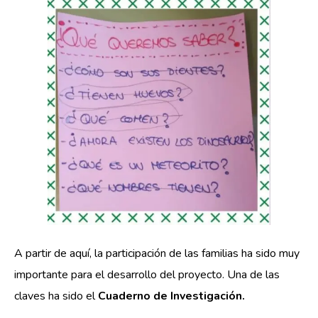
A partir de aquí, la participación de las familias ha sido muy
importante para el desarrollo del proyecto. Una de las
claves ha sido el
Cuaderno de Investigación.