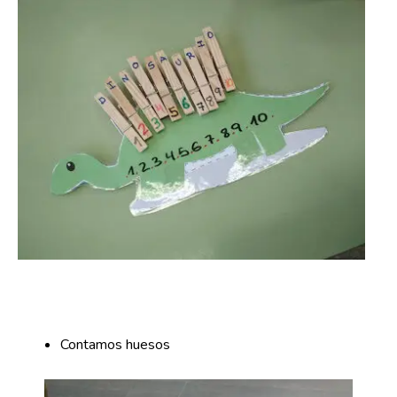
Contamos huesos