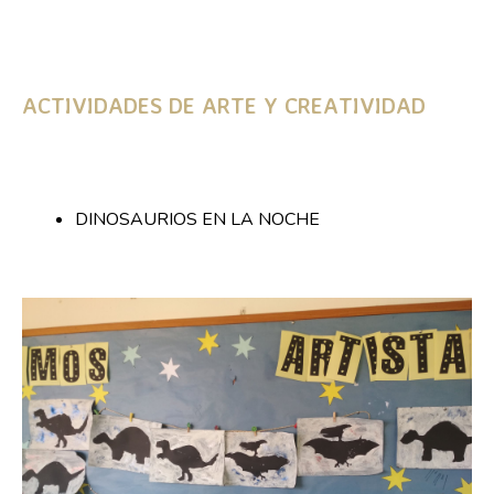
ACTIVIDADES DE ARTE Y CREATIVIDAD
DINOSAURIOS EN LA NOCHE