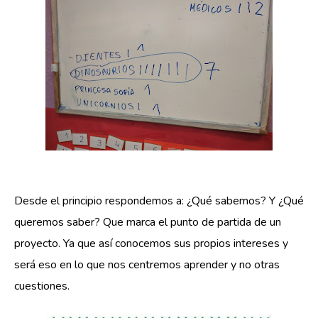
Desde el principio respondemos a: ¿Qué sabemos? Y ¿Qué
queremos saber? Que marca el punto de partida de un
proyecto. Ya que así conocemos sus propios intereses y
será eso en lo que nos centremos aprender y no otras
cuestiones.