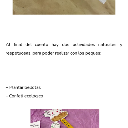
Al final del cuento hay dos actividades naturales y 
respetuosas, para poder realizar con los peques:
– Plantar bellotas
– Confeti ecológico