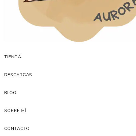
TIENDA
DESCARGAS
BLOG
SOBRE MÍ
CONTACTO