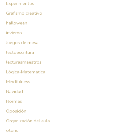
Experimentos
Grafismo creativo
halloween
invierno
Juegos de mesa
lectoescritura
lecturasmaestros
Lógica-Matemática
Mindfulness
Navidad
Normas
Oposición
Organización del aula
otoño