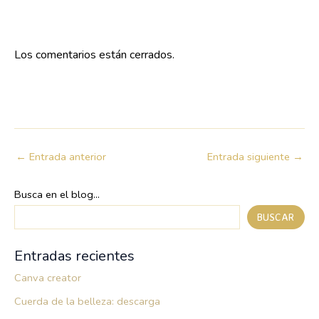
Los comentarios están cerrados.
←
Entrada anterior
Entrada siguiente
→
Busca en el blog...
BUSCAR
Entradas recientes
Canva creator
Cuerda de la belleza: descarga