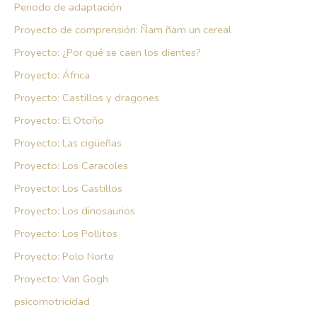
Periodo de adaptación
Proyecto de comprensión: Ñam ñam un cereal
Proyecto: ¿Por qué se caen los dientes?
Proyecto: África
Proyecto: Castillos y dragones
Proyecto: El Otoño
Proyecto: Las cigüeñas
Proyecto: Los Caracoles
Proyecto: Los Castillos
Proyecto: Los dinosaurios
Proyecto: Los Pollitos
Proyecto: Polo Norte
Proyecto: Van Gogh
psicomotricidad