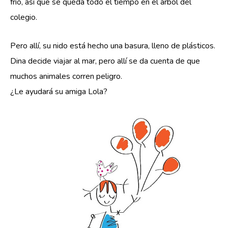
frío, así que se queda todo el tiempo en el árbol del 
colegio.
Pero allí, su nido está hecho una basura, lleno de plásticos.
Dina decide viajar al mar, pero allí se da cuenta de que 
muchos animales corren peligro.
¿Le ayudará su amiga Lola?