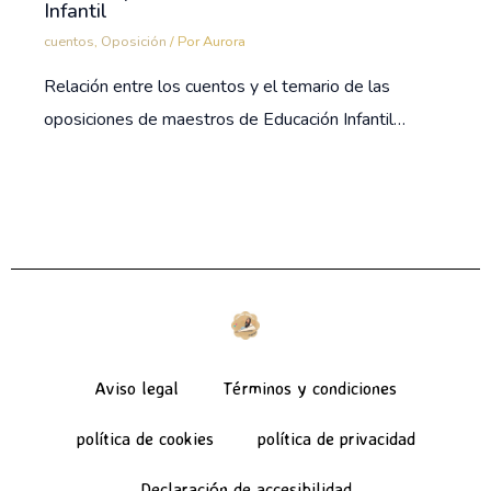
Infantil
cuentos
,
Oposición
/ Por
Aurora
Relación entre los cuentos y el temario de las
oposiciones de maestros de Educación Infantil…
Aviso legal
Términos y condiciones
política de cookies
política de privacidad
Declaración de accesibilidad