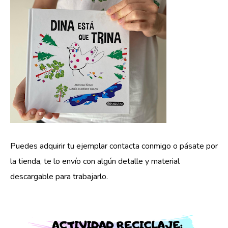
P
uedes adquirir tu ejemplar contacta conmigo o pásate por 
la tienda,
 te lo envío con algún detalle y material 
descargable para trabajarlo.