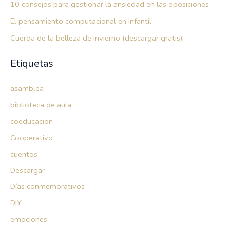
10 consejos para gestionar la ansiedad en las oposiciones
El pensamiento computacional en infantil
Cuerda de la belleza de invierno (descargar gratis)
Etiquetas
asamblea
biblioteca de aula
coeducacion
Cooperativo
cuentos
Descargar
Días conmemorativos
DIY
emociones