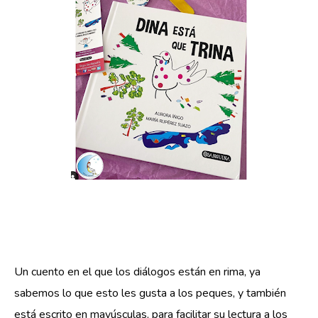
Un cuento en el que los diálogos están en rima, ya 
sabemos lo que esto les gusta a los peques, y también 
está escrito en mayúsculas, para facilitar su lectura a los 