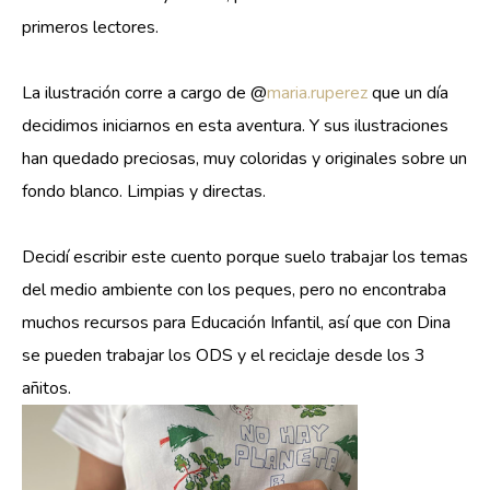
primeros lectores.
La ilustración corre a cargo de @
maria.ruperez
 que un día 
decidimos iniciarnos en esta aventura. Y sus ilustraciones 
han quedado preciosas, muy coloridas y originales sobre un 
fondo blanco. Limpias y directas.
Decidí escribir este cuento porque suelo trabajar los temas 
del medio ambiente con los peques, pero no encontraba 
muchos recursos para Educación Infantil, así que con Dina 
se pueden trabajar los ODS y el reciclaje desde los 3 
añitos.