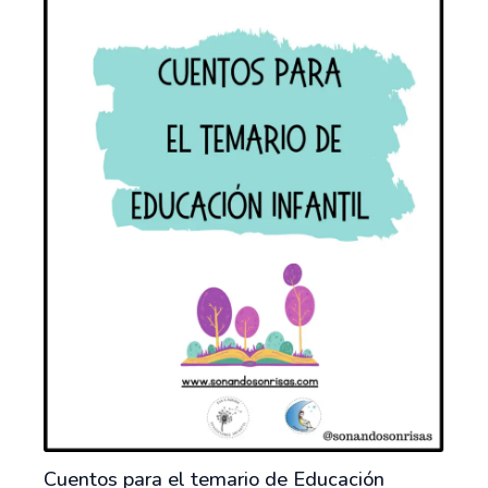
Cuentos para el temario de Educación