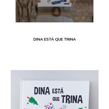
DINA ESTÁ QUE TRINA