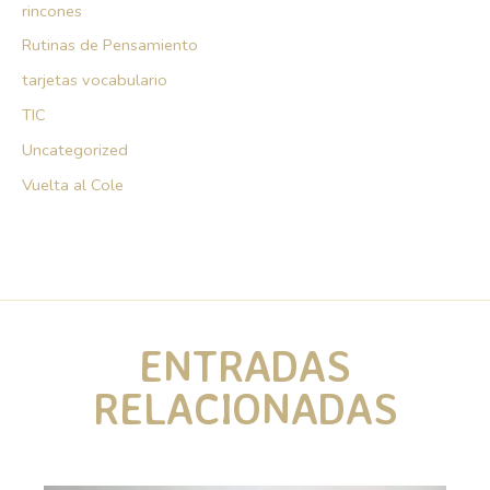
rincones
Rutinas de Pensamiento
tarjetas vocabulario
TIC
Uncategorized
Vuelta al Cole
ENTRADAS
RELACIONADAS