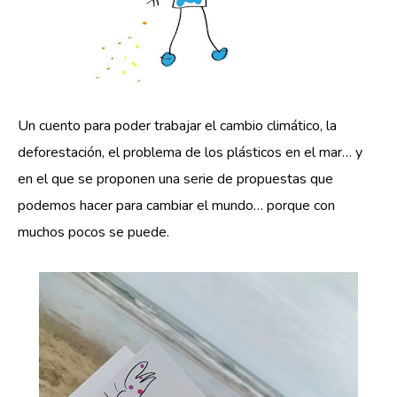
Un cuento para poder trabajar el cambio climático, la 
deforestación, el problema de los plásticos en el mar… y 
en el que se proponen una serie de propuestas que 
podemos hacer para cambiar el mundo… porque con 
muchos pocos se puede.