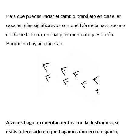
Para que puedas iniciar el cambio, trabájalo en clase, en 
casa, en días significativos como el Día de la naturaleza o 
el Día de la tierra, en cualquier momento y estación. 
Porque no hay un planeta b.
A veces hago un cuentacuentos con la ilustradora, si
estás interesado en que hagamos uno en tu espacio,