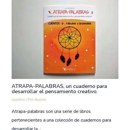
ATRAPA-PALABRAS, un cuaderno para
desarrollar el pensamiento creativo.
cuentos
/ Por
Aurora
Atrapa-palabras son una serie de libros
pertenecientes a una colección de cuadernos para
desarrollar la…