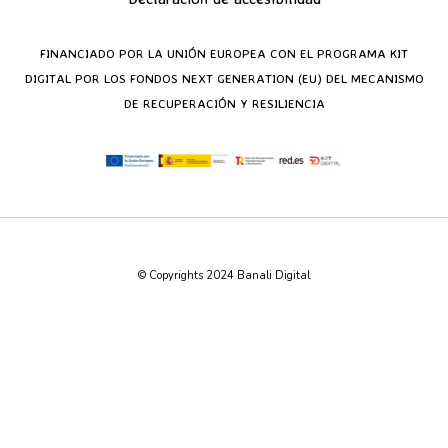
FINANCIADO POR LA UNIÓN EUROPEA CON EL PROGRAMA KIT
DIGITAL POR LOS FONDOS NEXT GENERATION (EU) DEL MECANISMO
DE RECUPERACIÓN Y RESILIENCIA
© Copyrights 2024 Banali Digital