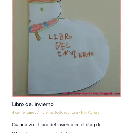
Libro del invierno
4 comentarios
/
invierno
,
lectoescritura
/ Por
Aurora
Cuando vi el Libro del Invierno en el blog de