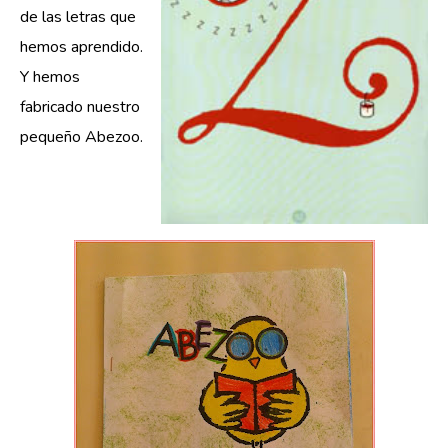
de las letras que
hemos aprendido.
Y hemos
fabricado nuestro
pequeño Abezoo.