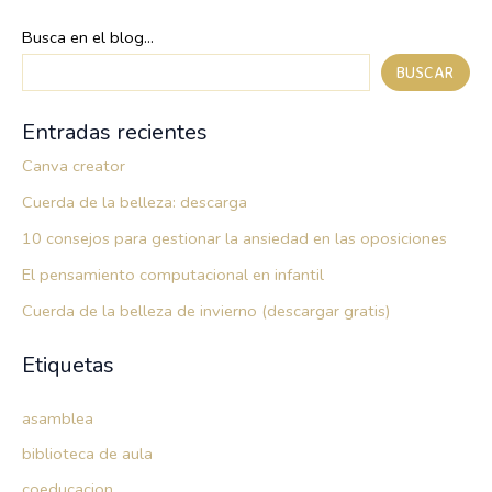
Busca en el blog...
BUSCAR
Entradas recientes
Canva creator
Cuerda de la belleza: descarga
10 consejos para gestionar la ansiedad en las oposiciones
El pensamiento computacional en infantil
Cuerda de la belleza de invierno (descargar gratis)
Etiquetas
asamblea
biblioteca de aula
coeducacion