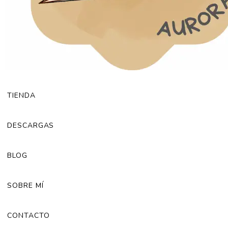
TIENDA
DESCARGAS
BLOG
SOBRE MÍ
CONTACTO