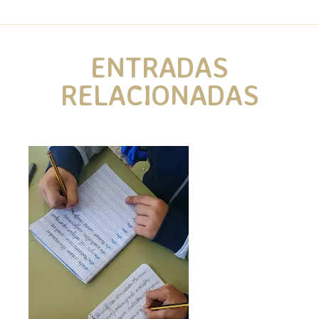
ENTRADAS
RELACIONADAS