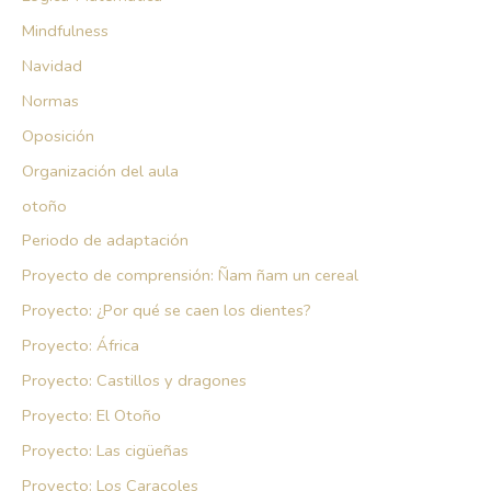
Mindfulness
Navidad
Normas
Oposición
Organización del aula
otoño
Periodo de adaptación
Proyecto de comprensión: Ñam ñam un cereal
Proyecto: ¿Por qué se caen los dientes?
Proyecto: África
Proyecto: Castillos y dragones
Proyecto: El Otoño
Proyecto: Las cigüeñas
Proyecto: Los Caracoles