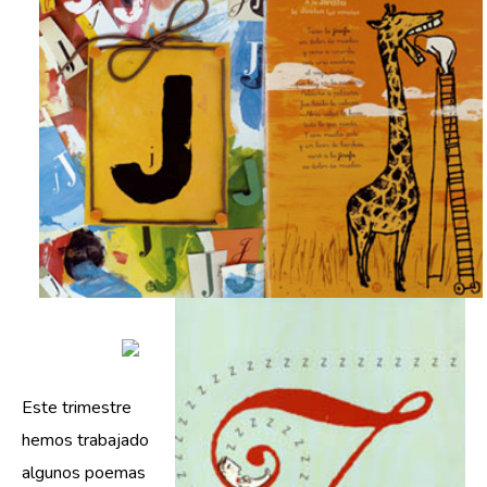
Este trimestre
hemos trabajado
algunos poemas