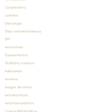
Cooperativo
cuentos
Descargar
Días conmemorativos
DIY
emociones
Experimentos
Grafismo creativo
halloween
invierno
Juegos de mesa
lectoescritura
lecturasmaestros
Lógica-Matemática