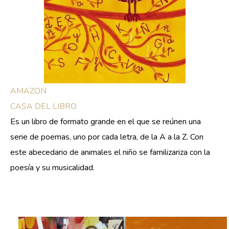
AMAZON
CASA DEL LIBRO
Es un libro de formato grande en el que se reúnen una
serie de poemas, uno por cada letra, de la A a la Z. Con
este abecedario de animales el niño se familizariza con la
poesía y su musicalidad.