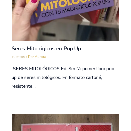
Seres Mitológicos en Pop Up
cuentos
/ Por
Aurora
SERES MITOLÓGICOS Ed. Sm Mi primer libro pop-
up de seres mitológicos. En formato cartoné,
resistente…