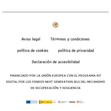
Aviso legal
Términos y condiciones
política de cookies
política de privacidad
Declaración de accesibilidad
FINANCIADO POR LA UNIÓN EUROPEA CON EL PROGRAMA KIT
DIGITAL POR LOS FONDOS NEXT GENERATION (EU) DEL MECANISMO
DE RECUPERACIÓN Y RESILIENCIA