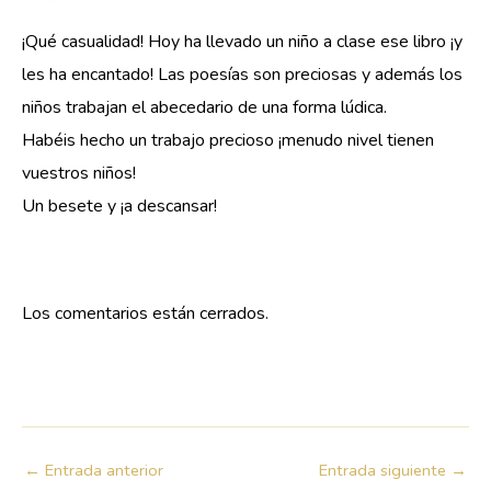
¡Qué casualidad! Hoy ha llevado un niño a clase ese libro ¡y
les ha encantado! Las poesías son preciosas y además los
niños trabajan el abecedario de una forma lúdica.
Habéis hecho un trabajo precioso ¡menudo nivel tienen
vuestros niños!
Un besete y ¡a descansar!
Los comentarios están cerrados.
←
Entrada anterior
Entrada siguiente
→