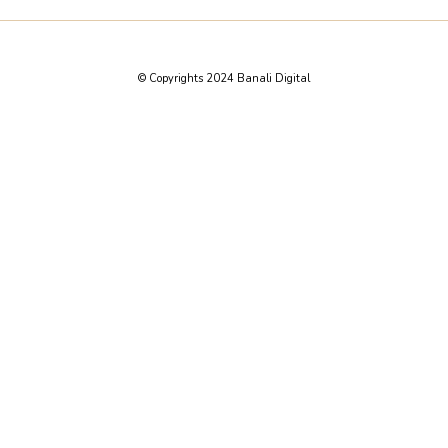
© Copyrights 2024 Banali Digital