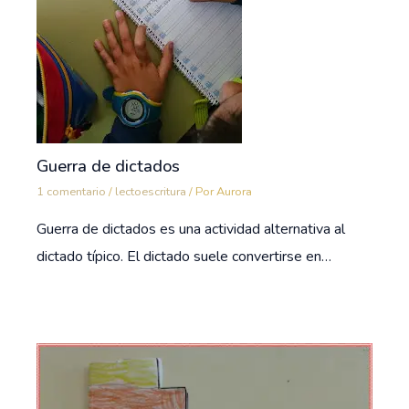
Guerra de dictados
1 comentario
/
lectoescritura
/ Por
Aurora
Guerra de dictados es una actividad alternativa al
dictado típico. El dictado suele convertirse en…