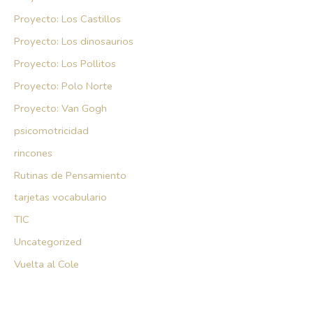
Proyecto: Los Castillos
Proyecto: Los dinosaurios
Proyecto: Los Pollitos
Proyecto: Polo Norte
Proyecto: Van Gogh
psicomotricidad
rincones
Rutinas de Pensamiento
tarjetas vocabulario
TIC
Uncategorized
Vuelta al Cole