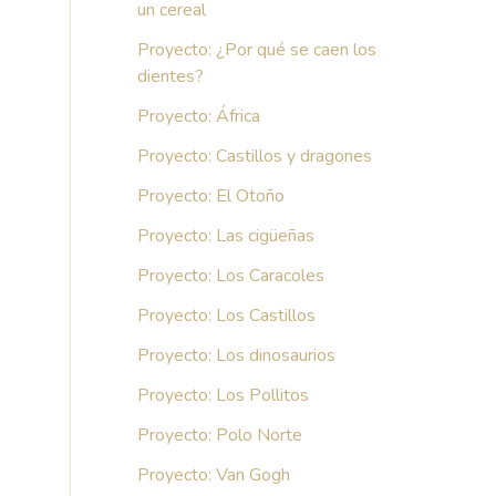
un cereal
Proyecto: ¿Por qué se caen los
dientes?
Proyecto: África
Proyecto: Castillos y dragones
Proyecto: El Otoño
Proyecto: Las cigüeñas
Proyecto: Los Caracoles
Proyecto: Los Castillos
Proyecto: Los dinosaurios
Proyecto: Los Pollitos
Proyecto: Polo Norte
Proyecto: Van Gogh