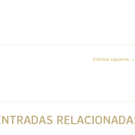
Entrada siguiente
ENTRADAS RELACIONADA