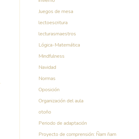
invierno
Juegos de mesa
lectoescritura
lecturasmaestros
Lógica-Matemática
Mindfulness
Navidad
Normas
Oposición
Organización del aula
otoño
Periodo de adaptación
Proyecto de comprensión: Ñam ñam