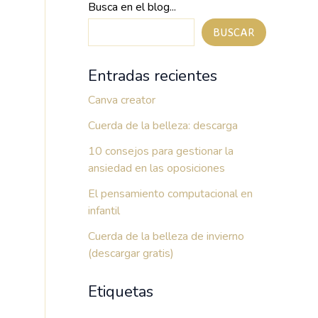
Busca en el blog...
BUSCAR
Entradas recientes
Canva creator
Cuerda de la belleza: descarga
10 consejos para gestionar la
ansiedad en las oposiciones
El pensamiento computacional en
infantil
Cuerda de la belleza de invierno
(descargar gratis)
Etiquetas