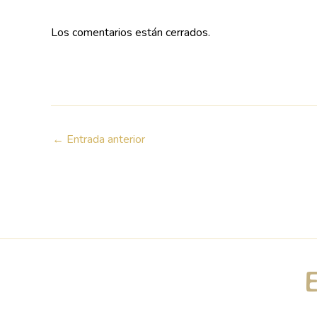
Los comentarios están cerrados.
←
Entrada anterior