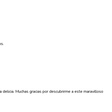
os.
ta delicia. Muchas gracias por descubrirme a este maravilloso