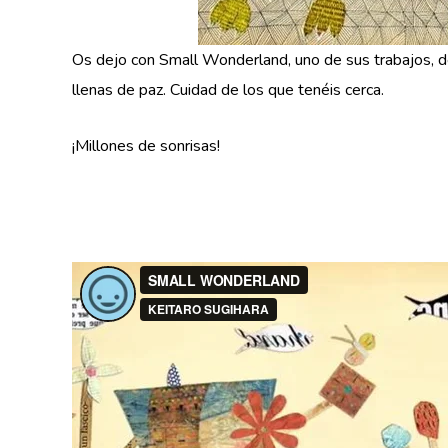
Os dejo con Small Wonderland, uno de sus trabajos, de
llenas de paz. Cuidad de los que tenéis cerca.
¡Millones de sonrisas!