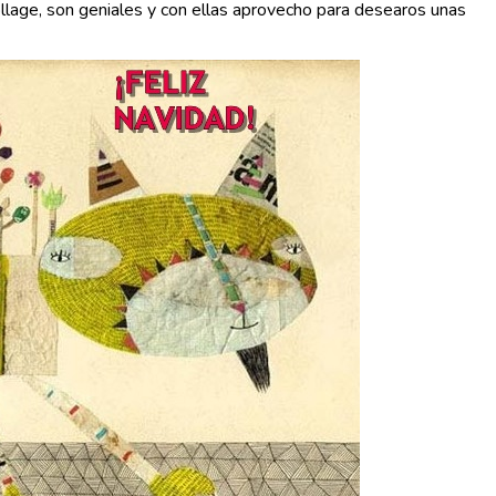
ollage, son geniales y con ellas aprovecho para desearos unas