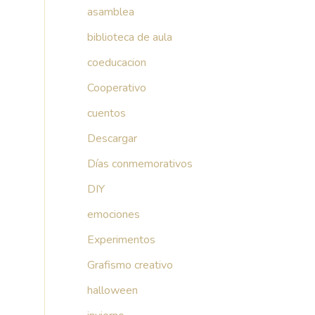
asamblea
biblioteca de aula
coeducacion
Cooperativo
cuentos
Descargar
Días conmemorativos
DIY
emociones
Experimentos
Grafismo creativo
halloween