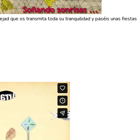
jad que os transmita toda su tranquilidad y paséis unas fiestas