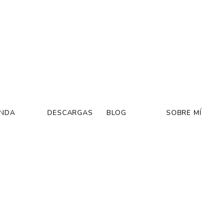
ENDA
DESCARGAS
BLOG
SOBRE MÍ