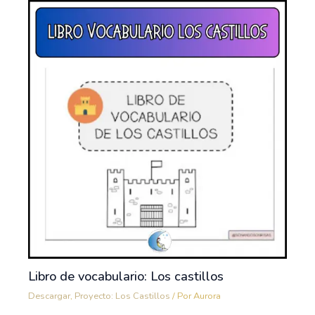
Libro de vocabulario: Los castillos
Descargar
,
Proyecto: Los Castillos
/ Por
Aurora