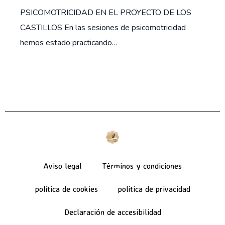
PSICOMOTRICIDAD EN EL PROYECTO DE LOS
CASTILLOS En las sesiones de psicomotricidad
hemos estado practicando…
Aviso legal
Términos y condiciones
política de cookies
política de privacidad
Declaración de accesibilidad