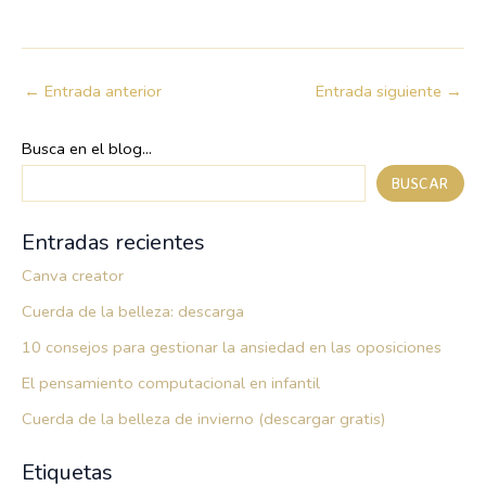
←
Entrada anterior
Entrada siguiente
→
Busca en el blog...
BUSCAR
Entradas recientes
Canva creator
Cuerda de la belleza: descarga
10 consejos para gestionar la ansiedad en las oposiciones
El pensamiento computacional en infantil
Cuerda de la belleza de invierno (descargar gratis)
Etiquetas