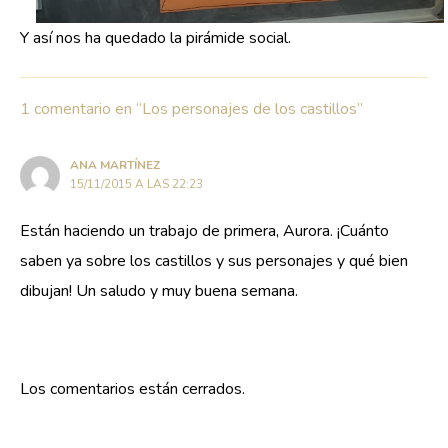
Y así nos ha quedado la pirámide social.
1 comentario en “Los personajes de los castillos”
ANA MARTÍNEZ
15/11/2015 A LAS 22:23
Están haciendo un trabajo de primera, Aurora. ¡Cuánto
saben ya sobre los castillos y sus personajes y qué bien
dibujan! Un saludo y muy buena semana.
Los comentarios están cerrados.