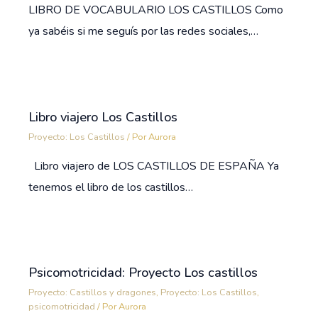
LIBRO DE VOCABULARIO LOS CASTILLOS Como
ya sabéis si me seguís por las redes sociales,…
Libro viajero Los Castillos
Proyecto: Los Castillos
/ Por
Aurora
Libro viajero de LOS CASTILLOS DE ESPAÑA Ya
tenemos el libro de los castillos…
Psicomotricidad: Proyecto Los castillos
Proyecto: Castillos y dragones
,
Proyecto: Los Castillos
,
psicomotricidad
/ Por
Aurora