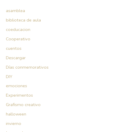
asamblea
biblioteca de aula
coeducacion
Cooperativo
cuentos
Descargar
Días conmemorativos
DIY
emociones
Experimentos
Grafismo creativo
halloween
invierno