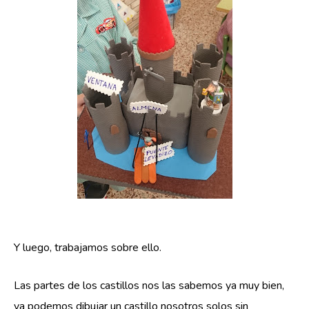
Y luego, trabajamos sobre ello.
Las partes de los castillos nos las sabemos ya muy bien,
ya podemos dibujar un castillo nosotros solos sin