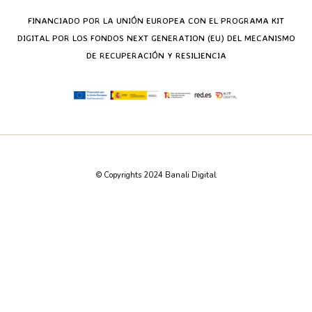
FINANCIADO POR LA UNIÓN EUROPEA CON EL PROGRAMA KIT
DIGITAL POR LOS FONDOS NEXT GENERATION (EU) DEL MECANISMO
DE RECUPERACIÓN Y RESILIENCIA
© Copyrights 2024 Banali Digital