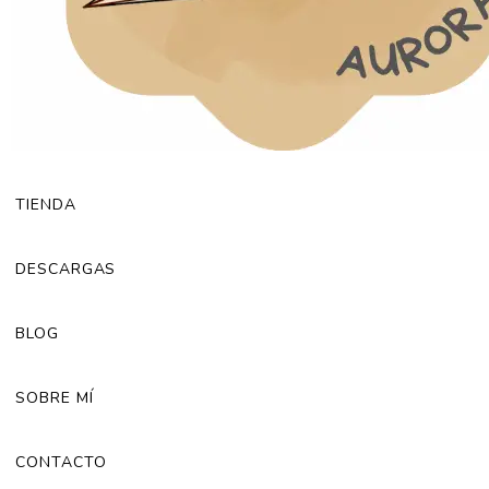
TIENDA
DESCARGAS
BLOG
SOBRE MÍ
CONTACTO