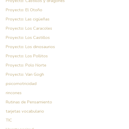
Proyecto: Castillos y dragones
Proyecto: El Otoño
Proyecto: Las cigüeñas
Proyecto: Los Caracoles
Proyecto: Los Castillos
Proyecto: Los dinosaurios
Proyecto: Los Pollitos
Proyecto: Polo Norte
Proyecto: Van Gogh
psicomotricidad
rincones
Rutinas de Pensamiento
tarjetas vocabulario
TIC