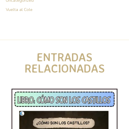
Uncategorized
Vuelta al Cole
ENTRADAS
RELACIONADAS