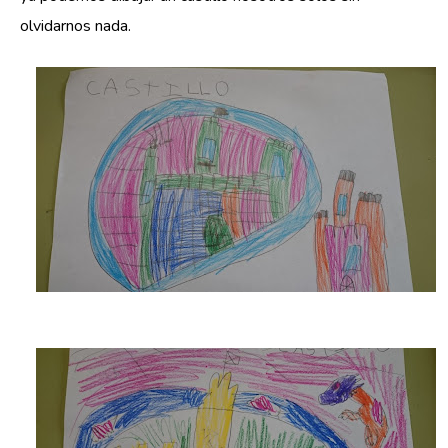
olvidarnos nada.