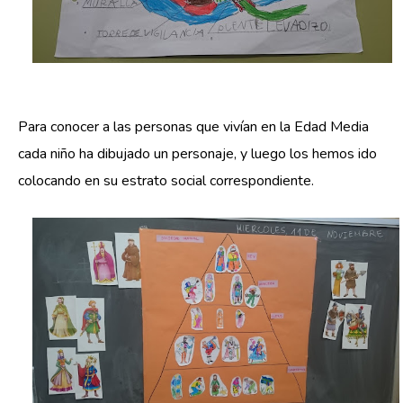
Para conocer a las personas que vivían en la Edad Media
cada niño ha dibujado un personaje, y luego los hemos ido
colocando en su estrato social correspondiente.